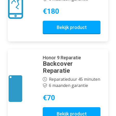
€180
Bekijk product
Honor 9 Reparatie
Backcover
Reparatie
Reparatieduur 45 minuten
6 maanden garantie
€70
Bekijk product