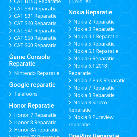
power lite
CAT B15Q Reparatie
CAT S30 Reparatie
Nokia Reparatie
CAT S31 Reparatie
Nokia 2 Reparatie
CAT S40 Reparatie
Nokia 3 Reparatie
CAT S41 Reparatie
Nokia 3.1 Reparatie
CAT S50 Reparatie
Nokia 5 Reparatie
CAT S60 Reparatie
Nokia 5.1 Reparatie
Game Console
Nokia 6 Reparatie
Reparatie
Nokia 6.1 2018
Nintendo Reparatie
Reparatie
Nokia 7 Plus Reparatie
Google reparatie
Nokia 7 Reparatie
Telefoons
Nokia 8 Reparatie
Nokia 8 Siricco
Honor Reparatie
Reparatie
Honor 7 Reparatie
Nokia 9 Pureview
Honor 8 Reparatie
reparatie
Honor 8A reparatie
OnePlus Reparatie
Honor 8X Reparatie