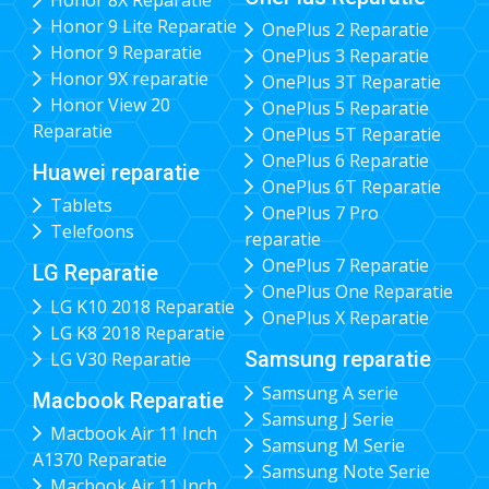
Honor 9 Lite Reparatie
OnePlus 2 Reparatie
Honor 9 Reparatie
OnePlus 3 Reparatie
Honor 9X reparatie
OnePlus 3T Reparatie
Honor View 20
OnePlus 5 Reparatie
Reparatie
OnePlus 5T Reparatie
OnePlus 6 Reparatie
Huawei reparatie
OnePlus 6T Reparatie
Tablets
OnePlus 7 Pro
Telefoons
reparatie
OnePlus 7 Reparatie
LG Reparatie
OnePlus One Reparatie
LG K10 2018 Reparatie
OnePlus X Reparatie
LG K8 2018 Reparatie
Samsung reparatie
LG V30 Reparatie
Samsung A serie
Macbook Reparatie
Samsung J Serie
Macbook Air 11 Inch
Samsung M Serie
A1370 Reparatie
Samsung Note Serie
Macbook Air 11 Inch