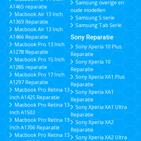
Samsung overige en
A1465 reparatie
oude modellen
Macbook Air 13 Inch
Samsung S serie
A1369 Reparatie
Samsung Tab Serie
Macbook Air 13 Inch
Sony Reparatie
A1466 Reparatie
Macbook Pro 13 Inch
Sony Xperia 10 Plus
A1278 Reparatie
Reparatie
Macbook Pro 15 Inch
Sony Xperia 10
A1286 reparatie
Reparatie
Macbook Pro 17 Inch
Sony Xperia XA1 Plus
A1297 Reparatie
Reparatie
Macbook Pro Retina 13
Sony Xperia XA1
Inch A1425 Reparatie
Reparatie
Macbook Pro Retina 13
Sony Xperia XA1 Ultra
Inch A1502
Reparatie
Macbook Pro Retina 13
Sony Xperia XA2
Inch A1706 Reparatie
Reparatie
Macbook Pro Retina 13
Sony Xperia XA2 Ultra