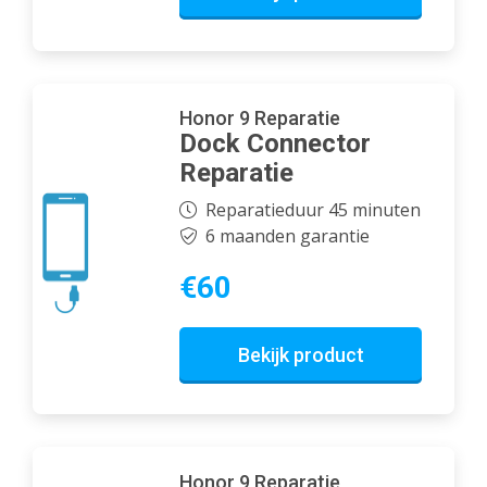
Honor 9 Reparatie
Dock Connector
Reparatie
Reparatieduur 45 minuten
6 maanden garantie
€60
Bekijk product
Honor 9 Reparatie