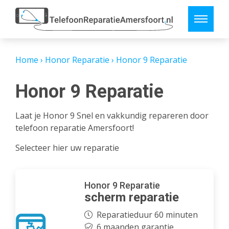
Home
›
Honor Reparatie
›
Honor 9 Reparatie
Honor 9 Reparatie
Laat je Honor 9 Snel en vakkundig repareren door
telefoon reparatie Amersfoort!
Selecteer hier uw reparatie
Honor 9 Reparatie
scherm reparatie
Reparatieduur 60 minuten
6 maanden garantie