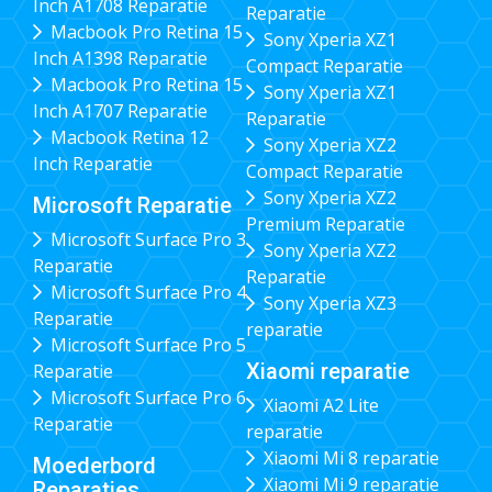
Inch A1708 Reparatie
Reparatie
Macbook Pro Retina 15
Sony Xperia XZ1
Inch A1398 Reparatie
Compact Reparatie
Macbook Pro Retina 15
Sony Xperia XZ1
Inch A1707 Reparatie
Reparatie
Macbook Retina 12
Sony Xperia XZ2
Inch Reparatie
Compact Reparatie
Sony Xperia XZ2
Microsoft Reparatie
Premium Reparatie
Microsoft Surface Pro 3
Sony Xperia XZ2
Reparatie
Reparatie
Microsoft Surface Pro 4
Sony Xperia XZ3
Reparatie
reparatie
Microsoft Surface Pro 5
Xiaomi reparatie
Reparatie
Microsoft Surface Pro 6
Xiaomi A2 Lite
Reparatie
reparatie
Xiaomi Mi 8 reparatie
Moederbord
Xiaomi Mi 9 reparatie
Reparaties