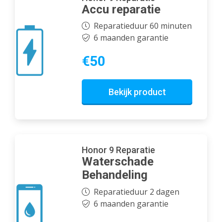
Accu reparatie
Reparatieduur 60 minuten
6 maanden garantie
€50
Bekijk product
Honor 9 Reparatie
Waterschade
Behandeling
Reparatieduur 2 dagen
6 maanden garantie