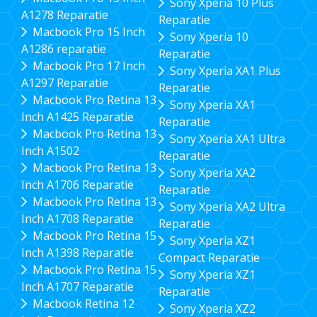
Sony Xperia 10 Plus
A1278 Reparatie
Reparatie
Macbook Pro 15 Inch
Sony Xperia 10
A1286 reparatie
Reparatie
Macbook Pro 17 Inch
Sony Xperia XA1 Plus
A1297 Reparatie
Reparatie
Macbook Pro Retina 13
Sony Xperia XA1
Inch A1425 Reparatie
Reparatie
Macbook Pro Retina 13
Sony Xperia XA1 Ultra
Inch A1502
Reparatie
Macbook Pro Retina 13
Sony Xperia XA2
Inch A1706 Reparatie
Reparatie
Macbook Pro Retina 13
Sony Xperia XA2 Ultra
Inch A1708 Reparatie
Reparatie
Macbook Pro Retina 15
Sony Xperia XZ1
Inch A1398 Reparatie
Compact Reparatie
Macbook Pro Retina 15
Sony Xperia XZ1
Inch A1707 Reparatie
Reparatie
Macbook Retina 12
Sony Xperia XZ2