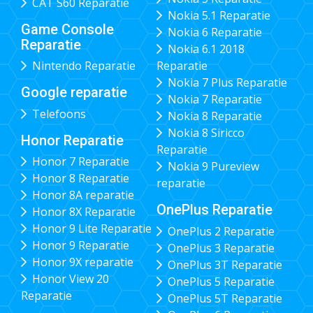
CAT S60 Reparatie
Nokia 5.1 Reparatie
Game Console
Nokia 6 Reparatie
Reparatie
Nokia 6.1 2018
Nintendo Reparatie
Reparatie
Nokia 7 Plus Reparatie
Google reparatie
Nokia 7 Reparatie
Telefoons
Nokia 8 Reparatie
Nokia 8 Siricco
Honor Reparatie
Reparatie
Honor 7 Reparatie
Nokia 9 Pureview
Honor 8 Reparatie
reparatie
Honor 8A reparatie
OnePlus Reparatie
Honor 8X Reparatie
Honor 9 Lite Reparatie
OnePlus 2 Reparatie
Honor 9 Reparatie
OnePlus 3 Reparatie
Honor 9X reparatie
OnePlus 3T Reparatie
Honor View 20
OnePlus 5 Reparatie
Reparatie
OnePlus 5T Reparatie