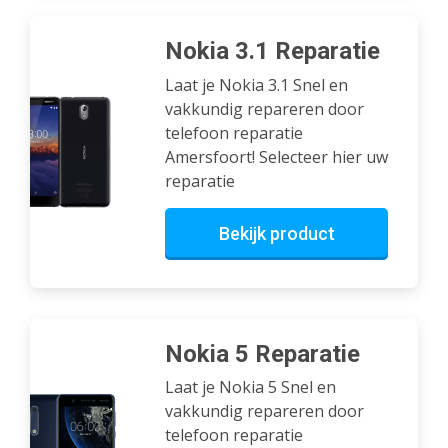
Nokia 3.1 Reparatie
Laat je Nokia 3.1 Snel en
vakkundig repareren door
telefoon reparatie
Amersfoort! Selecteer hier uw
reparatie
Bekijk product
Nokia 5 Reparatie
Laat je Nokia 5 Snel en
vakkundig repareren door
telefoon reparatie