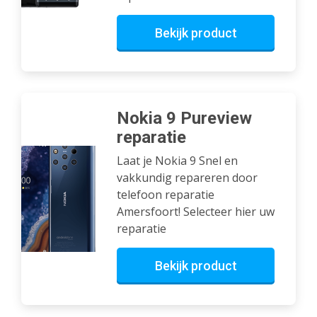
Bekijk product
Nokia 9 Pureview
reparatie
Laat je Nokia 9 Snel en
vakkundig repareren door
telefoon reparatie
Amersfoort! Selecteer hier uw
reparatie
Bekijk product