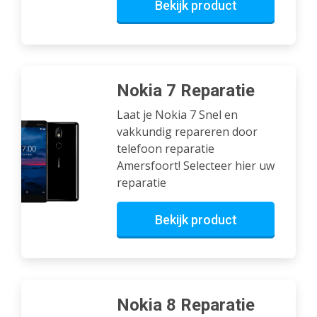
Bekijk product
Nokia 7 Reparatie
Laat je Nokia 7 Snel en
vakkundig repareren door
telefoon reparatie
Amersfoort! Selecteer hier uw
reparatie
Bekijk product
Nokia 8 Reparatie