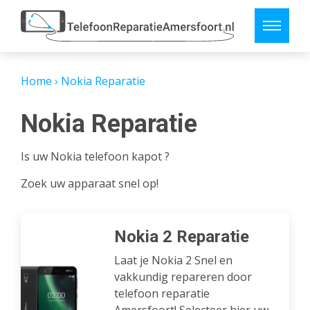
Home
›
Nokia Reparatie
Nokia Reparatie
Is uw Nokia telefoon kapot ?
Zoek uw apparaat snel op!
Nokia 2 Reparatie
Laat je Nokia 2 Snel en
vakkundig repareren door
telefoon reparatie
Amersfoort! Selecteer hier uw