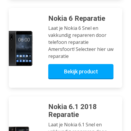
Nokia 6 Reparatie
Laat je Nokia 6 Snel en
vakkundig repareren door
telefoon reparatie
Amersfoort! Selecteer hier uw
reparatie
Bekijk product
Nokia 6.1 2018
Reparatie
Laat je Nokia 6.1 Snel en