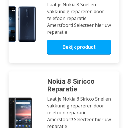
Laat je Nokia 8 Snel en
vakkundig repareren door
telefoon reparatie
Amersfoort! Selecteer hier uw
reparatie
Bekijk product
Nokia 8 Siricco
Reparatie
Laat je Nokia 8 Siricco Snel en
vakkundig repareren door
telefoon reparatie
Amersfoort! Selecteer hier uw
reparatie