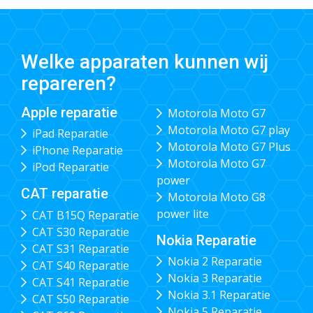
Welke apparaten kunnen wij
repareren?
Apple reparatie
Motorola Moto G7
Motorola Moto G7 play
iPad Reparatie
Motorola Moto G7 Plus
iPhone Reparatie
Motorola Moto G7
iPod Reparatie
power
CAT reparatie
Motorola Moto G8
power lite
CAT B15Q Reparatie
CAT S30 Reparatie
Nokia Reparatie
CAT S31 Reparatie
Nokia 2 Reparatie
CAT S40 Reparatie
Nokia 3 Reparatie
CAT S41 Reparatie
Nokia 3.1 Reparatie
CAT S50 Reparatie
Nokia 5 Reparatie