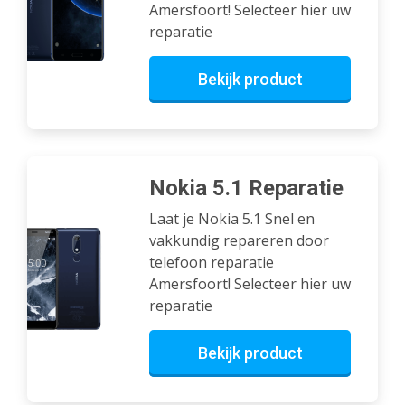
Amersfoort! Selecteer hier uw
reparatie
Bekijk product
Nokia 5.1 Reparatie
Laat je Nokia 5.1 Snel en
vakkundig repareren door
telefoon reparatie
Amersfoort! Selecteer hier uw
reparatie
Bekijk product