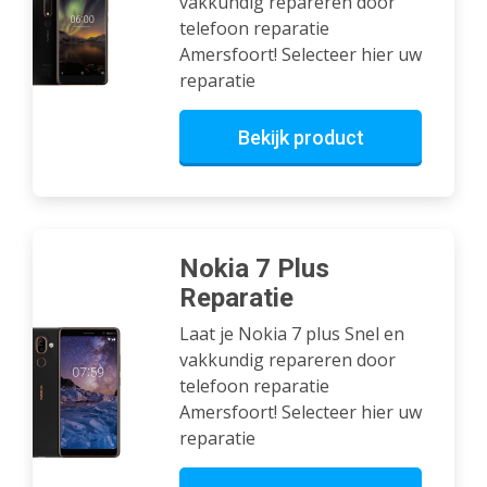
vakkundig repareren door
telefoon reparatie
Amersfoort! Selecteer hier uw
reparatie
Bekijk product
Nokia 7 Plus
Reparatie
Laat je Nokia 7 plus Snel en
vakkundig repareren door
telefoon reparatie
Amersfoort! Selecteer hier uw
reparatie