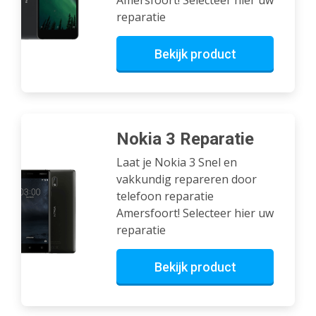
reparatie
Bekijk product
Nokia 3 Reparatie
Laat je Nokia 3 Snel en
vakkundig repareren door
telefoon reparatie
Amersfoort! Selecteer hier uw
reparatie
Bekijk product