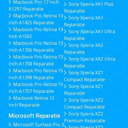
Macbook Pro 17 Inch
Sony Xperia XA1 Plus
A1297 Reparatie
Reparatie
Macbook Pro Retina 13
Sony Xperia XA1
Inch A1425 Reparatie
Reparatie
Macbook Pro Retina 13
Sony Xperia XA1 Ultra
Inch A1502
Reparatie
Macbook Pro Retina 13
Sony Xperia XA2
Inch A1706 Reparatie
Reparatie
Macbook Pro Retina 13
Sony Xperia XA2 Ultra
Inch A1708 Reparatie
Reparatie
Macbook Pro Retina 15
Sony Xperia XZ1
Inch A1398 Reparatie
Compact Reparatie
Macbook Pro Retina 15
Sony Xperia XZ1
Inch A1707 Reparatie
Reparatie
Macbook Retina 12
Sony Xperia XZ2
Inch Reparatie
Compact Reparatie
Sony Xperia XZ2
Microsoft Reparatie
Premium Reparatie
Microsoft Surface Pro 3
Sony Xperia XZ2