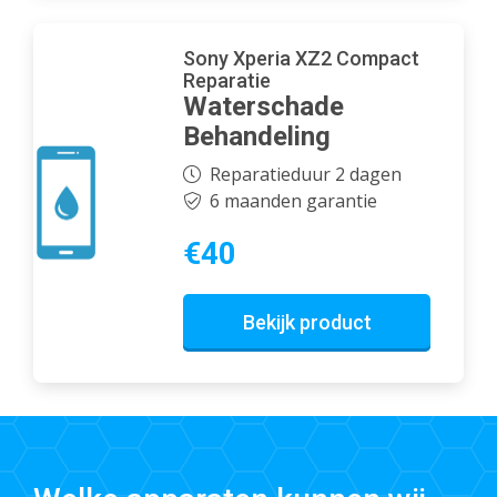
Sony Xperia XZ2 Compact
Reparatie
Waterschade
Behandeling
Reparatieduur 2 dagen
6 maanden garantie
€40
Bekijk product