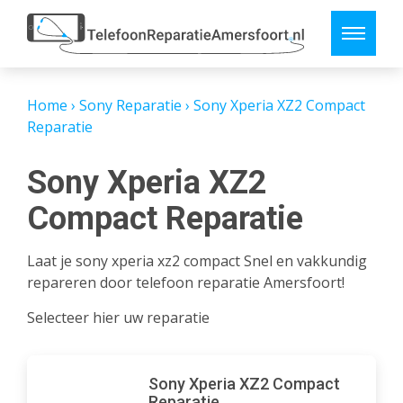
Home
›
Sony Reparatie
›
Sony Xperia XZ2 Compact
Reparatie
Sony Xperia XZ2
Compact Reparatie
Laat je sony xperia xz2 compact Snel en vakkundig
repareren door telefoon reparatie Amersfoort!
Selecteer hier uw reparatie
Sony Xperia XZ2 Compact
Reparatie