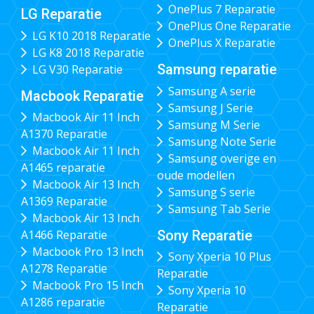
OnePlus 7 Reparatie
LG Reparatie
OnePlus One Reparatie
LG K10 2018 Reparatie
OnePlus X Reparatie
LG K8 2018 Reparatie
Samsung reparatie
LG V30 Reparatie
Samsung A serie
Macbook Reparatie
Samsung J Serie
Macbook Air 11 Inch
Samsung M Serie
A1370 Reparatie
Samsung Note Serie
Macbook Air 11 Inch
Samsung overige en
A1465 reparatie
oude modellen
Macbook Air 13 Inch
Samsung S serie
A1369 Reparatie
Samsung Tab Serie
Macbook Air 13 Inch
Sony Reparatie
A1466 Reparatie
Macbook Pro 13 Inch
Sony Xperia 10 Plus
A1278 Reparatie
Reparatie
Macbook Pro 15 Inch
Sony Xperia 10
A1286 reparatie
Reparatie