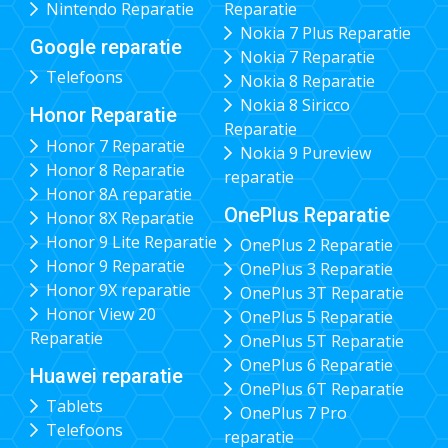
Nintendo Reparatie
Reparatie
Nokia 7 Plus Reparatie
Google reparatie
Nokia 7 Reparatie
Telefoons
Nokia 8 Reparatie
Nokia 8 Siricco
Honor Reparatie
Reparatie
Honor 7 Reparatie
Nokia 9 Pureview
Honor 8 Reparatie
reparatie
Honor 8A reparatie
OnePlus Reparatie
Honor 8X Reparatie
Honor 9 Lite Reparatie
OnePlus 2 Reparatie
Honor 9 Reparatie
OnePlus 3 Reparatie
Honor 9X reparatie
OnePlus 3T Reparatie
Honor View 20
OnePlus 5 Reparatie
Reparatie
OnePlus 5T Reparatie
OnePlus 6 Reparatie
Huawei reparatie
OnePlus 6T Reparatie
Tablets
OnePlus 7 Pro
Telefoons
reparatie