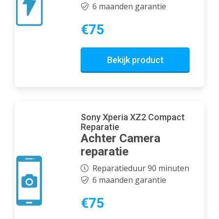
6 maanden garantie
€75
Bekijk product
Sony Xperia XZ2 Compact
Reparatie
Achter Camera
reparatie
Reparatieduur 90 minuten
6 maanden garantie
€75