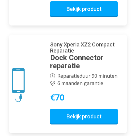
Bekijk product
Sony Xperia XZ2 Compact
Reparatie
Dock Connector
reparatie
Reparatieduur 90 minuten
6 maanden garantie
€70
Bekijk product