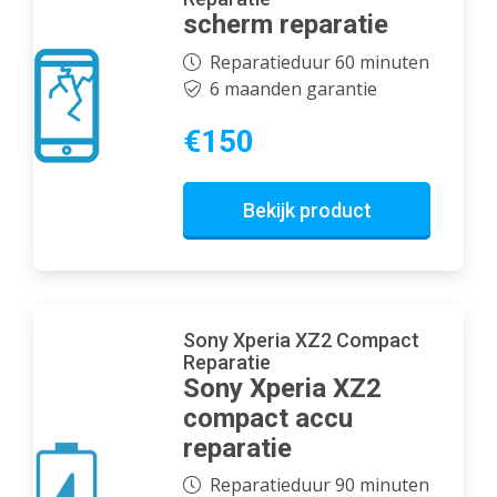
scherm reparatie
Reparatieduur 60 minuten
6 maanden garantie
€150
Bekijk product
Sony Xperia XZ2 Compact
Reparatie
Sony Xperia XZ2
compact accu
reparatie
Reparatieduur 90 minuten