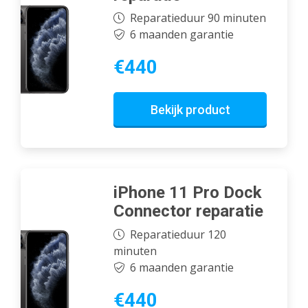
Reparatieduur 90 minuten
6 maanden garantie
€440
Bekijk product
iPhone 11 Pro Dock
Connector reparatie
Reparatieduur 120
minuten
6 maanden garantie
€440