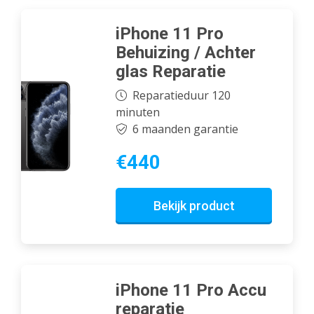
iPhone 11 Pro
Behuizing / Achter
glas Reparatie
Reparatieduur 120
minuten
6 maanden garantie
€440
Bekijk product
iPhone 11 Pro Accu
reparatie