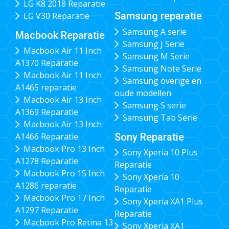
LG K8 2018 Reparatie
Samsung reparatie
LG V30 Reparatie
Samsung A serie
Macbook Reparatie
Samsung J Serie
Macbook Air 11 Inch
Samsung M Serie
A1370 Reparatie
Samsung Note Serie
Macbook Air 11 Inch
Samsung overige en
A1465 reparatie
oude modellen
Macbook Air 13 Inch
Samsung S serie
A1369 Reparatie
Samsung Tab Serie
Macbook Air 13 Inch
Sony Reparatie
A1466 Reparatie
Macbook Pro 13 Inch
Sony Xperia 10 Plus
A1278 Reparatie
Reparatie
Macbook Pro 15 Inch
Sony Xperia 10
A1286 reparatie
Reparatie
Macbook Pro 17 Inch
Sony Xperia XA1 Plus
A1297 Reparatie
Reparatie
Macbook Pro Retina 13
Sony Xperia XA1