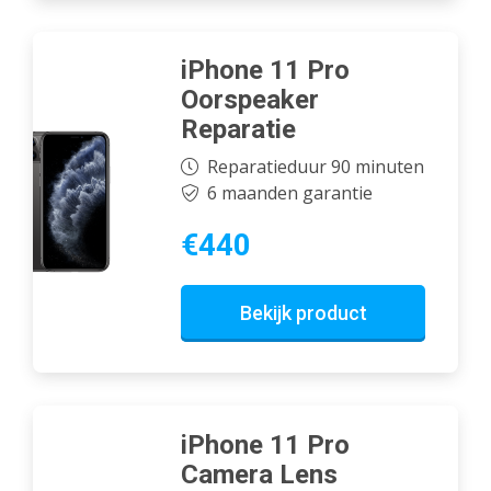
iPhone 11 Pro
Oorspeaker
Reparatie
Reparatieduur 90 minuten
6 maanden garantie
€440
Bekijk product
iPhone 11 Pro
Camera Lens