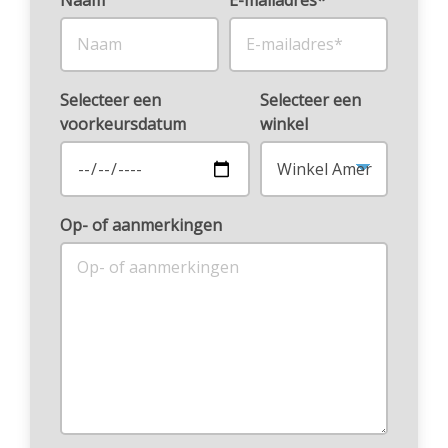
Selecteer een
Selecteer een
voorkeursdatum
winkel
Op- of aanmerkingen