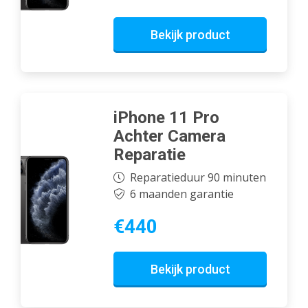
Bekijk product
iPhone 11 Pro
Achter Camera
Reparatie
Reparatieduur 90 minuten
6 maanden garantie
€440
Bekijk product