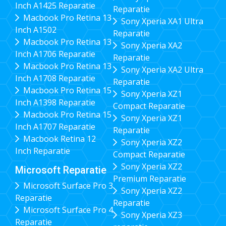
Inch A1425 Reparatie
Reparatie
Macbook Pro Retina 13
Sony Xperia XA1 Ultra
Inch A1502
Reparatie
Macbook Pro Retina 13
Sony Xperia XA2
Inch A1706 Reparatie
Reparatie
Macbook Pro Retina 13
Sony Xperia XA2 Ultra
Inch A1708 Reparatie
Reparatie
Macbook Pro Retina 15
Sony Xperia XZ1
Inch A1398 Reparatie
Compact Reparatie
Macbook Pro Retina 15
Sony Xperia XZ1
Inch A1707 Reparatie
Reparatie
Macbook Retina 12
Sony Xperia XZ2
Inch Reparatie
Compact Reparatie
Sony Xperia XZ2
Microsoft Reparatie
Premium Reparatie
Microsoft Surface Pro 3
Sony Xperia XZ2
Reparatie
Reparatie
Microsoft Surface Pro 4
Sony Xperia XZ3
Reparatie