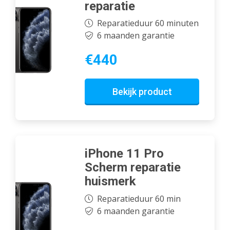
reparatie
Reparatieduur 60 minuten
6 maanden garantie
€440
Bekijk product
iPhone 11 Pro
Scherm reparatie
huismerk
Reparatieduur 60 min
6 maanden garantie