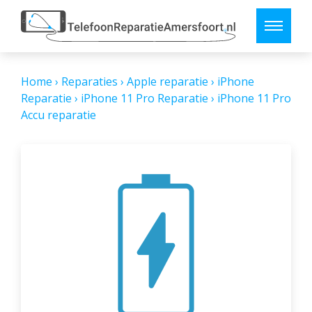
Home
›
Reparaties
›
Apple reparatie
›
iPhone
Reparatie
›
iPhone 11 Pro Reparatie
›
iPhone 11 Pro
Accu reparatie