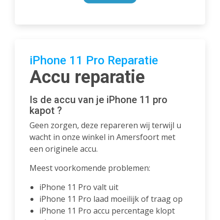
iPhone 11 Pro Reparatie
Accu reparatie
Is de accu van je iPhone 11 pro
kapot ?
Geen zorgen, deze repareren wij terwijl u
wacht in onze winkel in Amersfoort met
een originele accu.
Meest voorkomende problemen:
iPhone 11 Pro valt uit
iPhone 11 Pro laad moeilijk of traag op
iPhone 11 Pro accu percentage klopt