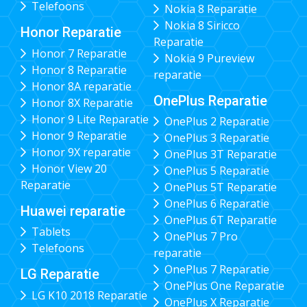
Telefoons
Nokia 8 Reparatie
Nokia 8 Siricco
Honor Reparatie
Reparatie
Honor 7 Reparatie
Nokia 9 Pureview
Honor 8 Reparatie
reparatie
Honor 8A reparatie
OnePlus Reparatie
Honor 8X Reparatie
Honor 9 Lite Reparatie
OnePlus 2 Reparatie
Honor 9 Reparatie
OnePlus 3 Reparatie
Honor 9X reparatie
OnePlus 3T Reparatie
Honor View 20
OnePlus 5 Reparatie
Reparatie
OnePlus 5T Reparatie
OnePlus 6 Reparatie
Huawei reparatie
OnePlus 6T Reparatie
Tablets
OnePlus 7 Pro
Telefoons
reparatie
OnePlus 7 Reparatie
LG Reparatie
OnePlus One Reparatie
LG K10 2018 Reparatie
OnePlus X Reparatie