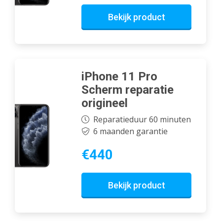
Bekijk product
iPhone 11 Pro
Scherm reparatie
origineel
Reparatieduur 60 minuten
6 maanden garantie
€440
Bekijk product