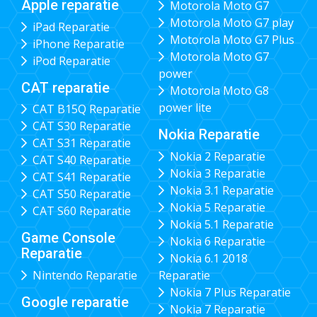
Apple reparatie
Motorola Moto G7
Motorola Moto G7 play
iPad Reparatie
Motorola Moto G7 Plus
iPhone Reparatie
Motorola Moto G7
iPod Reparatie
power
CAT reparatie
Motorola Moto G8
power lite
CAT B15Q Reparatie
CAT S30 Reparatie
Nokia Reparatie
CAT S31 Reparatie
Nokia 2 Reparatie
CAT S40 Reparatie
Nokia 3 Reparatie
CAT S41 Reparatie
Nokia 3.1 Reparatie
CAT S50 Reparatie
Nokia 5 Reparatie
CAT S60 Reparatie
Nokia 5.1 Reparatie
Game Console
Nokia 6 Reparatie
Reparatie
Nokia 6.1 2018
Nintendo Reparatie
Reparatie
Nokia 7 Plus Reparatie
Google reparatie
Nokia 7 Reparatie