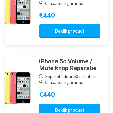
6 maanden garantie
€440
Bekijk product
iPhone 5c Volume /
Mute knop Reparatie
Reparatieduur 60 minuten
6 maanden garantie
€440
Bekijk product