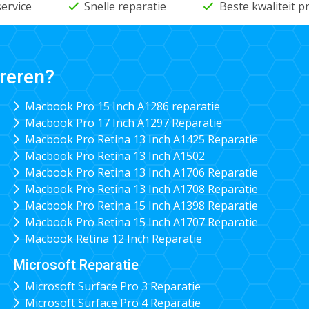
service
Snelle reparatie
Beste kwaliteit 
reren?
Macbook Pro 15 Inch A1286 reparatie
Macbook Pro 17 Inch A1297 Reparatie
Macbook Pro Retina 13 Inch A1425 Reparatie
Macbook Pro Retina 13 Inch A1502
Macbook Pro Retina 13 Inch A1706 Reparatie
Macbook Pro Retina 13 Inch A1708 Reparatie
Macbook Pro Retina 15 Inch A1398 Reparatie
Macbook Pro Retina 15 Inch A1707 Reparatie
Macbook Retina 12 Inch Reparatie
Microsoft Reparatie
Microsoft Surface Pro 3 Reparatie
Microsoft Surface Pro 4 Reparatie