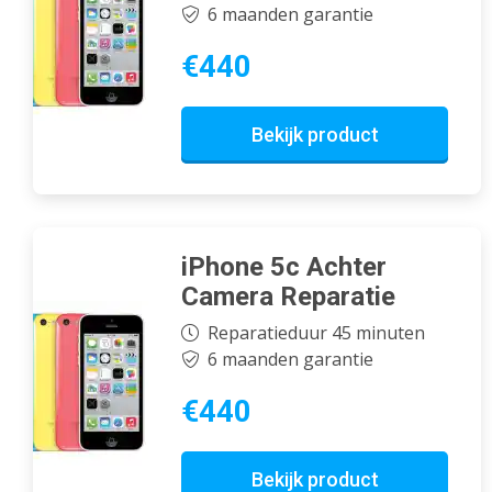
6 maanden garantie
€440
Bekijk product
iPhone 5c Achter
Camera Reparatie
Reparatieduur 45 minuten
6 maanden garantie
€440
Bekijk product