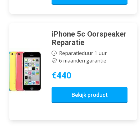
iPhone 5c Oorspeaker
Reparatie
Reparatieduur 1 uur
6 maanden garantie
€440
Bekijk product