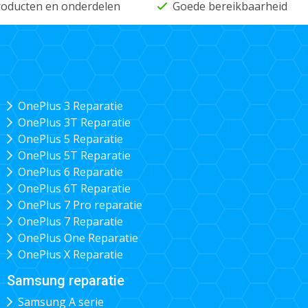
producten en onderdelen
Goede bereikbaarheid
OnePlus 3 Reparatie
OnePlus 3T Reparatie
OnePlus 5 Reparatie
OnePlus 5T Reparatie
OnePlus 6 Reparatie
OnePlus 6T Reparatie
OnePlus 7 Pro reparatie
OnePlus 7 Reparatie
OnePlus One Reparatie
OnePlus X Reparatie
Samsung reparatie
Samsung A serie