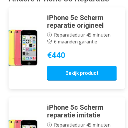
iPhone 5c Scherm
reparatie origineel
Reparatieduur 45 minuten
6 maanden garantie
€440
Bekijk product
iPhone 5c Scherm
reparatie imitatie
Reparatieduur 45 minuten