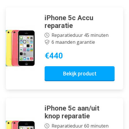
iPhone 5c Accu
reparatie
Reparatieduur 45 minuten
6 maanden garantie
€440
Bekijk product
iPhone 5c aan/uit
knop reparatie
Reparatieduur 60 minuten