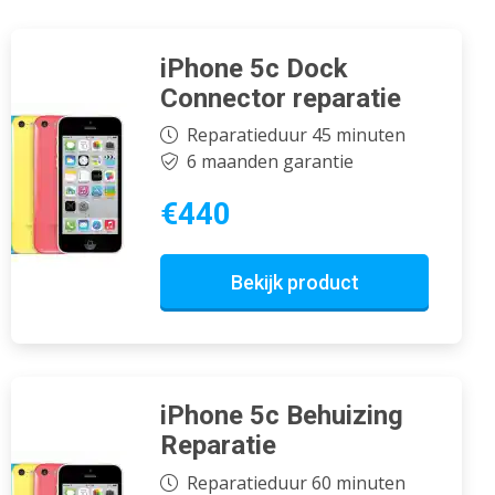
iPhone 5c Dock
Connector reparatie
Reparatieduur 45 minuten
6 maanden garantie
€440
Bekijk product
iPhone 5c Behuizing
Reparatie
Reparatieduur 60 minuten