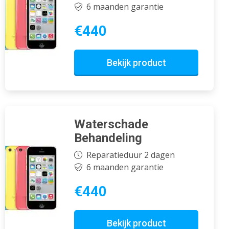
6 maanden garantie
€440
Bekijk product
Waterschade
Behandeling
Reparatieduur 2 dagen
6 maanden garantie
€440
Bekijk product