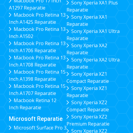
Macbook Pro 17 Inch
Sony Xperia XA1 Plus
A1297 Reparatie
Reparatie
Macbook Pro Retina 13
Sony Xperia XA1
Inch A1425 Reparatie
Reparatie
Macbook Pro Retina 13
Sony Xperia XA1 Ultra
Inch A1502
Reparatie
Macbook Pro Retina 13
Sony Xperia XA2
Inch A1706 Reparatie
Reparatie
Macbook Pro Retina 13
Sony Xperia XA2 Ultra
Inch A1708 Reparatie
Reparatie
Macbook Pro Retina 15
Sony Xperia XZ1
Inch A1398 Reparatie
Compact Reparatie
Macbook Pro Retina 15
Sony Xperia XZ1
Inch A1707 Reparatie
Reparatie
Macbook Retina 12
Sony Xperia XZ2
Inch Reparatie
Compact Reparatie
Sony Xperia XZ2
Microsoft Reparatie
Premium Reparatie
Microsoft Surface Pro 3
Sony Xperia XZ2