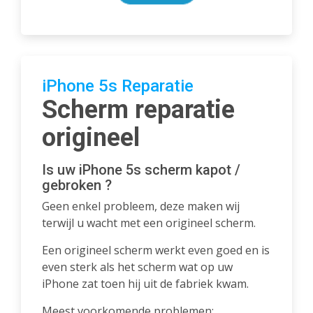
iPhone 5s Reparatie
Scherm reparatie
origineel
Is uw iPhone 5s scherm kapot /
gebroken ?
Geen enkel probleem, deze maken wij
terwijl u wacht met een origineel scherm.
Een origineel scherm werkt even goed en is
even sterk als het scherm wat op uw
iPhone zat toen hij uit de fabriek kwam.
Meest voorkomende problemen: