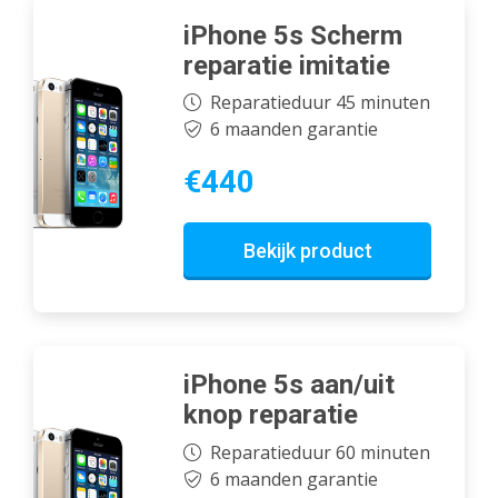
iPhone 5s Scherm
reparatie imitatie
Reparatieduur 45 minuten
6 maanden garantie
€440
Bekijk product
iPhone 5s aan/uit
knop reparatie
Reparatieduur 60 minuten
6 maanden garantie