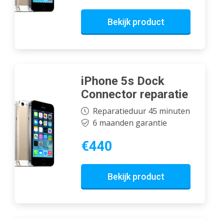
Bekijk product
iPhone 5s Dock
Connector reparatie
Reparatieduur 45 minuten
6 maanden garantie
€440
Bekijk product