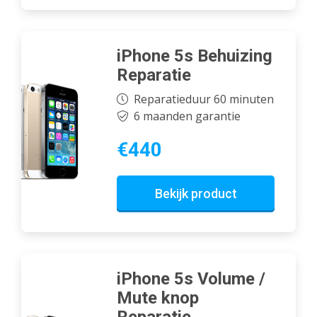
iPhone 5s Behuizing
Reparatie
Reparatieduur 60 minuten
6 maanden garantie
€440
Bekijk product
iPhone 5s Volume /
Mute knop
Reparatie