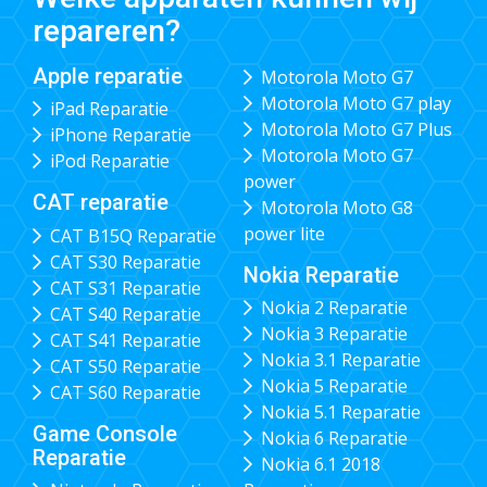
repareren?
Apple reparatie
Motorola Moto G7
Motorola Moto G7 play
iPad Reparatie
Motorola Moto G7 Plus
iPhone Reparatie
Motorola Moto G7
iPod Reparatie
power
CAT reparatie
Motorola Moto G8
power lite
CAT B15Q Reparatie
CAT S30 Reparatie
Nokia Reparatie
CAT S31 Reparatie
Nokia 2 Reparatie
CAT S40 Reparatie
Nokia 3 Reparatie
CAT S41 Reparatie
Nokia 3.1 Reparatie
CAT S50 Reparatie
Nokia 5 Reparatie
CAT S60 Reparatie
Nokia 5.1 Reparatie
Game Console
Nokia 6 Reparatie
Reparatie
Nokia 6.1 2018