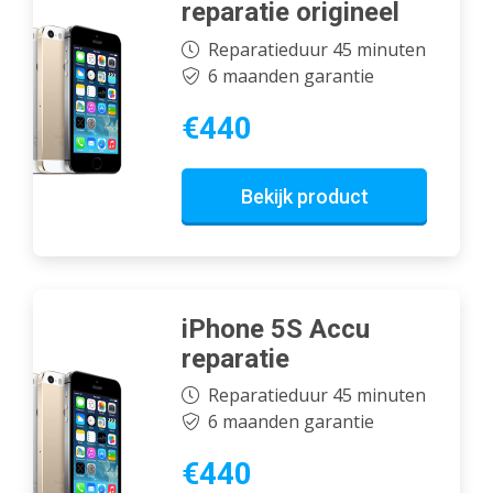
reparatie origineel
Reparatieduur 45 minuten
6 maanden garantie
€440
Bekijk product
iPhone 5S Accu
reparatie
Reparatieduur 45 minuten
6 maanden garantie
€440