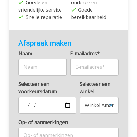
Goede en
onderdelen
vriendelijke service
Goede
Snelle reparatie
bereikbaarheid
Afspraak maken
Naam
E-mailadres*
Selecteer een
Selecteer een
voorkeursdatum
winkel
Op- of aanmerkingen