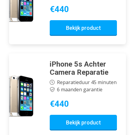
€440
Bekijk product
iPhone 5s Achter
Camera Reparatie
Reparatieduur 45 minuten
6 maanden garantie
€440
Bekijk product