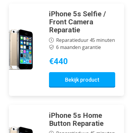
iPhone 5s Selfie /
Front Camera
Reparatie
Reparatieduur 45 minuten
6 maanden garantie
€440
Bekijk product
iPhone 5s Home
Button Reparatie