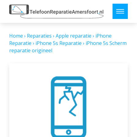
Home
›
Reparaties
›
Apple reparatie
›
iPhone
Reparatie
›
iPhone 5s Reparatie
›
iPhone 5s Scherm
reparatie origineel