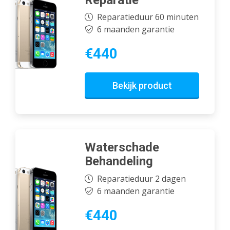
Reparatieduur 60 minuten
6 maanden garantie
€440
Bekijk product
Waterschade
Behandeling
Reparatieduur 2 dagen
6 maanden garantie
€440