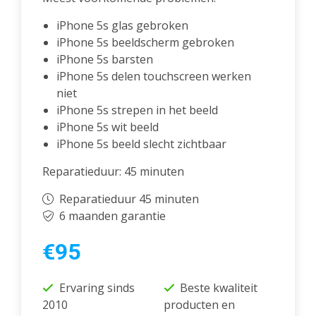
iPhone 5s glas gebroken
iPhone 5s beeldscherm gebroken
iPhone 5s barsten
iPhone 5s delen touchscreen werken
niet
iPhone 5s strepen in het beeld
iPhone 5s wit beeld
iPhone 5s beeld slecht zichtbaar
Reparatieduur: 45 minuten
Reparatieduur 45 minuten
6 maanden garantie
€95
Ervaring sinds
Beste kwaliteit
2010
producten en