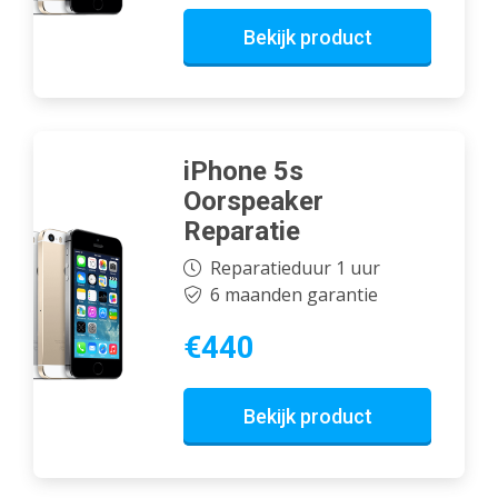
Bekijk product
iPhone 5s
Oorspeaker
Reparatie
Reparatieduur 1 uur
6 maanden garantie
€440
Bekijk product