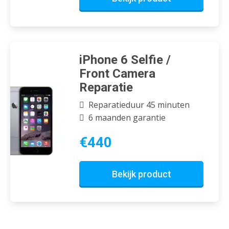
iPhone 6 Selfie /
Front Camera
Reparatie
Reparatieduur 45 minuten
6 maanden garantie
€440
Bekijk product