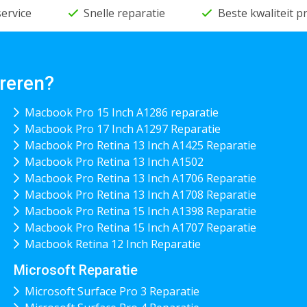
service
Snelle reparatie
Beste kwaliteit 
reren?
Macbook Pro 15 Inch A1286 reparatie
Macbook Pro 17 Inch A1297 Reparatie
Macbook Pro Retina 13 Inch A1425 Reparatie
Macbook Pro Retina 13 Inch A1502
Macbook Pro Retina 13 Inch A1706 Reparatie
Macbook Pro Retina 13 Inch A1708 Reparatie
Macbook Pro Retina 15 Inch A1398 Reparatie
Macbook Pro Retina 15 Inch A1707 Reparatie
Macbook Retina 12 Inch Reparatie
Microsoft Reparatie
Microsoft Surface Pro 3 Reparatie