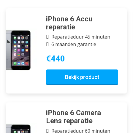
iPhone 6 Accu
reparatie
Reparatieduur 45 minuten
6 maanden garantie
€440
Bekijk product
iPhone 6 Camera
Lens reparatie
Reparatieduur 60 minuten