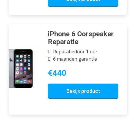
iPhone 6 Oorspeaker
Reparatie
Reparatieduur 1 uur
6 maanden garantie
€440
Bekijk product