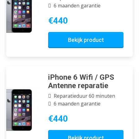
6 maanden garantie
€440
Bekijk product
iPhone 6 Wifi / GPS
Antenne reparatie
Reparatieduur 60 minuten
6 maanden garantie
€440
Bekijk product