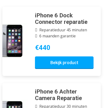
iPhone 6 Dock
Connector reparatie
Reparatieduur 45 minuten
6 maanden garantie
€440
Bekijk product
iPhone 6 Achter
Camera Reparatie
Reparatieduur 30 minuten