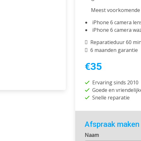
Meest voorkomende 
iPhone 6 camera len
iPhone 6 camera wa
Reparatieduur 60 mi
6 maanden garantie
€35
Ervaring sinds 2010
Goede en vriendelijk
Snelle reparatie
Afspraak maken
Naam