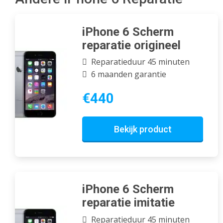
iPhone 6 Scherm
reparatie origineel
Reparatieduur 45 minuten
6 maanden garantie
€440
Bekijk product
iPhone 6 Scherm
reparatie imitatie
Reparatieduur 45 minuten