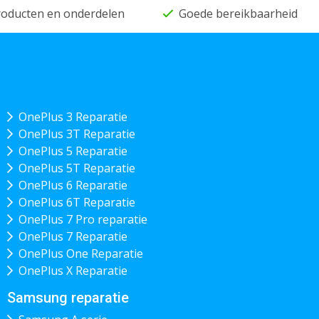
producten en onderdelen
Goede bereikbaarheid
OnePlus 3 Reparatie
OnePlus 3T Reparatie
OnePlus 5 Reparatie
OnePlus 5T Reparatie
OnePlus 6 Reparatie
OnePlus 6T Reparatie
OnePlus 7 Pro reparatie
OnePlus 7 Reparatie
OnePlus One Reparatie
OnePlus X Reparatie
Samsung reparatie