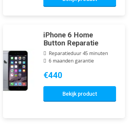
iPhone 6 Home
Button Reparatie
Reparatieduur 45 minuten
6 maanden garantie
€440
Bekijk product