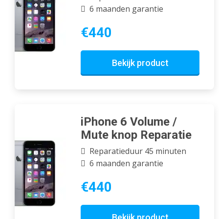
6 maanden garantie
€440
Bekijk product
iPhone 6 Volume /
Mute knop Reparatie
Reparatieduur 45 minuten
6 maanden garantie
€440
Bekijk product