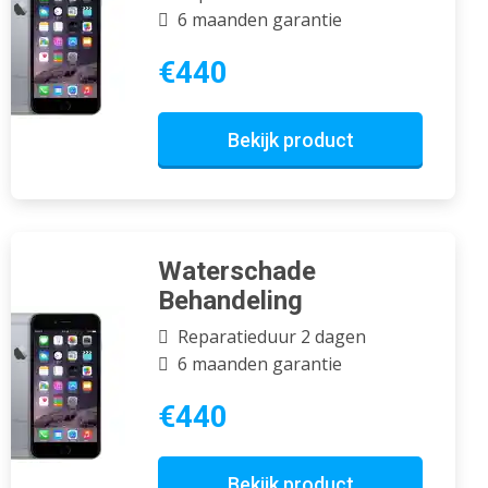
6 maanden garantie
€440
Bekijk product
Waterschade
Behandeling
Reparatieduur 2 dagen
6 maanden garantie
€440
Bekijk product