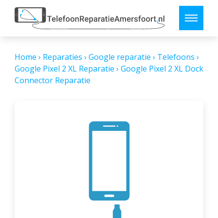
Home
›
Reparaties
›
Google reparatie
›
Telefoons
›
Google Pixel 2 XL Reparatie
›
Google Pixel 2 XL Dock
Connector Reparatie