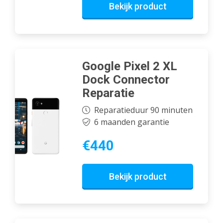
Bekijk product
Google Pixel 2 XL
Dock Connector
Reparatie
Reparatieduur 90 minuten
6 maanden garantie
€440
Bekijk product