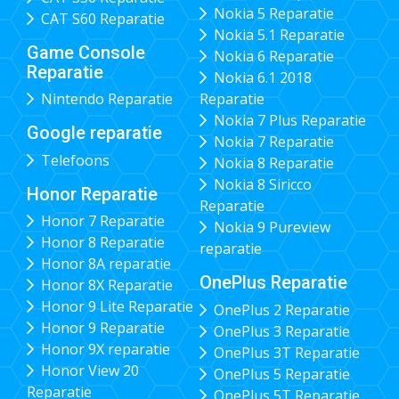
Nokia 5 Reparatie
CAT S60 Reparatie
Nokia 5.1 Reparatie
Game Console
Nokia 6 Reparatie
Reparatie
Nokia 6.1 2018
Nintendo Reparatie
Reparatie
Nokia 7 Plus Reparatie
Google reparatie
Nokia 7 Reparatie
Telefoons
Nokia 8 Reparatie
Nokia 8 Siricco
Honor Reparatie
Reparatie
Honor 7 Reparatie
Nokia 9 Pureview
Honor 8 Reparatie
reparatie
Honor 8A reparatie
OnePlus Reparatie
Honor 8X Reparatie
Honor 9 Lite Reparatie
OnePlus 2 Reparatie
Honor 9 Reparatie
OnePlus 3 Reparatie
Honor 9X reparatie
OnePlus 3T Reparatie
Honor View 20
OnePlus 5 Reparatie
Reparatie
OnePlus 5T Reparatie