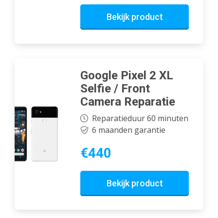
Bekijk product
Google Pixel 2 XL
Selfie / Front
Camera Reparatie
Reparatieduur 60 minuten
6 maanden garantie
€440
Bekijk product