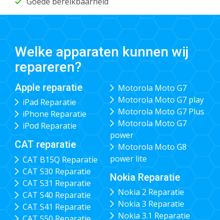
Goede bereikbaarheid
Welke apparaten kunnen wij
repareren?
Apple reparatie
Motorola Moto G7
Motorola Moto G7 play
iPad Reparatie
Motorola Moto G7 Plus
iPhone Reparatie
Motorola Moto G7
iPod Reparatie
power
CAT reparatie
Motorola Moto G8
power lite
CAT B15Q Reparatie
CAT S30 Reparatie
Nokia Reparatie
CAT S31 Reparatie
Nokia 2 Reparatie
CAT S40 Reparatie
Nokia 3 Reparatie
CAT S41 Reparatie
Nokia 3.1 Reparatie
CAT S50 Reparatie