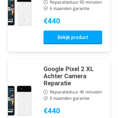
Reparatieduur 90 minuten
6 maanden garantie
€440
Bekijk product
Google Pixel 2 XL
Achter Camera
Reparatie
Reparatieduur 45 minuten
6 maanden garantie
€440