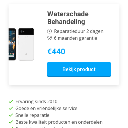
Waterschade
Behandeling
Reparatieduur 2 dagen
6 maanden garantie
€440
Bekijk product
Ervaring sinds 2010
Goede en vriendelijke service
Snelle reparatie
Beste kwaliteit producten en onderdelen