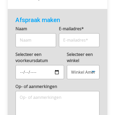
Afspraak maken
Naam
E-mailadres*
Selecteer een
Selecteer een
voorkeursdatum
winkel
Op- of aanmerkingen