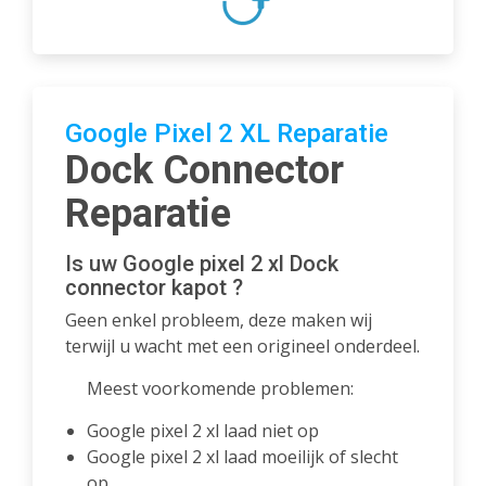
Google Pixel 2 XL Reparatie
Dock Connector
Reparatie
Is uw Google pixel 2 xl Dock
connector kapot ?
Geen enkel probleem, deze maken wij
terwijl u wacht met een origineel onderdeel.
Meest voorkomende problemen:
Google pixel 2 xl laad niet op
Google pixel 2 xl laad moeilijk of slecht
op