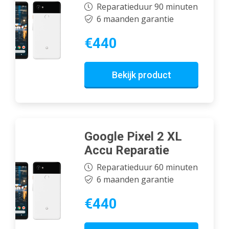
Reparatieduur 90 minuten
6 maanden garantie
€440
Bekijk product
Google Pixel 2 XL
Accu Reparatie
Reparatieduur 60 minuten
6 maanden garantie
€440