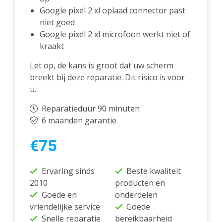
Google pixel 2 xl oplaad connector past
niet goed
Google pixel 2 xl microfoon werkt niet of
kraakt
Let op, de kans is groot dat uw scherm
breekt bij deze reparatie. Dit risico is voor
u.
Reparatieduur 90 minuten
6 maanden garantie
€75
Ervaring sinds
Beste kwaliteit
2010
producten en
Goede en
onderdelen
vriendelijke service
Goede
Snelle reparatie
bereikbaarheid