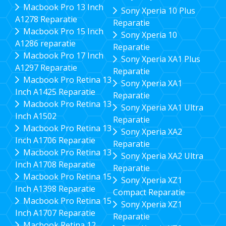
Macbook Pro 13 Inch
Sony Xperia 10 Plus
A1278 Reparatie
Reparatie
Macbook Pro 15 Inch
Sony Xperia 10
A1286 reparatie
Reparatie
Macbook Pro 17 Inch
Sony Xperia XA1 Plus
A1297 Reparatie
Reparatie
Macbook Pro Retina 13
Sony Xperia XA1
Inch A1425 Reparatie
Reparatie
Macbook Pro Retina 13
Sony Xperia XA1 Ultra
Inch A1502
Reparatie
Macbook Pro Retina 13
Sony Xperia XA2
Inch A1706 Reparatie
Reparatie
Macbook Pro Retina 13
Sony Xperia XA2 Ultra
Inch A1708 Reparatie
Reparatie
Macbook Pro Retina 15
Sony Xperia XZ1
Inch A1398 Reparatie
Compact Reparatie
Macbook Pro Retina 15
Sony Xperia XZ1
Inch A1707 Reparatie
Reparatie
Macbook Retina 12