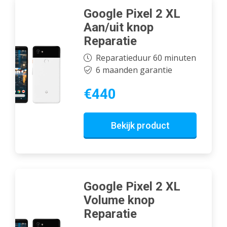
Google Pixel 2 XL
Aan/uit knop
Reparatie
Reparatieduur 60 minuten
6 maanden garantie
€440
Bekijk product
Google Pixel 2 XL
Volume knop
Reparatie