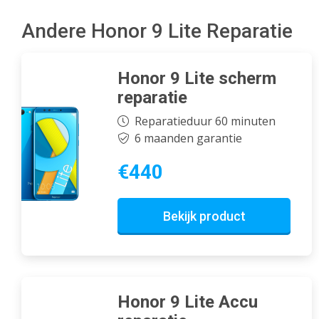
Andere Honor 9 Lite Reparatie
Honor 9 Lite scherm
reparatie
Reparatieduur 60 minuten
6 maanden garantie
€440
Bekijk product
Honor 9 Lite Accu