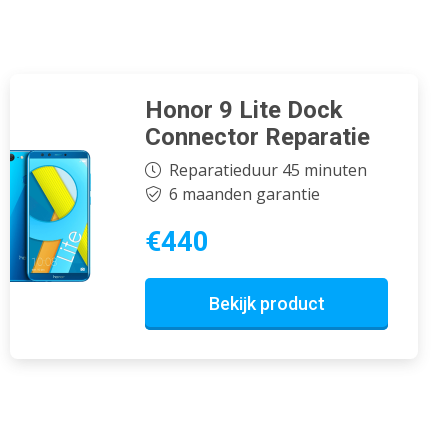
Honor 9 Lite Dock
Connector Reparatie
Reparatieduur 45 minuten
6 maanden garantie
€440
Bekijk product