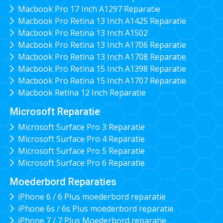
Macbook Pro 17 Inch A1297 Reparatie
Macbook Pro Retina 13 Inch A1425 Reparatie
Macbook Pro Retina 13 Inch A1502
Macbook Pro Retina 13 Inch A1706 Reparatie
Macbook Pro Retina 13 Inch A1708 Reparatie
Macbook Pro Retina 15 Inch A1398 Reparatie
Macbook Pro Retina 15 Inch A1707 Reparatie
Macbook Retina 12 Inch Reparatie
Microsoft Reparatie
Microsoft Surface Pro 3 Reparatie
Microsoft Surface Pro 4 Reparatie
Microsoft Surface Pro 5 Reparatie
Microsoft Surface Pro 6 Reparatie
Moederbord Reparaties
iPhone 6 / 6 Plus moederbord reparatie
iPhone 6s / 6s Plus moederbord reparatie
iPhone 7 / 7 Plus Moederbord reparatie