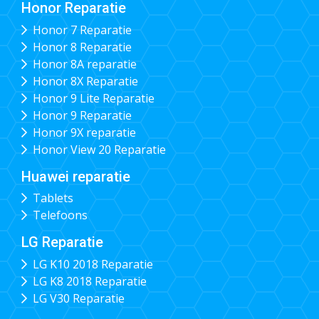
Honor Reparatie
Honor 7 Reparatie
Honor 8 Reparatie
Honor 8A reparatie
Honor 8X Reparatie
Honor 9 Lite Reparatie
Honor 9 Reparatie
Honor 9X reparatie
Honor View 20 Reparatie
Huawei reparatie
Tablets
Telefoons
LG Reparatie
LG K10 2018 Reparatie
LG K8 2018 Reparatie
LG V30 Reparatie