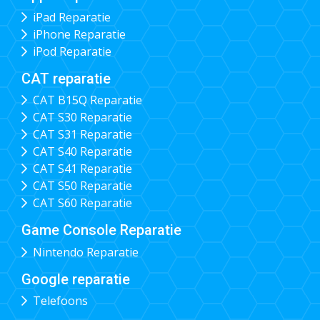
iPad Reparatie
iPhone Reparatie
iPod Reparatie
CAT reparatie
CAT B15Q Reparatie
CAT S30 Reparatie
CAT S31 Reparatie
CAT S40 Reparatie
CAT S41 Reparatie
CAT S50 Reparatie
CAT S60 Reparatie
Game Console Reparatie
Nintendo Reparatie
Google reparatie
Telefoons