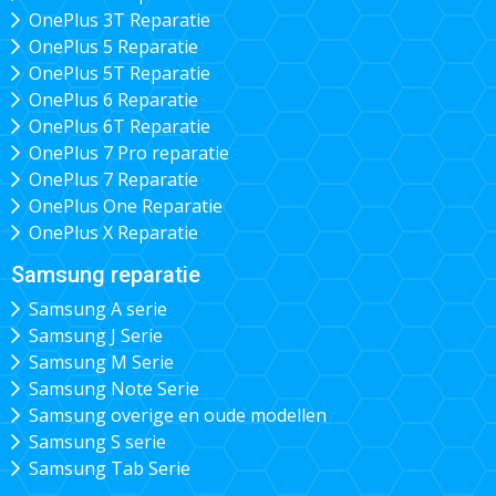
OnePlus 3T Reparatie
OnePlus 5 Reparatie
OnePlus 5T Reparatie
OnePlus 6 Reparatie
OnePlus 6T Reparatie
OnePlus 7 Pro reparatie
OnePlus 7 Reparatie
OnePlus One Reparatie
OnePlus X Reparatie
Samsung reparatie
Samsung A serie
Samsung J Serie
Samsung M Serie
Samsung Note Serie
Samsung overige en oude modellen
Samsung S serie
Samsung Tab Serie