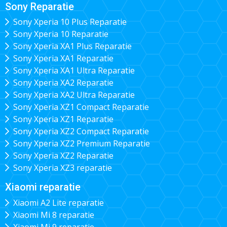
Sony Reparatie
Sony Xperia 10 Plus Reparatie
Sony Xperia 10 Reparatie
Sony Xperia XA1 Plus Reparatie
Sony Xperia XA1 Reparatie
Sony Xperia XA1 Ultra Reparatie
Sony Xperia XA2 Reparatie
Sony Xperia XA2 Ultra Reparatie
Sony Xperia XZ1 Compact Reparatie
Sony Xperia XZ1 Reparatie
Sony Xperia XZ2 Compact Reparatie
Sony Xperia XZ2 Premium Reparatie
Sony Xperia XZ2 Reparatie
Sony Xperia XZ3 reparatie
Xiaomi reparatie
Xiaomi A2 Lite reparatie
Xiaomi Mi 8 reparatie
Xiaomi Mi 9 reparatie