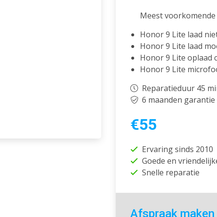
Meest voorkomende 
Honor 9 Lite laad nie
Honor 9 Lite laad moe
Honor 9 Lite oplaad 
Honor 9 Lite microfo
Reparatieduur 45 m
6 maanden garantie
€55
Ervaring sinds 2010
Goede en vriendelijk
Snelle reparatie
Afspraak maken