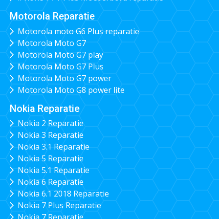
Motorola Reparatie
Motorola moto G6 Plus reparatie
Motorola Moto G7
Motorola Moto G7 play
Motorola Moto G7 Plus
Motorola Moto G7 power
Motorola Moto G8 power lite
Nokia Reparatie
Nokia 2 Reparatie
Nokia 3 Reparatie
Nokia 3.1 Reparatie
Nokia 5 Reparatie
Nokia 5.1 Reparatie
Nokia 6 Reparatie
Nokia 6.1 2018 Reparatie
Nokia 7 Plus Reparatie
Nokia 7 Reparatie