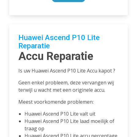
Huawei Ascend P10 Lite
Reparatie
Accu Reparatie
Is uw Huawei Ascend P10 Lite Accu kapot ?
Geen enkel probleem, deze vervangen wij
terwijl u wacht met een originele accu.
Meest voorkomende problemen:
Huawei Ascend P10 Lite valt uit
Huawei Ascend P10 Lite laad moeilijk of
traag op
Huawei Ascend P10 Lite accu percentage