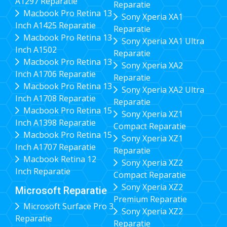
A1297 Reparatie
Reparatie
Macbook Pro Retina 13
Sony Xperia XA1
Inch A1425 Reparatie
Reparatie
Macbook Pro Retina 13
Sony Xperia XA1 Ultra
Inch A1502
Reparatie
Macbook Pro Retina 13
Sony Xperia XA2
Inch A1706 Reparatie
Reparatie
Macbook Pro Retina 13
Sony Xperia XA2 Ultra
Inch A1708 Reparatie
Reparatie
Macbook Pro Retina 15
Sony Xperia XZ1
Inch A1398 Reparatie
Compact Reparatie
Macbook Pro Retina 15
Sony Xperia XZ1
Inch A1707 Reparatie
Reparatie
Macbook Retina 12
Sony Xperia XZ2
Inch Reparatie
Compact Reparatie
Sony Xperia XZ2
Microsoft Reparatie
Premium Reparatie
Microsoft Surface Pro 3
Sony Xperia XZ2
Reparatie
Reparatie