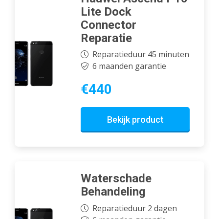
Lite Dock
Connector
Reparatie
Reparatieduur 45 minuten
6 maanden garantie
€440
Bekijk product
Waterschade
Behandeling
Reparatieduur 2 dagen