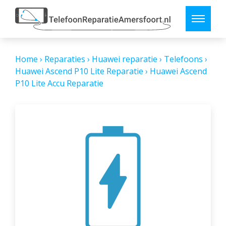
Home
›
Reparaties
›
Huawei reparatie
›
Telefoons
›
Huawei Ascend P10 Lite Reparatie
›
Huawei Ascend
P10 Lite Accu Reparatie