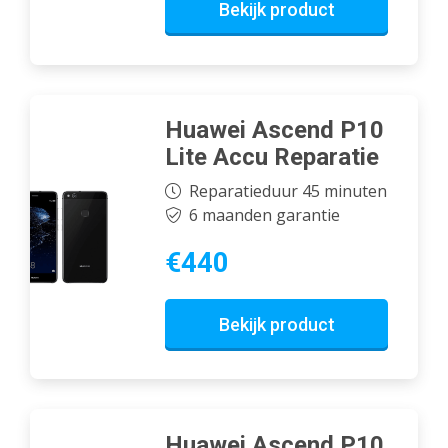
Bekijk product
Huawei Ascend P10
Lite Accu Reparatie
Reparatieduur 45 minuten
6 maanden garantie
€440
Bekijk product
Huawei Ascend P10