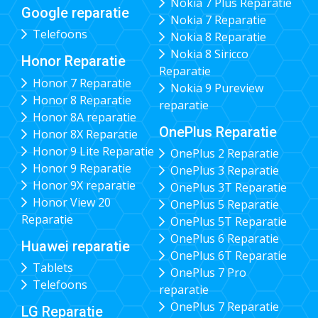
Nokia 7 Plus Reparatie
Google reparatie
Nokia 7 Reparatie
Telefoons
Nokia 8 Reparatie
Nokia 8 Siricco
Honor Reparatie
Reparatie
Honor 7 Reparatie
Nokia 9 Pureview
Honor 8 Reparatie
reparatie
Honor 8A reparatie
OnePlus Reparatie
Honor 8X Reparatie
Honor 9 Lite Reparatie
OnePlus 2 Reparatie
Honor 9 Reparatie
OnePlus 3 Reparatie
Honor 9X reparatie
OnePlus 3T Reparatie
Honor View 20
OnePlus 5 Reparatie
Reparatie
OnePlus 5T Reparatie
OnePlus 6 Reparatie
Huawei reparatie
OnePlus 6T Reparatie
Tablets
OnePlus 7 Pro
Telefoons
reparatie
OnePlus 7 Reparatie
LG Reparatie