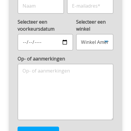
Selecteer een
Selecteer een
voorkeursdatum
winkel
Op- of aanmerkingen