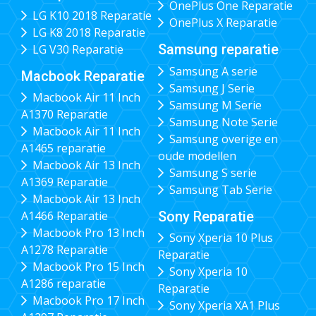
OnePlus One Reparatie
LG K10 2018 Reparatie
OnePlus X Reparatie
LG K8 2018 Reparatie
Samsung reparatie
LG V30 Reparatie
Samsung A serie
Macbook Reparatie
Samsung J Serie
Macbook Air 11 Inch
Samsung M Serie
A1370 Reparatie
Samsung Note Serie
Macbook Air 11 Inch
Samsung overige en
A1465 reparatie
oude modellen
Macbook Air 13 Inch
Samsung S serie
A1369 Reparatie
Samsung Tab Serie
Macbook Air 13 Inch
Sony Reparatie
A1466 Reparatie
Macbook Pro 13 Inch
Sony Xperia 10 Plus
A1278 Reparatie
Reparatie
Macbook Pro 15 Inch
Sony Xperia 10
A1286 reparatie
Reparatie
Macbook Pro 17 Inch
Sony Xperia XA1 Plus