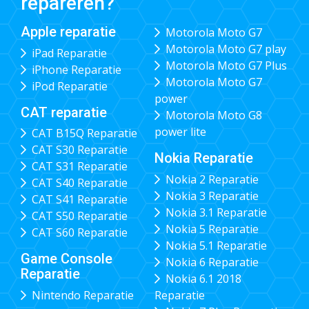
repareren?
Apple reparatie
Motorola Moto G7
Motorola Moto G7 play
iPad Reparatie
Motorola Moto G7 Plus
iPhone Reparatie
Motorola Moto G7
iPod Reparatie
power
CAT reparatie
Motorola Moto G8
power lite
CAT B15Q Reparatie
CAT S30 Reparatie
Nokia Reparatie
CAT S31 Reparatie
Nokia 2 Reparatie
CAT S40 Reparatie
Nokia 3 Reparatie
CAT S41 Reparatie
Nokia 3.1 Reparatie
CAT S50 Reparatie
Nokia 5 Reparatie
CAT S60 Reparatie
Nokia 5.1 Reparatie
Game Console
Nokia 6 Reparatie
Reparatie
Nokia 6.1 2018
Nintendo Reparatie
Reparatie