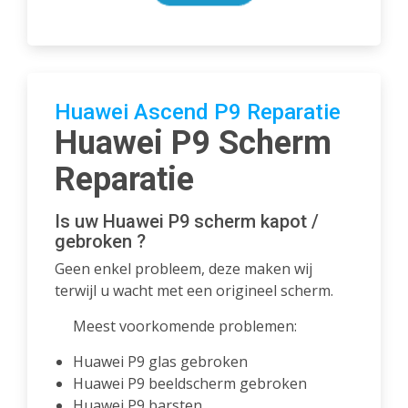
Huawei Ascend P9 Reparatie
Huawei P9 Scherm
Reparatie
Is uw Huawei P9 scherm kapot /
gebroken ?
Geen enkel probleem, deze maken wij
terwijl u wacht met een origineel scherm.
Meest voorkomende problemen:
Huawei P9 glas gebroken
Huawei P9 beeldscherm gebroken
Huawei P9 barsten