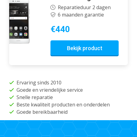
Reparatieduur 2 dagen
6 maanden garantie
€440
Bekijk product
Ervaring sinds 2010
Goede en vriendelijke service
Snelle reparatie
Beste kwaliteit producten en onderdelen
Goede bereikbaarheid