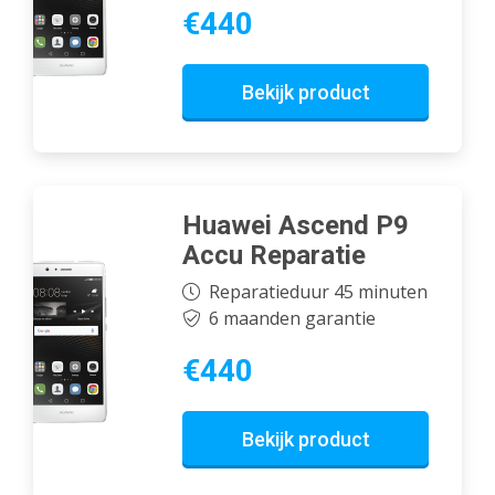
€440
Bekijk product
Huawei Ascend P9
Accu Reparatie
Reparatieduur 45 minuten
6 maanden garantie
€440
Bekijk product