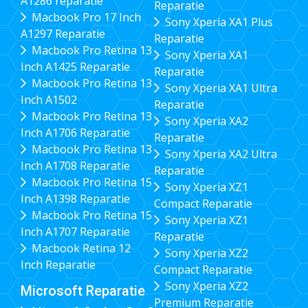
A1286 reparatie
Reparatie
Macbook Pro 17 Inch
Sony Xperia XA1 Plus
A1297 Reparatie
Reparatie
Macbook Pro Retina 13
Sony Xperia XA1
Inch A1425 Reparatie
Reparatie
Macbook Pro Retina 13
Sony Xperia XA1 Ultra
Inch A1502
Reparatie
Macbook Pro Retina 13
Sony Xperia XA2
Inch A1706 Reparatie
Reparatie
Macbook Pro Retina 13
Sony Xperia XA2 Ultra
Inch A1708 Reparatie
Reparatie
Macbook Pro Retina 15
Sony Xperia XZ1
Inch A1398 Reparatie
Compact Reparatie
Macbook Pro Retina 15
Sony Xperia XZ1
Inch A1707 Reparatie
Reparatie
Macbook Retina 12
Sony Xperia XZ2
Inch Reparatie
Compact Reparatie
Sony Xperia XZ2
Microsoft Reparatie
Premium Reparatie