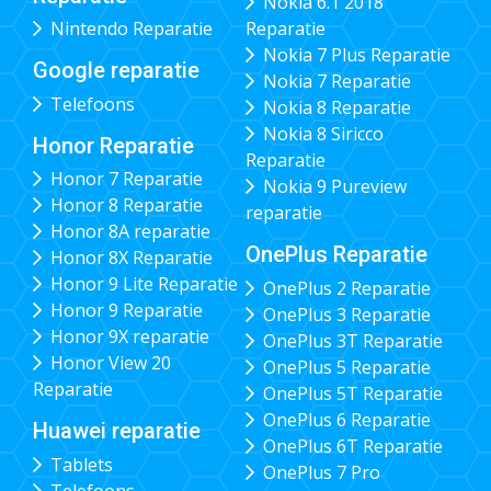
Nokia 6.1 2018
Nintendo Reparatie
Reparatie
Nokia 7 Plus Reparatie
Google reparatie
Nokia 7 Reparatie
Telefoons
Nokia 8 Reparatie
Nokia 8 Siricco
Honor Reparatie
Reparatie
Honor 7 Reparatie
Nokia 9 Pureview
Honor 8 Reparatie
reparatie
Honor 8A reparatie
OnePlus Reparatie
Honor 8X Reparatie
Honor 9 Lite Reparatie
OnePlus 2 Reparatie
Honor 9 Reparatie
OnePlus 3 Reparatie
Honor 9X reparatie
OnePlus 3T Reparatie
Honor View 20
OnePlus 5 Reparatie
Reparatie
OnePlus 5T Reparatie
OnePlus 6 Reparatie
Huawei reparatie
OnePlus 6T Reparatie
Tablets
OnePlus 7 Pro
Telefoons