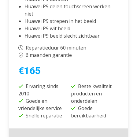
Huawei P9 delen touchscreen werken
niet
Huawei P9 strepen in het beeld
Huawei P9 wit beeld
Huawei P9 beeld slecht zichtbaar
Reparatieduur 60 minuten
6 maanden garantie
€165
Ervaring sinds
Beste kwaliteit
2010
producten en
Goede en
onderdelen
vriendelijke service
Goede
Snelle reparatie
bereikbaarheid