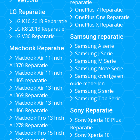
reparatie
OnePlus 7 Reparatie
LG Reparatie
OnePlus One Reparatie
LG K10 2018 Reparatie
OnePlus X Reparatie
LG K8 2018 Reparatie
Samsung reparatie
LG V30 Reparatie
Samsung A serie
Macbook Reparatie
Samsung J Serie
Macbook Air 11 Inch
Samsung M Serie
A1370 Reparatie
Samsung Note Serie
Macbook Air 11 Inch
Samsung overige en
A1465 reparatie
oude modellen
Macbook Air 13 Inch
Samsung S serie
A1369 Reparatie
Samsung Tab Serie
Macbook Air 13 Inch
Sony Reparatie
A1466 Reparatie
Macbook Pro 13 Inch
Sony Xperia 10 Plus
A1278 Reparatie
Reparatie
Macbook Pro 15 Inch
Sony Xperia 10