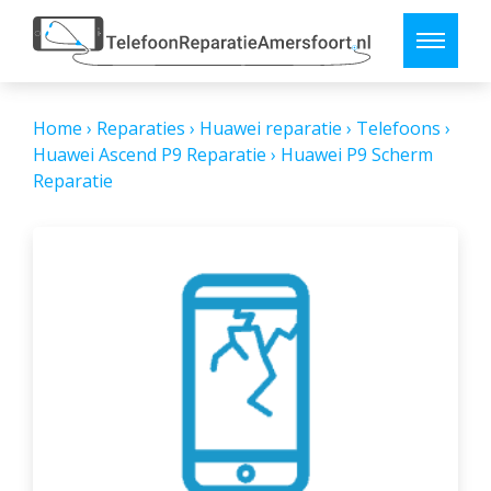
Home
›
Reparaties
›
Huawei reparatie
›
Telefoons
›
Huawei Ascend P9 Reparatie
›
Huawei P9 Scherm
Reparatie