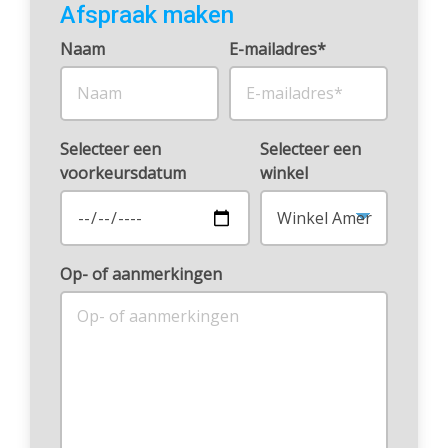
Afspraak maken
Naam
E-mailadres*
Selecteer een
Selecteer een
voorkeursdatum
winkel
Op- of aanmerkingen