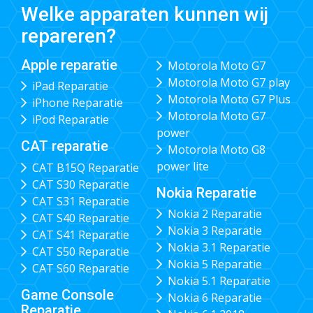
Welke apparaten kunnen wij
repareren?
Apple reparatie
Motorola Moto G7
Motorola Moto G7 play
iPad Reparatie
Motorola Moto G7 Plus
iPhone Reparatie
Motorola Moto G7
iPod Reparatie
power
CAT reparatie
Motorola Moto G8
power lite
CAT B15Q Reparatie
CAT S30 Reparatie
Nokia Reparatie
CAT S31 Reparatie
Nokia 2 Reparatie
CAT S40 Reparatie
Nokia 3 Reparatie
CAT S41 Reparatie
Nokia 3.1 Reparatie
CAT S50 Reparatie
Nokia 5 Reparatie
CAT S60 Reparatie
Nokia 5.1 Reparatie
Game Console
Nokia 6 Reparatie
Reparatie