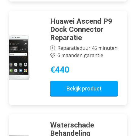
Huawei Ascend P9
Dock Connector
Reparatie
Reparatieduur 45 minuten
6 maanden garantie
€440
Bekijk product
Waterschade
Behandeling