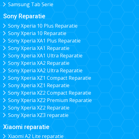
Samsung Tab Serie
Sony Reparatie
Sony Xperia 10 Plus Reparatie
Sony Xperia 10 Reparatie
Sony Xperia XA1 Plus Reparatie
Sony Xperia XA1 Reparatie
Sony Xperia XA1 Ultra Reparatie
Sony Xperia XA2 Reparatie
Sony Xperia XA2 Ultra Reparatie
Sony Xperia XZ1 Compact Reparatie
Sony Xperia XZ1 Reparatie
Sony Xperia XZ2 Compact Reparatie
Sony Xperia XZ2 Premium Reparatie
Sony Xperia XZ2 Reparatie
Sony Xperia XZ3 reparatie
Xiaomi reparatie
Xiaomi A2 Lite reparatie