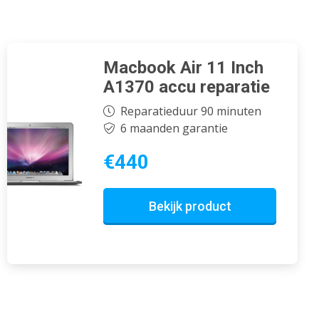
Macbook Air 11 Inch
A1370 accu reparatie
Reparatieduur 90 minuten
6 maanden garantie
€440
Bekijk product