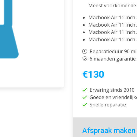
Meest voorkomende 
Macbook Air 11 Inch 
Macbook Air 11 Inch 
Macbook Air 11 Inch 
Macbook Air 11 Inch 
Reparatieduur 90 m
6 maanden garantie
€130
Ervaring sinds 2010
Goede en vriendelijk
Snelle reparatie
Afspraak maken