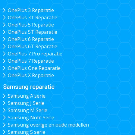
OnePlus 3 Reparatie
OnePlus 3T Reparatie
OnePlus 5 Reparatie
OnePlus 5T Reparatie
OnePlus 6 Reparatie
OnePlus 6T Reparatie
OnePlus 7 Pro reparatie
OnePlus 7 Reparatie
OnePlus One Reparatie
OnePlus X Reparatie
Samsung reparatie
Samsung A serie
Samsung J Serie
Samsung M Serie
Samsung Note Serie
Samsung overige en oude modellen
Samsung S serie