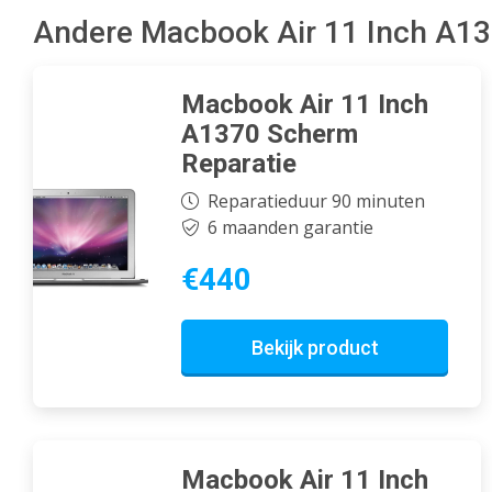
Andere Macbook Air 11 Inch A13
Macbook Air 11 Inch
A1370 Scherm
Reparatie
Reparatieduur 90 minuten
6 maanden garantie
€440
Bekijk product
Macbook Air 11 Inch