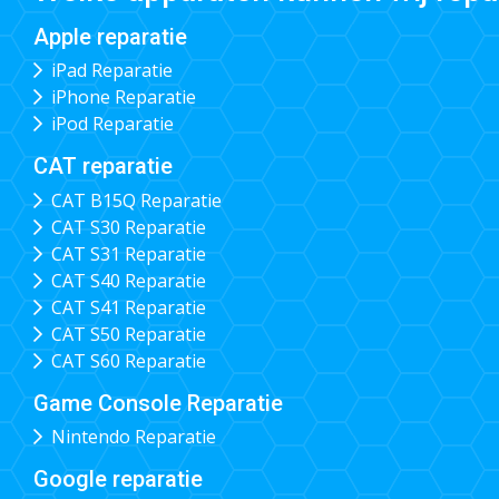
Apple reparatie
iPad Reparatie
iPhone Reparatie
iPod Reparatie
CAT reparatie
CAT B15Q Reparatie
CAT S30 Reparatie
CAT S31 Reparatie
CAT S40 Reparatie
CAT S41 Reparatie
CAT S50 Reparatie
CAT S60 Reparatie
Game Console Reparatie
Nintendo Reparatie
Google reparatie