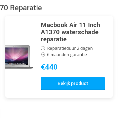
70 Reparatie
Macbook Air 11 Inch
A1370 waterschade
reparatie
Reparatieduur 2 dagen
6 maanden garantie
€440
Bekijk product