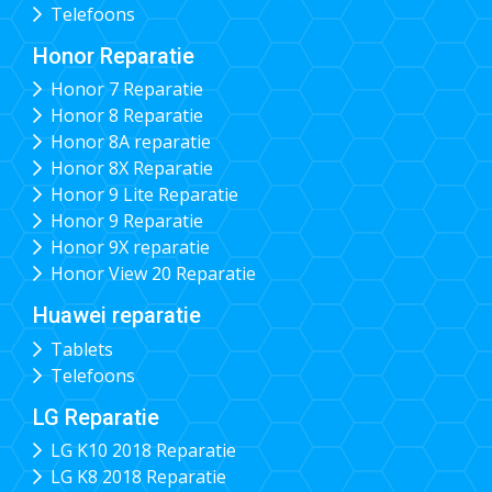
Telefoons
Honor Reparatie
Honor 7 Reparatie
Honor 8 Reparatie
Honor 8A reparatie
Honor 8X Reparatie
Honor 9 Lite Reparatie
Honor 9 Reparatie
Honor 9X reparatie
Honor View 20 Reparatie
Huawei reparatie
Tablets
Telefoons
LG Reparatie
LG K10 2018 Reparatie
LG K8 2018 Reparatie