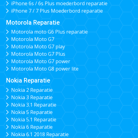
iPhone 6s / 6s Plus moederbord reparatie
iPhone 7 / 7 Plus Moederbord reparatie
Motorola Reparatie
Motorola moto G6 Plus reparatie
Motorola Moto G7
Motorola Moto G7 play
Motorola Moto G7 Plus
Motorola Moto G7 power
Motorola Moto G8 power lite
Nokia Reparatie
Nokia 2 Reparatie
Nokia 3 Reparatie
Nokia 3.1 Reparatie
Nokia 5 Reparatie
Nokia 5.1 Reparatie
Nokia 6 Reparatie
Nokia 6.1 2018 Reparatie