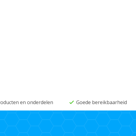
producten en onderdelen
Goede bereikbaarheid