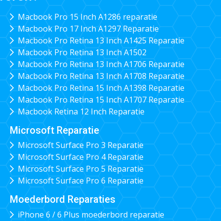
Macbook Pro 15 Inch A1286 reparatie
Macbook Pro 17 Inch A1297 Reparatie
Macbook Pro Retina 13 Inch A1425 Reparatie
Macbook Pro Retina 13 Inch A1502
Macbook Pro Retina 13 Inch A1706 Reparatie
Macbook Pro Retina 13 Inch A1708 Reparatie
Macbook Pro Retina 15 Inch A1398 Reparatie
Macbook Pro Retina 15 Inch A1707 Reparatie
Macbook Retina 12 Inch Reparatie
Microsoft Reparatie
Microsoft Surface Pro 3 Reparatie
Microsoft Surface Pro 4 Reparatie
Microsoft Surface Pro 5 Reparatie
Microsoft Surface Pro 6 Reparatie
Moederbord Reparaties
iPhone 6 / 6 Plus moederbord reparatie