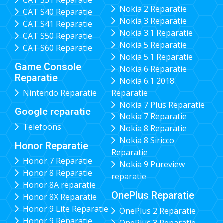
Nokia 2 Reparatie
CAT S40 Reparatie
Nokia 3 Reparatie
CAT S41 Reparatie
Nokia 3.1 Reparatie
CAT S50 Reparatie
Nokia 5 Reparatie
CAT S60 Reparatie
Nokia 5.1 Reparatie
Game Console
Nokia 6 Reparatie
Reparatie
Nokia 6.1 2018
Nintendo Reparatie
Reparatie
Nokia 7 Plus Reparatie
Google reparatie
Nokia 7 Reparatie
Telefoons
Nokia 8 Reparatie
Nokia 8 Siricco
Honor Reparatie
Reparatie
Honor 7 Reparatie
Nokia 9 Pureview
Honor 8 Reparatie
reparatie
Honor 8A reparatie
OnePlus Reparatie
Honor 8X Reparatie
Honor 9 Lite Reparatie
OnePlus 2 Reparatie
Honor 9 Reparatie
OnePlus 3 Reparatie