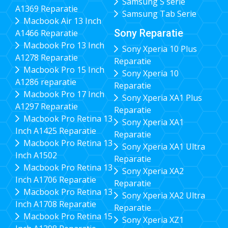
Samsung S serie
A1369 Reparatie
Samsung Tab Serie
Macbook Air 13 Inch
Sony Reparatie
A1466 Reparatie
Macbook Pro 13 Inch
Sony Xperia 10 Plus
A1278 Reparatie
Reparatie
Macbook Pro 15 Inch
Sony Xperia 10
A1286 reparatie
Reparatie
Macbook Pro 17 Inch
Sony Xperia XA1 Plus
A1297 Reparatie
Reparatie
Macbook Pro Retina 13
Sony Xperia XA1
Inch A1425 Reparatie
Reparatie
Macbook Pro Retina 13
Sony Xperia XA1 Ultra
Inch A1502
Reparatie
Macbook Pro Retina 13
Sony Xperia XA2
Inch A1706 Reparatie
Reparatie
Macbook Pro Retina 13
Sony Xperia XA2 Ultra
Inch A1708 Reparatie
Reparatie
Macbook Pro Retina 15
Sony Xperia XZ1