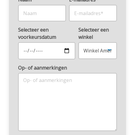
Selecteer een
Selecteer een
voorkeursdatum
winkel
Op- of aanmerkingen