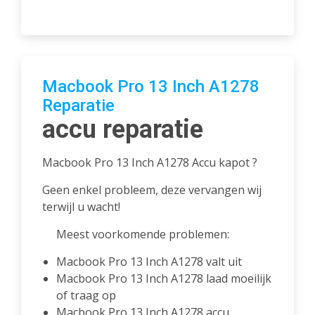
Macbook Pro 13 Inch A1278
Reparatie
accu reparatie
Macbook Pro 13 Inch A1278 Accu kapot ?
Geen enkel probleem, deze vervangen wij
terwijl u wacht!
Meest voorkomende problemen:
Macbook Pro 13 Inch A1278 valt uit
Macbook Pro 13 Inch A1278 laad moeilijk
of traag op
Macbook Pro 13 Inch A1278 accu