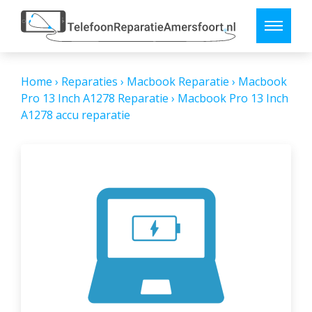
Home
›
Reparaties
›
Macbook Reparatie
›
Macbook
Pro 13 Inch A1278 Reparatie
›
Macbook Pro 13 Inch
A1278 accu reparatie