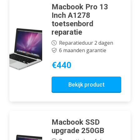
Macbook Pro 13
Inch A1278
toetsenbord
reparatie
Reparatieduur 2 dagen
6 maanden garantie
€440
Bekijk product
Macbook SSD
upgrade 250GB