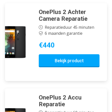
OnePlus 2 Achter
Camera Reparatie
Reparatieduur 45 minuten
6 maanden garantie
€440
Bekijk product
OnePlus 2 Accu
Reparatie