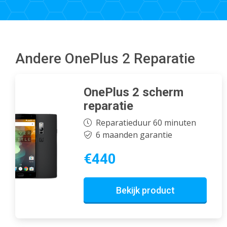
Andere OnePlus 2 Reparatie
OnePlus 2 scherm
reparatie
Reparatieduur 60 minuten
6 maanden garantie
€440
Bekijk product