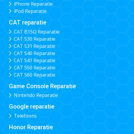
iPhone Reparatie
iPod Reparatie
CAT reparatie
CAT B15Q Reparatie
CAT S30 Reparatie
CAT S31 Reparatie
CAT S40 Reparatie
CAT S41 Reparatie
CAT S50 Reparatie
CAT S60 Reparatie
Game Console Reparatie
Nintendo Reparatie
Google reparatie
Telefoons
Honor Reparatie