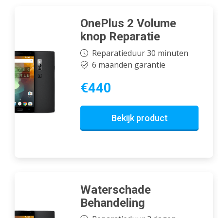
OnePlus 2 Volume
knop Reparatie
Reparatieduur 30 minuten
6 maanden garantie
€440
Bekijk product
Waterschade
Behandeling