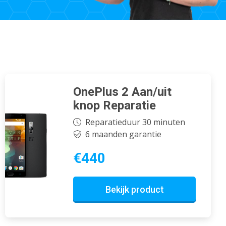
OnePlus 2 Aan/uit
knop Reparatie
Reparatieduur 30 minuten
6 maanden garantie
€440
Bekijk product