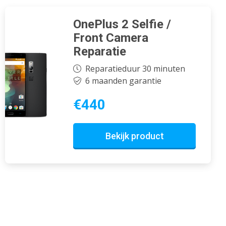
OnePlus 2 Selfie /
Front Camera
Reparatie
Reparatieduur 30 minuten
6 maanden garantie
€440
Bekijk product