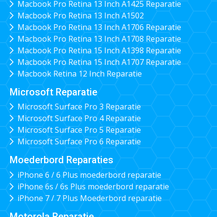
Macbook Pro Retina 13 Inch A1425 Reparatie
Macbook Pro Retina 13 Inch A1502
Macbook Pro Retina 13 Inch A1706 Reparatie
Macbook Pro Retina 13 Inch A1708 Reparatie
Macbook Pro Retina 15 Inch A1398 Reparatie
Macbook Pro Retina 15 Inch A1707 Reparatie
Macbook Retina 12 Inch Reparatie
Microsoft Reparatie
Microsoft Surface Pro 3 Reparatie
Microsoft Surface Pro 4 Reparatie
Microsoft Surface Pro 5 Reparatie
Microsoft Surface Pro 6 Reparatie
Moederbord Reparaties
iPhone 6 / 6 Plus moederbord reparatie
iPhone 6s / 6s Plus moederbord reparatie
iPhone 7 / 7 Plus Moederbord reparatie
Motorola Reparatie