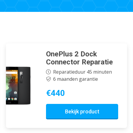
OnePlus 2 Dock
Connector Reparatie
Reparatieduur 45 minuten
6 maanden garantie
€440
Bekijk product