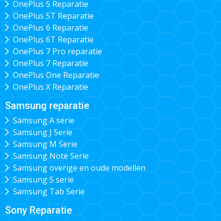
OnePlus 5 Reparatie
OnePlus 5T Reparatie
OnePlus 6 Reparatie
OnePlus 6T Reparatie
OnePlus 7 Pro reparatie
OnePlus 7 Reparatie
OnePlus One Reparatie
OnePlus X Reparatie
Samsung reparatie
Samsung A serie
Samsung J Serie
Samsung M Serie
Samsung Note Serie
Samsung overige en oude modellen
Samsung S serie
Samsung Tab Serie
Sony Reparatie