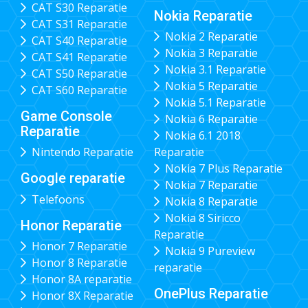
CAT S30 Reparatie
Nokia Reparatie
CAT S31 Reparatie
Nokia 2 Reparatie
CAT S40 Reparatie
Nokia 3 Reparatie
CAT S41 Reparatie
Nokia 3.1 Reparatie
CAT S50 Reparatie
Nokia 5 Reparatie
CAT S60 Reparatie
Nokia 5.1 Reparatie
Game Console
Nokia 6 Reparatie
Reparatie
Nokia 6.1 2018
Nintendo Reparatie
Reparatie
Nokia 7 Plus Reparatie
Google reparatie
Nokia 7 Reparatie
Telefoons
Nokia 8 Reparatie
Nokia 8 Siricco
Honor Reparatie
Reparatie
Honor 7 Reparatie
Nokia 9 Pureview
Honor 8 Reparatie
reparatie
Honor 8A reparatie
OnePlus Reparatie
Honor 8X Reparatie