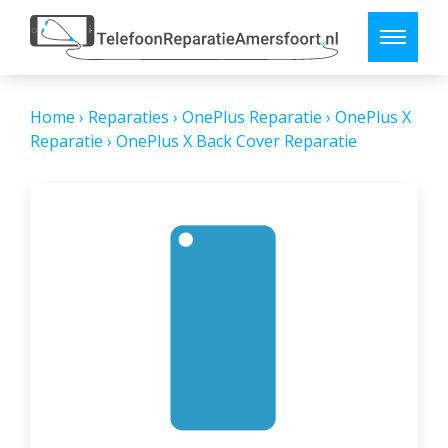
Home
›
Reparaties
›
OnePlus Reparatie
›
OnePlus X
Reparatie
›
OnePlus X Back Cover Reparatie