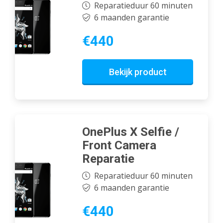
Reparatieduur 60 minuten
6 maanden garantie
€440
Bekijk product
OnePlus X Selfie /
Front Camera
Reparatie
Reparatieduur 60 minuten
6 maanden garantie
€440