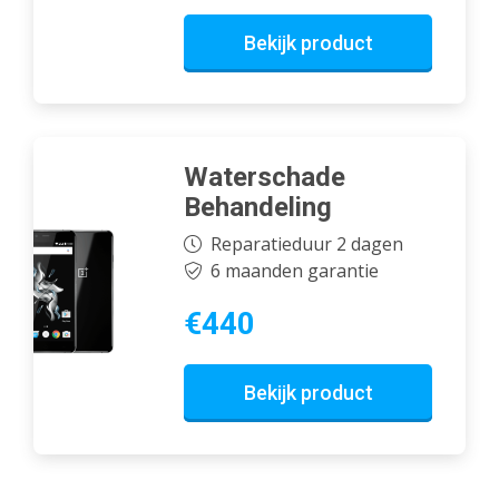
Bekijk product
Waterschade
Behandeling
Reparatieduur 2 dagen
6 maanden garantie
€440
Bekijk product