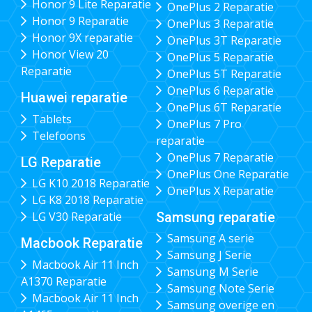
Honor 9 Lite Reparatie
OnePlus 2 Reparatie
Honor 9 Reparatie
OnePlus 3 Reparatie
Honor 9X reparatie
OnePlus 3T Reparatie
Honor View 20
OnePlus 5 Reparatie
Reparatie
OnePlus 5T Reparatie
OnePlus 6 Reparatie
Huawei reparatie
OnePlus 6T Reparatie
Tablets
OnePlus 7 Pro
Telefoons
reparatie
OnePlus 7 Reparatie
LG Reparatie
OnePlus One Reparatie
LG K10 2018 Reparatie
OnePlus X Reparatie
LG K8 2018 Reparatie
Samsung reparatie
LG V30 Reparatie
Samsung A serie
Macbook Reparatie
Samsung J Serie
Macbook Air 11 Inch
Samsung M Serie
A1370 Reparatie
Samsung Note Serie
Macbook Air 11 Inch
Samsung overige en