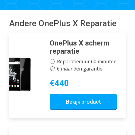
Andere OnePlus X Reparatie
OnePlus X scherm
reparatie
Reparatieduur 60 minuten
6 maanden garantie
€440
Bekijk product