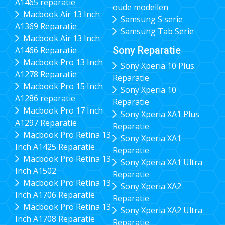
A1465 reparatie
oude modellen
Macbook Air 13 Inch
Samsung S serie
A1369 Reparatie
Samsung Tab Serie
Macbook Air 13 Inch
Sony Reparatie
A1466 Reparatie
Macbook Pro 13 Inch
Sony Xperia 10 Plus
A1278 Reparatie
Reparatie
Macbook Pro 15 Inch
Sony Xperia 10
A1286 reparatie
Reparatie
Macbook Pro 17 Inch
Sony Xperia XA1 Plus
A1297 Reparatie
Reparatie
Macbook Pro Retina 13
Sony Xperia XA1
Inch A1425 Reparatie
Reparatie
Macbook Pro Retina 13
Sony Xperia XA1 Ultra
Inch A1502
Reparatie
Macbook Pro Retina 13
Sony Xperia XA2
Inch A1706 Reparatie
Reparatie
Macbook Pro Retina 13
Sony Xperia XA2 Ultra
Inch A1708 Reparatie
Reparatie