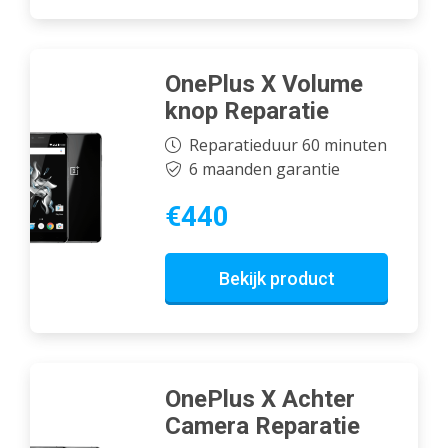
OnePlus X Volume
knop Reparatie
Reparatieduur 60 minuten
6 maanden garantie
€440
Bekijk product
OnePlus X Achter
Camera Reparatie