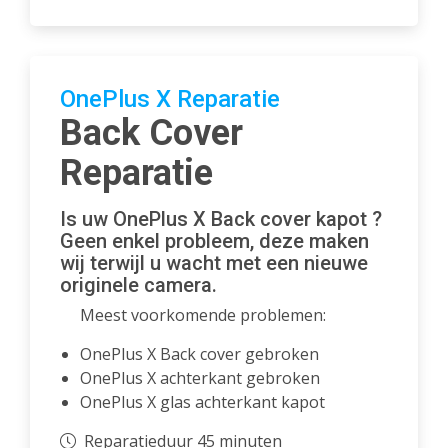
OnePlus X Reparatie
Back Cover
Reparatie
Is uw OnePlus X Back cover kapot ?
Geen enkel probleem, deze maken
wij terwijl u wacht met een nieuwe
originele camera.
Meest voorkomende problemen:
OnePlus X Back cover gebroken
OnePlus X achterkant gebroken
OnePlus X glas achterkant kapot
Reparatieduur 45 minuten