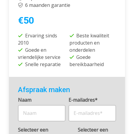
6 maanden garantie
€50
Ervaring sinds
Beste kwaliteit
2010
producten en
Goede en
onderdelen
vriendelijke service
Goede
Snelle reparatie
bereikbaarheid
Afspraak maken
Naam
E-mailadres*
Selecteer een
Selecteer een