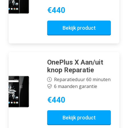
€440
Bekijk product
OnePlus X Aan/uit
knop Reparatie
Reparatieduur 60 minuten
6 maanden garantie
€440
Bekijk product