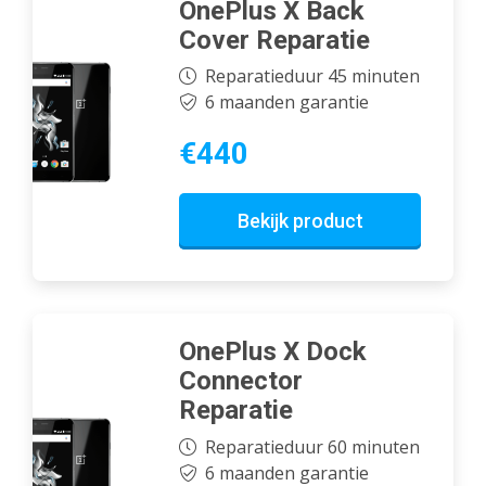
OnePlus X Back
Cover Reparatie
Reparatieduur 45 minuten
6 maanden garantie
€440
Bekijk product
OnePlus X Dock
Connector
Reparatie
Reparatieduur 60 minuten
6 maanden garantie