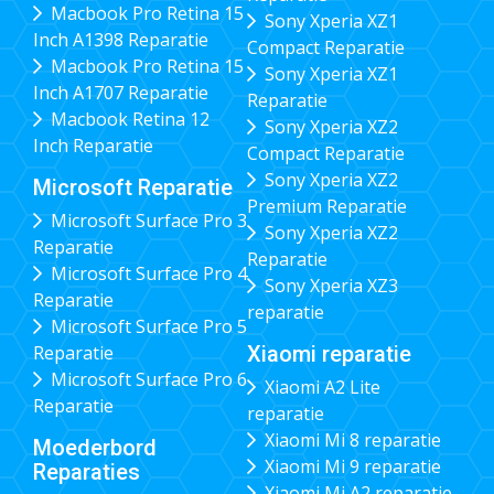
Macbook Pro Retina 15
Sony Xperia XZ1
Inch A1398 Reparatie
Compact Reparatie
Macbook Pro Retina 15
Sony Xperia XZ1
Inch A1707 Reparatie
Reparatie
Macbook Retina 12
Sony Xperia XZ2
Inch Reparatie
Compact Reparatie
Sony Xperia XZ2
Microsoft Reparatie
Premium Reparatie
Microsoft Surface Pro 3
Sony Xperia XZ2
Reparatie
Reparatie
Microsoft Surface Pro 4
Sony Xperia XZ3
Reparatie
reparatie
Microsoft Surface Pro 5
Xiaomi reparatie
Reparatie
Microsoft Surface Pro 6
Xiaomi A2 Lite
Reparatie
reparatie
Xiaomi Mi 8 reparatie
Moederbord
Xiaomi Mi 9 reparatie
Reparaties
Xiaomi Mi A2 reparatie