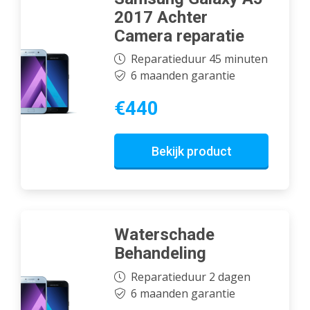
2017 Achter
Camera reparatie
Reparatieduur 45 minuten
6 maanden garantie
€440
Bekijk product
Waterschade
Behandeling
Reparatieduur 2 dagen
6 maanden garantie