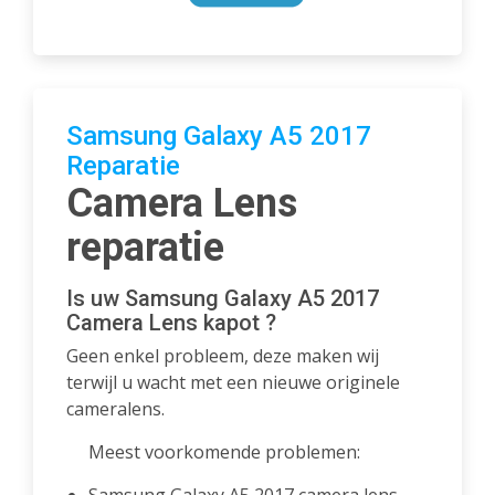
Samsung Galaxy A5 2017
Reparatie
Camera Lens
reparatie
Is uw Samsung Galaxy A5 2017
Camera Lens kapot ?
Geen enkel probleem, deze maken wij
terwijl u wacht met een nieuwe originele
cameralens.
Meest voorkomende problemen: