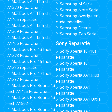
Macbook Air 11 Inch
Samsung M Serie
A1370 Reparatie
Samsung Note Serie
Macbook Air 11 Inch
Samsung overige en
A1465 reparatie
oude modellen
Macbook Air 13 Inch
Samsung S serie
A1369 Reparatie
Samsung Tab Serie
Macbook Air 13 Inch
Sony Reparatie
A1466 Reparatie
Macbook Pro 13 Inch
Sony Xperia 10 Plus
A1278 Reparatie
Reparatie
Macbook Pro 15 Inch
Sony Xperia 10
A1286 reparatie
Reparatie
Macbook Pro 17 Inch
Sony Xperia XA1 Plus
A1297 Reparatie
Reparatie
Macbook Pro Retina 13
Sony Xperia XA1
Inch A1425 Reparatie
Reparatie
Macbook Pro Retina 13
Sony Xperia XA1 Ultra
Inch A1502
Reparatie
Macbook Pro Retina 13
Sony Xperia XA2