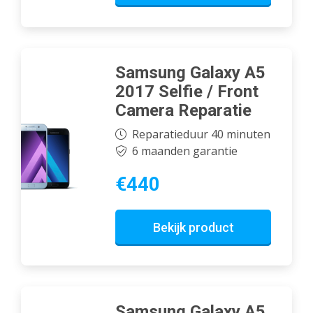
Samsung Galaxy A5
2017 Selfie / Front
Camera Reparatie
Reparatieduur 40 minuten
6 maanden garantie
€440
Bekijk product
Samsung Galaxy A5