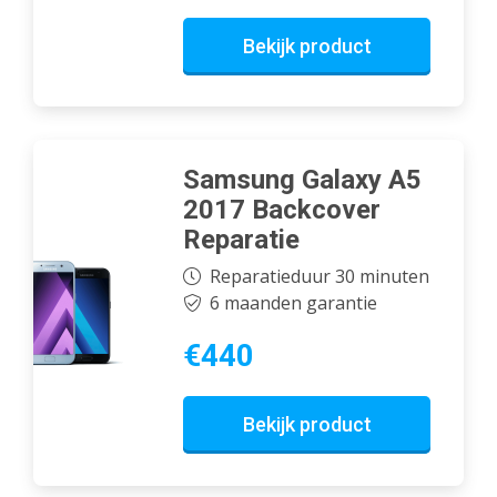
Bekijk product
Samsung Galaxy A5
2017 Backcover
Reparatie
Reparatieduur 30 minuten
6 maanden garantie
€440
Bekijk product