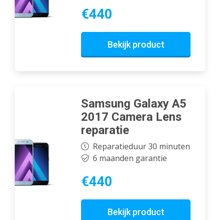
€440
Bekijk product
Samsung Galaxy A5
2017 Camera Lens
reparatie
Reparatieduur 30 minuten
6 maanden garantie
€440
Bekijk product