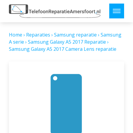
Home
›
Reparaties
›
Samsung reparatie
›
Samsung
A serie
›
Samsung Galaxy A5 2017 Reparatie
›
Samsung Galaxy A5 2017 Camera Lens reparatie