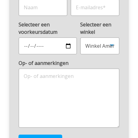
Selecteer een
Selecteer een
voorkeursdatum
winkel
Op- of aanmerkingen