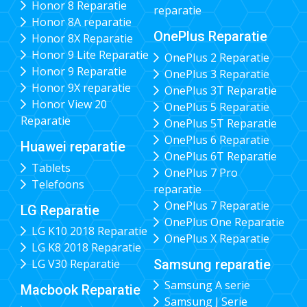
Honor 8 Reparatie
reparatie
Honor 8A reparatie
OnePlus Reparatie
Honor 8X Reparatie
Honor 9 Lite Reparatie
OnePlus 2 Reparatie
Honor 9 Reparatie
OnePlus 3 Reparatie
Honor 9X reparatie
OnePlus 3T Reparatie
Honor View 20
OnePlus 5 Reparatie
Reparatie
OnePlus 5T Reparatie
OnePlus 6 Reparatie
Huawei reparatie
OnePlus 6T Reparatie
Tablets
OnePlus 7 Pro
Telefoons
reparatie
OnePlus 7 Reparatie
LG Reparatie
OnePlus One Reparatie
LG K10 2018 Reparatie
OnePlus X Reparatie
LG K8 2018 Reparatie
Samsung reparatie
LG V30 Reparatie
Samsung A serie
Macbook Reparatie
Samsung J Serie