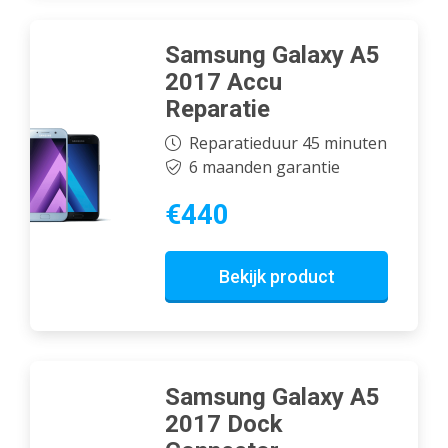
Samsung Galaxy A5
2017 Accu
Reparatie
Reparatieduur 45 minuten
6 maanden garantie
€440
Bekijk product
Samsung Galaxy A5
2017 Dock