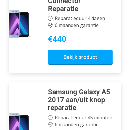
Connector
Reparatie
Reparatieduur 4 dagen
6 maanden garantie
€440
Bekijk product
Samsung Galaxy A5
2017 aan/uit knop
reparatie
Reparatieduur 45 minuten
6 maanden garantie