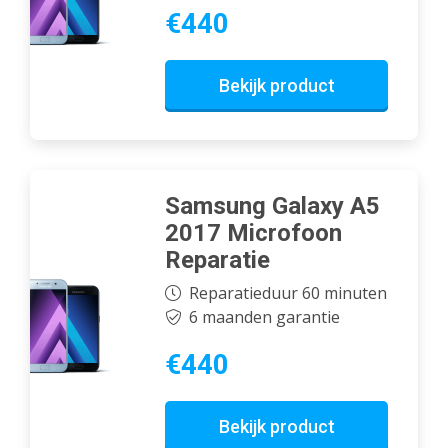
€440
Bekijk product
Samsung Galaxy A5
2017 Microfoon
Reparatie
Reparatieduur 60 minuten
6 maanden garantie
€440
Bekijk product