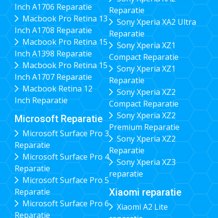
Inch A1706 Reparatie
Reparatie
Macbook Pro Retina 13
Sony Xperia XA2 Ultra
Inch A1708 Reparatie
Reparatie
Macbook Pro Retina 15
Sony Xperia XZ1
Inch A1398 Reparatie
Compact Reparatie
Macbook Pro Retina 15
Sony Xperia XZ1
Inch A1707 Reparatie
Reparatie
Macbook Retina 12
Sony Xperia XZ2
Inch Reparatie
Compact Reparatie
Sony Xperia XZ2
Microsoft Reparatie
Premium Reparatie
Microsoft Surface Pro 3
Sony Xperia XZ2
Reparatie
Reparatie
Microsoft Surface Pro 4
Sony Xperia XZ3
Reparatie
reparatie
Microsoft Surface Pro 5
Xiaomi reparatie
Reparatie
Microsoft Surface Pro 6
Xiaomi A2 Lite
Reparatie