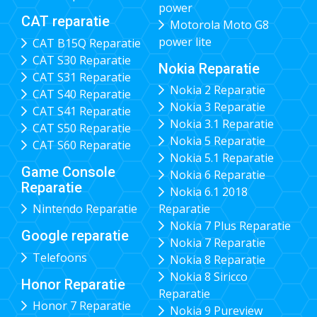
power
CAT reparatie
Motorola Moto G8
power lite
CAT B15Q Reparatie
CAT S30 Reparatie
Nokia Reparatie
CAT S31 Reparatie
Nokia 2 Reparatie
CAT S40 Reparatie
Nokia 3 Reparatie
CAT S41 Reparatie
Nokia 3.1 Reparatie
CAT S50 Reparatie
Nokia 5 Reparatie
CAT S60 Reparatie
Nokia 5.1 Reparatie
Game Console
Nokia 6 Reparatie
Reparatie
Nokia 6.1 2018
Nintendo Reparatie
Reparatie
Nokia 7 Plus Reparatie
Google reparatie
Nokia 7 Reparatie
Telefoons
Nokia 8 Reparatie
Nokia 8 Siricco
Honor Reparatie
Reparatie
Honor 7 Reparatie
Nokia 9 Pureview