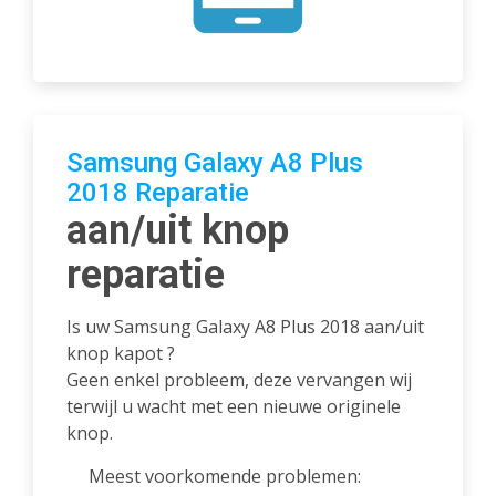
Samsung Galaxy A8 Plus
2018 Reparatie
aan/uit knop
reparatie
Is uw Samsung Galaxy A8 Plus 2018 aan/uit
knop kapot ?
Geen enkel probleem, deze vervangen wij
terwijl u wacht met een nieuwe originele
knop.
Meest voorkomende problemen: