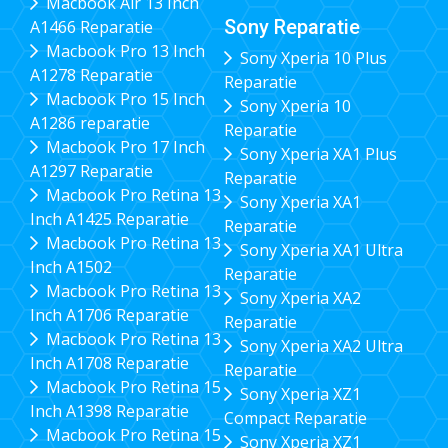
Macbook Air 13 Inch
Sony Reparatie
A1466 Reparatie
Macbook Pro 13 Inch
Sony Xperia 10 Plus
A1278 Reparatie
Reparatie
Macbook Pro 15 Inch
Sony Xperia 10
A1286 reparatie
Reparatie
Macbook Pro 17 Inch
Sony Xperia XA1 Plus
A1297 Reparatie
Reparatie
Macbook Pro Retina 13
Sony Xperia XA1
Inch A1425 Reparatie
Reparatie
Macbook Pro Retina 13
Sony Xperia XA1 Ultra
Inch A1502
Reparatie
Macbook Pro Retina 13
Sony Xperia XA2
Inch A1706 Reparatie
Reparatie
Macbook Pro Retina 13
Sony Xperia XA2 Ultra
Inch A1708 Reparatie
Reparatie
Macbook Pro Retina 15
Sony Xperia XZ1
Inch A1398 Reparatie
Compact Reparatie
Macbook Pro Retina 15
Sony Xperia XZ1