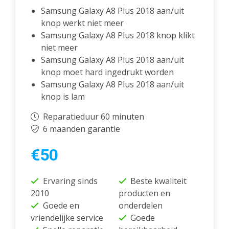
Samsung Galaxy A8 Plus 2018 aan/uit
knop werkt niet meer
Samsung Galaxy A8 Plus 2018 knop klikt
niet meer
Samsung Galaxy A8 Plus 2018 aan/uit
knop moet hard ingedrukt worden
Samsung Galaxy A8 Plus 2018 aan/uit
knop is lam
Reparatieduur 60 minuten
6 maanden garantie
€50
Ervaring sinds
Beste kwaliteit
2010
producten en
Goede en
onderdelen
vriendelijke service
Goede