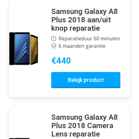
Samsung Galaxy A8
Plus 2018 aan/uit
knop reparatie
Reparatieduur 60 minuten
6 maanden garantie
€440
Bekijk product
Samsung Galaxy A8
Plus 2018 Camera
Lens reparatie