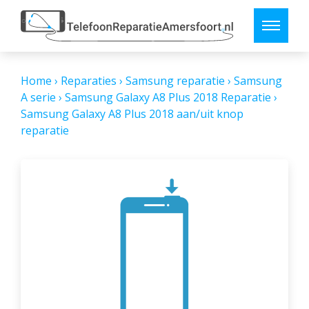
Home
›
Reparaties
›
Samsung reparatie
›
Samsung
A serie
›
Samsung Galaxy A8 Plus 2018 Reparatie
›
Samsung Galaxy A8 Plus 2018 aan/uit knop
reparatie