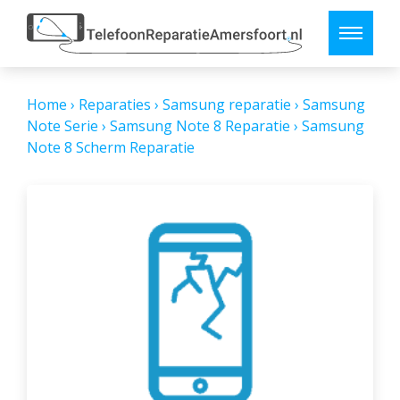
Home
›
Reparaties
›
Samsung reparatie
›
Samsung
Note Serie
›
Samsung Note 8 Reparatie
›
Samsung
Note 8 Scherm Reparatie