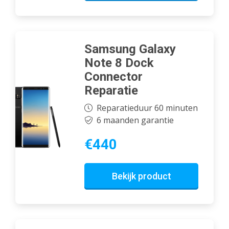
Samsung Galaxy
Note 8 Dock
Connector
Reparatie
Reparatieduur 60 minuten
6 maanden garantie
€440
Bekijk product