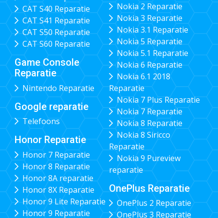
Nokia 2 Reparatie
CAT S40 Reparatie
Nokia 3 Reparatie
CAT S41 Reparatie
Nokia 3.1 Reparatie
CAT S50 Reparatie
Nokia 5 Reparatie
CAT S60 Reparatie
Nokia 5.1 Reparatie
Game Console
Nokia 6 Reparatie
Reparatie
Nokia 6.1 2018
Nintendo Reparatie
Reparatie
Nokia 7 Plus Reparatie
Google reparatie
Nokia 7 Reparatie
Telefoons
Nokia 8 Reparatie
Nokia 8 Siricco
Honor Reparatie
Reparatie
Honor 7 Reparatie
Nokia 9 Pureview
Honor 8 Reparatie
reparatie
Honor 8A reparatie
OnePlus Reparatie
Honor 8X Reparatie
Honor 9 Lite Reparatie
OnePlus 2 Reparatie
Honor 9 Reparatie
OnePlus 3 Reparatie