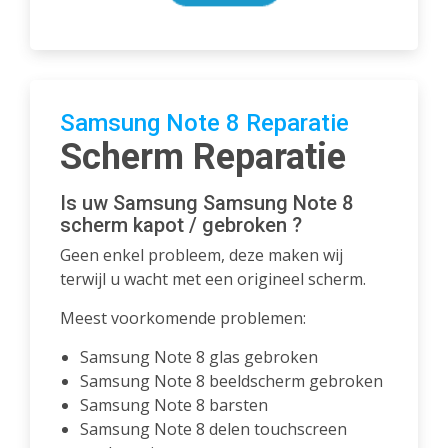
Samsung Note 8 Reparatie
Scherm Reparatie
Is uw Samsung Samsung Note 8
scherm kapot / gebroken ?
Geen enkel probleem, deze maken wij
terwijl u wacht met een origineel scherm.
Meest voorkomende problemen:
Samsung Note 8 glas gebroken
Samsung Note 8 beeldscherm gebroken
Samsung Note 8 barsten
Samsung Note 8 delen touchscreen