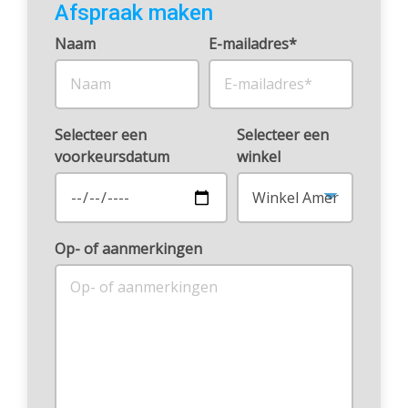
Afspraak maken
Naam
E-mailadres*
Selecteer een
Selecteer een
voorkeursdatum
winkel
Op- of aanmerkingen