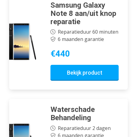
Samsung Galaxy
Note 8 aan/uit knop
reparatie
Reparatieduur 60 minuten
6 maanden garantie
€440
Bekijk product
Waterschade
Behandeling
Reparatieduur 2 dagen
6 maanden garantie