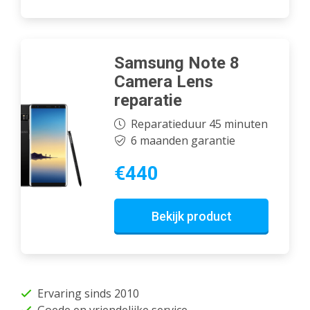
Samsung Note 8
Camera Lens
reparatie
Reparatieduur 45 minuten
6 maanden garantie
€440
Bekijk product
Ervaring sinds 2010