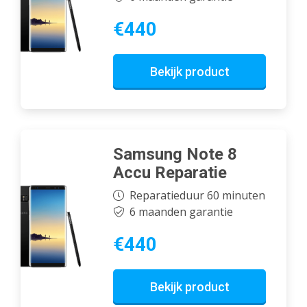
€440
Bekijk product
Samsung Note 8
Accu Reparatie
Reparatieduur 60 minuten
6 maanden garantie
€440
Bekijk product