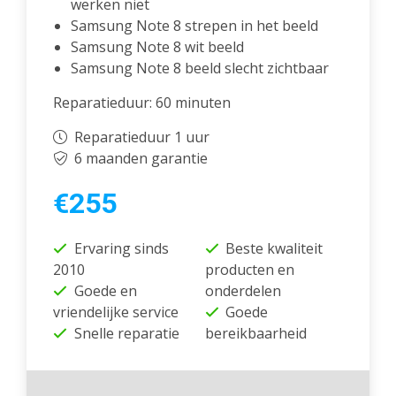
werken niet
Samsung Note 8 strepen in het beeld
Samsung Note 8 wit beeld
Samsung Note 8 beeld slecht zichtbaar
Reparatieduur: 60 minuten
Reparatieduur 1 uur
6 maanden garantie
€255
Ervaring sinds
Beste kwaliteit
2010
producten en
Goede en
onderdelen
vriendelijke service
Goede
Snelle reparatie
bereikbaarheid