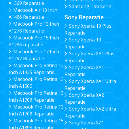
A1369 Reparatie
Samsung Tab Serie
Macbook Air 13 Inch
Sony Reparatie
A1466 Reparatie
Macbook Pro 13 Inch
Sony Xperia 10 Plus
A1278 Reparatie
Reparatie
Macbook Pro 15 Inch
Sony Xperia 10
A1286 reparatie
Reparatie
Macbook Pro 17 Inch
Sony Xperia XA1 Plus
A1297 Reparatie
Reparatie
Macbook Pro Retina 13
Sony Xperia XA1
Inch A1425 Reparatie
Reparatie
Macbook Pro Retina 13
Sony Xperia XA1 Ultra
Inch A1502
Reparatie
Macbook Pro Retina 13
Sony Xperia XA2
Inch A1706 Reparatie
Reparatie
Macbook Pro Retina 13
Sony Xperia XA2 Ultra
Inch A1708 Reparatie
Reparatie
Macbook Pro Retina 15
Sony Xperia XZ1
Inch A1398 Reparatie