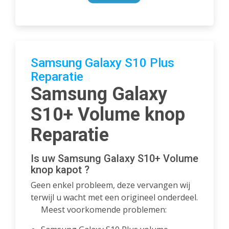
Samsung Galaxy S10 Plus
Reparatie
Samsung Galaxy
S10+ Volume knop
Reparatie
Is uw Samsung Galaxy S10+ Volume
knop kapot ?
Geen enkel probleem, deze vervangen wij
terwijl u wacht met een origineel onderdeel.
Meest voorkomende problemen: