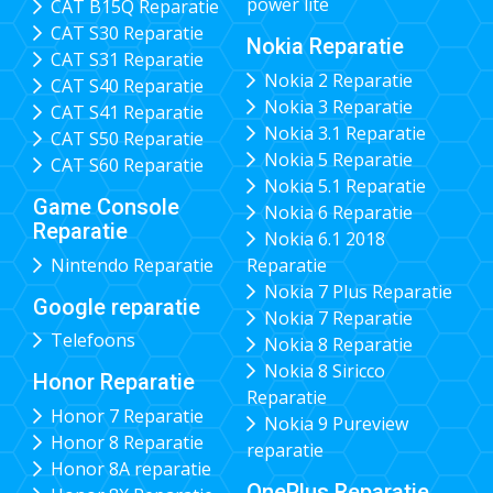
power lite
CAT B15Q Reparatie
CAT S30 Reparatie
Nokia Reparatie
CAT S31 Reparatie
Nokia 2 Reparatie
CAT S40 Reparatie
Nokia 3 Reparatie
CAT S41 Reparatie
Nokia 3.1 Reparatie
CAT S50 Reparatie
Nokia 5 Reparatie
CAT S60 Reparatie
Nokia 5.1 Reparatie
Game Console
Nokia 6 Reparatie
Reparatie
Nokia 6.1 2018
Nintendo Reparatie
Reparatie
Nokia 7 Plus Reparatie
Google reparatie
Nokia 7 Reparatie
Telefoons
Nokia 8 Reparatie
Nokia 8 Siricco
Honor Reparatie
Reparatie
Honor 7 Reparatie
Nokia 9 Pureview
Honor 8 Reparatie
reparatie
Honor 8A reparatie
OnePlus Reparatie