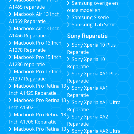
Samsung overige en
A1465 reparatie
oude modellen
Macbook Air 13 Inch
Samsung S serie
A1369 Reparatie
Samsung Tab Serie
Macbook Air 13 Inch
Sony Reparatie
A1466 Reparatie
Macbook Pro 13 Inch
Sony Xperia 10 Plus
A1278 Reparatie
Reparatie
Macbook Pro 15 Inch
Sony Xperia 10
A1286 reparatie
Reparatie
Macbook Pro 17 Inch
Sony Xperia XA1 Plus
A1297 Reparatie
Reparatie
Macbook Pro Retina 13
Sony Xperia XA1
Inch A1425 Reparatie
Reparatie
Macbook Pro Retina 13
Sony Xperia XA1 Ultra
Inch A1502
Reparatie
Macbook Pro Retina 13
Sony Xperia XA2
Inch A1706 Reparatie
Reparatie
Macbook Pro Retina 13
Sony Xperia XA2 Ultra