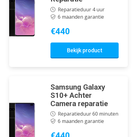
Reparatieduur 4 uur
6 maanden garantie
€440
Bekijk product
Samsung Galaxy
S10+ Achter
Camera reparatie
Reparatieduur 60 minuten
6 maanden garantie
€440