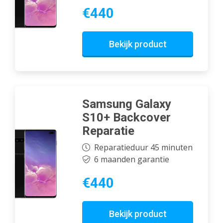
€440
Bekijk product
Samsung Galaxy
S10+ Backcover
Reparatie
Reparatieduur 45 minuten
6 maanden garantie
€440
Bekijk product