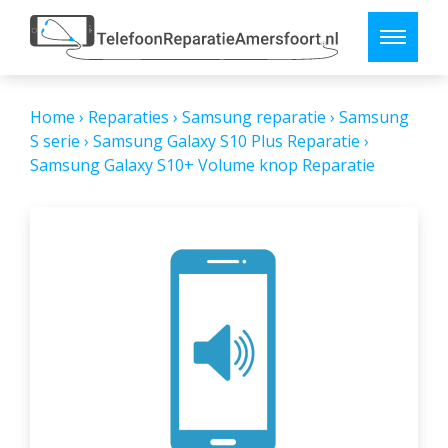
Home
›
Reparaties
›
Samsung reparatie
›
Samsung
S serie
›
Samsung Galaxy S10 Plus Reparatie
›
Samsung Galaxy S10+ Volume knop Reparatie