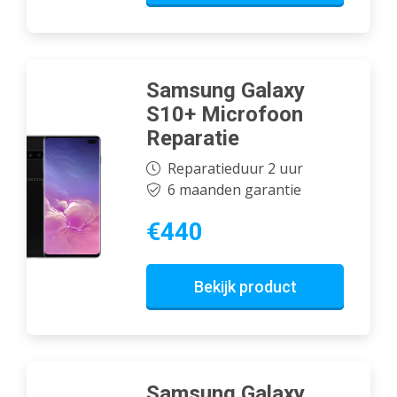
Samsung Galaxy
S10+ Microfoon
Reparatie
Reparatieduur 2 uur
6 maanden garantie
€440
Bekijk product
Samsung Galaxy