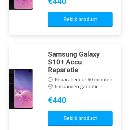
€440
Bekijk product
Samsung Galaxy
S10+ Accu
Reparatie
Reparatieduur 60 minuten
6 maanden garantie
€440
Bekijk product