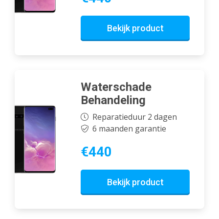
Bekijk product
Waterschade
Behandeling
Reparatieduur 2 dagen
6 maanden garantie
€440
Bekijk product