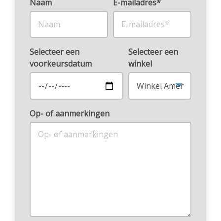
Naam
E-mailadres*
Selecteer een
Selecteer een
voorkeursdatum
winkel
Op- of aanmerkingen