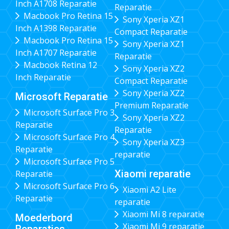
Inch A1708 Reparatie
Reparatie
Macbook Pro Retina 15
Sony Xperia XZ1
Inch A1398 Reparatie
Compact Reparatie
Macbook Pro Retina 15
Sony Xperia XZ1
Inch A1707 Reparatie
Reparatie
Macbook Retina 12
Sony Xperia XZ2
Inch Reparatie
Compact Reparatie
Sony Xperia XZ2
Microsoft Reparatie
Premium Reparatie
Microsoft Surface Pro 3
Sony Xperia XZ2
Reparatie
Reparatie
Microsoft Surface Pro 4
Sony Xperia XZ3
Reparatie
reparatie
Microsoft Surface Pro 5
Xiaomi reparatie
Reparatie
Microsoft Surface Pro 6
Xiaomi A2 Lite
Reparatie
reparatie
Xiaomi Mi 8 reparatie
Moederbord
Xiaomi Mi 9 reparatie
Reparaties