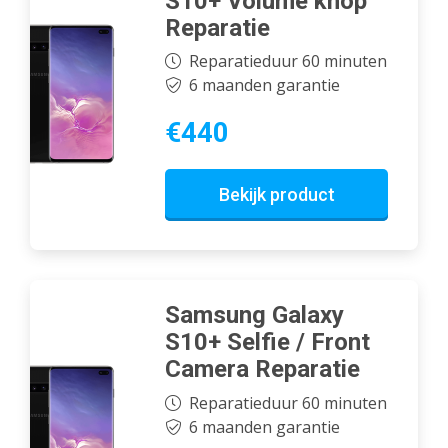
S10+ Volume knop
Reparatie
Reparatieduur 60 minuten
6 maanden garantie
€440
Bekijk product
Samsung Galaxy
S10+ Selfie / Front
Camera Reparatie
Reparatieduur 60 minuten
6 maanden garantie