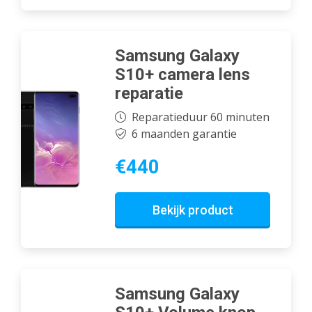
Samsung Galaxy
S10+ camera lens
reparatie
Reparatieduur 60 minuten
6 maanden garantie
€440
Bekijk product
Samsung Galaxy