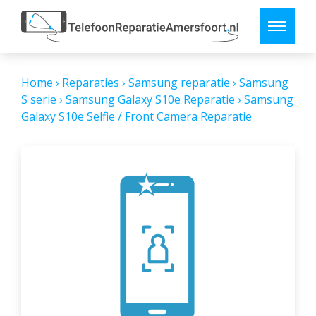
Home
›
Reparaties
›
Samsung reparatie
›
Samsung
S serie
›
Samsung Galaxy S10e Reparatie
›
Samsung
Galaxy S10e Selfie / Front Camera Reparatie