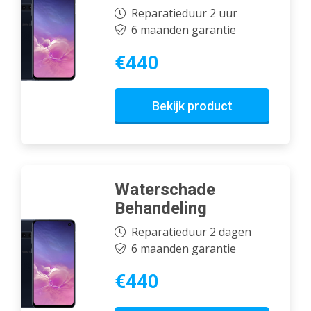
Reparatieduur 2 uur
6 maanden garantie
€440
Bekijk product
Waterschade
Behandeling
Reparatieduur 2 dagen
6 maanden garantie
€440