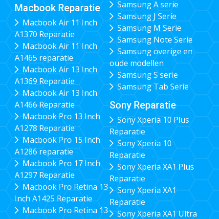
Samsung A serie
Macbook Reparatie
Samsung J Serie
Macbook Air 11 Inch
Samsung M Serie
A1370 Reparatie
Samsung Note Serie
Macbook Air 11 Inch
Samsung overige en
A1465 reparatie
oude modellen
Macbook Air 13 Inch
Samsung S serie
A1369 Reparatie
Samsung Tab Serie
Macbook Air 13 Inch
Sony Reparatie
A1466 Reparatie
Macbook Pro 13 Inch
Sony Xperia 10 Plus
A1278 Reparatie
Reparatie
Macbook Pro 15 Inch
Sony Xperia 10
A1286 reparatie
Reparatie
Macbook Pro 17 Inch
Sony Xperia XA1 Plus
A1297 Reparatie
Reparatie
Macbook Pro Retina 13
Sony Xperia XA1
Inch A1425 Reparatie
Reparatie
Macbook Pro Retina 13
Sony Xperia XA1 Ultra