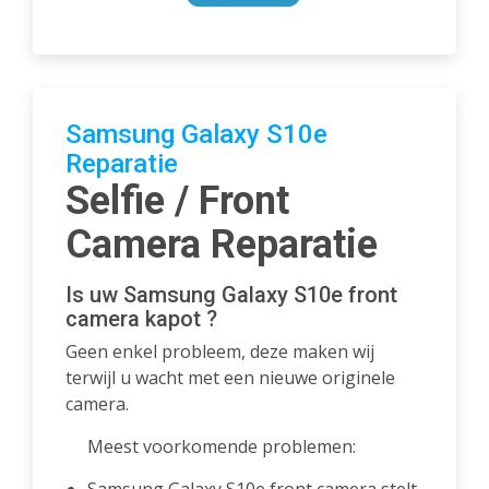
Samsung Galaxy S10e
Reparatie
Selfie / Front
Camera Reparatie
Is uw Samsung Galaxy S10e front
camera kapot ?
Geen enkel probleem, deze maken wij
terwijl u wacht met een nieuwe originele
camera.
Meest voorkomende problemen: