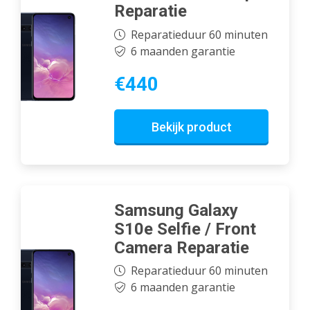
Reparatie
Reparatieduur 60 minuten
6 maanden garantie
€440
Bekijk product
Samsung Galaxy
S10e Selfie / Front
Camera Reparatie
Reparatieduur 60 minuten
6 maanden garantie