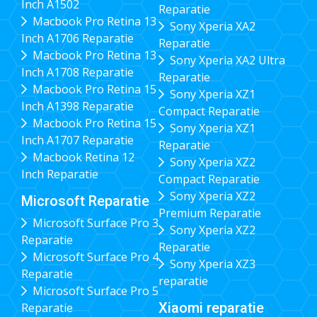
Inch A1502
Reparatie
Macbook Pro Retina 13
Sony Xperia XA2
Inch A1706 Reparatie
Reparatie
Macbook Pro Retina 13
Sony Xperia XA2 Ultra
Inch A1708 Reparatie
Reparatie
Macbook Pro Retina 15
Sony Xperia XZ1
Inch A1398 Reparatie
Compact Reparatie
Macbook Pro Retina 15
Sony Xperia XZ1
Inch A1707 Reparatie
Reparatie
Macbook Retina 12
Sony Xperia XZ2
Inch Reparatie
Compact Reparatie
Sony Xperia XZ2
Microsoft Reparatie
Premium Reparatie
Microsoft Surface Pro 3
Sony Xperia XZ2
Reparatie
Reparatie
Microsoft Surface Pro 4
Sony Xperia XZ3
Reparatie
reparatie
Microsoft Surface Pro 5
Xiaomi reparatie
Reparatie