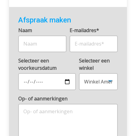
Afspraak maken
Naam
E-mailadres*
Selecteer een
Selecteer een
voorkeursdatum
winkel
Op- of aanmerkingen