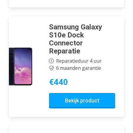
Samsung Galaxy
S10e Dock
Connector
Reparatie
Reparatieduur 4 uur
6 maanden garantie
€440
Bekijk product