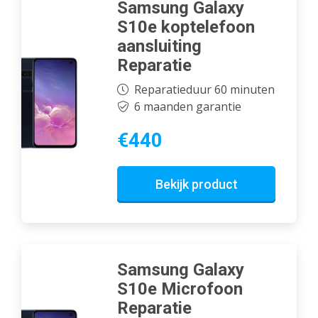
Samsung Galaxy
S10e koptelefoon
aansluiting
Reparatie
Reparatieduur 60 minuten
6 maanden garantie
€440
Bekijk product
Samsung Galaxy
S10e Microfoon
Reparatie