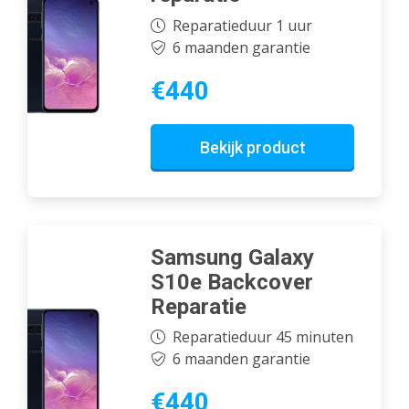
Reparatieduur 1 uur
6 maanden garantie
€440
Bekijk product
Samsung Galaxy
S10e Backcover
Reparatie
Reparatieduur 45 minuten
6 maanden garantie
€440