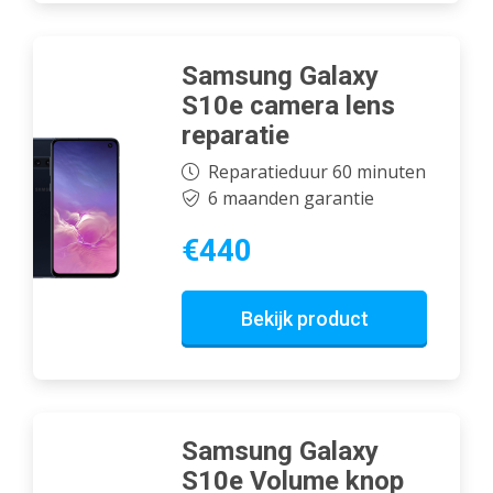
Samsung Galaxy
S10e camera lens
reparatie
Reparatieduur 60 minuten
6 maanden garantie
€440
Bekijk product
Samsung Galaxy
S10e Volume knop