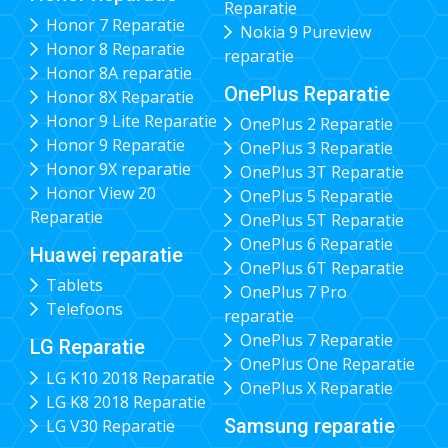
Reparatie
Honor 7 Reparatie
Nokia 9 Pureview
Honor 8 Reparatie
reparatie
Honor 8A reparatie
OnePlus Reparatie
Honor 8X Reparatie
Honor 9 Lite Reparatie
OnePlus 2 Reparatie
Honor 9 Reparatie
OnePlus 3 Reparatie
Honor 9X reparatie
OnePlus 3T Reparatie
Honor View 20
OnePlus 5 Reparatie
Reparatie
OnePlus 5T Reparatie
OnePlus 6 Reparatie
Huawei reparatie
OnePlus 6T Reparatie
Tablets
OnePlus 7 Pro
Telefoons
reparatie
OnePlus 7 Reparatie
LG Reparatie
OnePlus One Reparatie
LG K10 2018 Reparatie
OnePlus X Reparatie
LG K8 2018 Reparatie
Samsung reparatie
LG V30 Reparatie