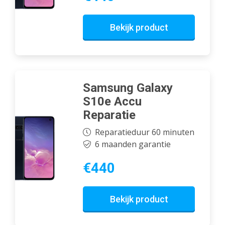
Bekijk product
Samsung Galaxy
S10e Accu
Reparatie
Reparatieduur 60 minuten
6 maanden garantie
€440
Bekijk product