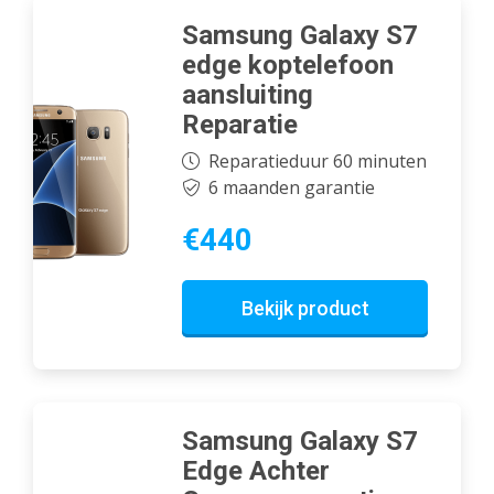
Samsung Galaxy S7
edge koptelefoon
aansluiting
Reparatie
Reparatieduur 60 minuten
6 maanden garantie
€440
Bekijk product
Samsung Galaxy S7
Edge Achter