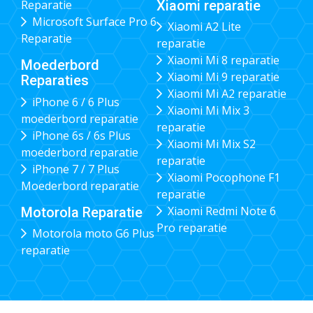
Xiaomi reparatie
Reparatie
Microsoft Surface Pro 6
Xiaomi A2 Lite
Reparatie
reparatie
Xiaomi Mi 8 reparatie
Moederbord
Xiaomi Mi 9 reparatie
Reparaties
Xiaomi Mi A2 reparatie
iPhone 6 / 6 Plus
Xiaomi Mi Mix 3
moederbord reparatie
reparatie
iPhone 6s / 6s Plus
Xiaomi Mi Mix S2
moederbord reparatie
reparatie
iPhone 7 / 7 Plus
Xiaomi Pocophone F1
Moederbord reparatie
reparatie
Xiaomi Redmi Note 6
Motorola Reparatie
Pro reparatie
Motorola moto G6 Plus
reparatie