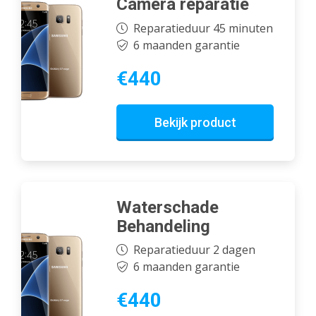
Camera reparatie
Reparatieduur 45 minuten
6 maanden garantie
€440
Bekijk product
Waterschade
Behandeling
Reparatieduur 2 dagen
6 maanden garantie
€440