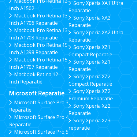
Macbook Pro Retina 13
Sony Xperia XA1 Ultra
Inch A1502
Reparatie
Macbook Pro Retina 13
Sony Xperia XA2
Inch A1706 Reparatie
Reparatie
Macbook Pro Retina 13
Sony Xperia XA2 Ultra
Inch A1708 Reparatie
Reparatie
Macbook Pro Retina 15
Sony Xperia XZ1
Inch A1398 Reparatie
Compact Reparatie
Macbook Pro Retina 15
Sony Xperia XZ1
Inch A1707 Reparatie
Reparatie
Macbook Retina 12
Sony Xperia XZ2
Inch Reparatie
Compact Reparatie
Sony Xperia XZ2
Microsoft Reparatie
Premium Reparatie
Microsoft Surface Pro 3
Sony Xperia XZ2
Reparatie
Reparatie
Microsoft Surface Pro 4
Sony Xperia XZ3
Reparatie
reparatie
Microsoft Surface Pro 5