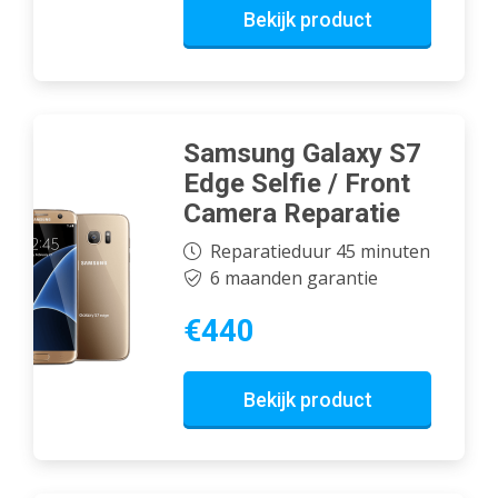
Bekijk product
Samsung Galaxy S7
Edge Selfie / Front
Camera Reparatie
Reparatieduur 45 minuten
6 maanden garantie
€440
Bekijk product