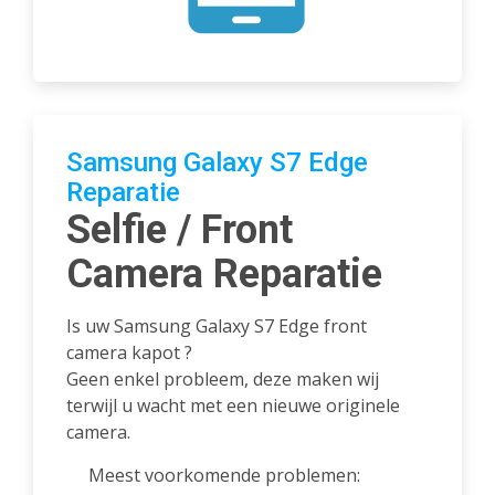
Samsung Galaxy S7 Edge
Reparatie
Selfie / Front
Camera Reparatie
Is uw Samsung Galaxy S7 Edge front
camera kapot ?
Geen enkel probleem, deze maken wij
terwijl u wacht met een nieuwe originele
camera.
Meest voorkomende problemen: