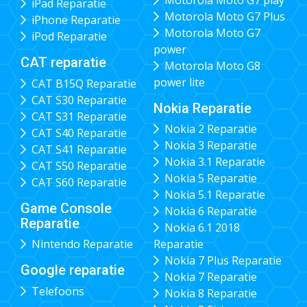
iPad Reparatie
Motorola Moto G7 Plus
iPhone Reparatie
Motorola Moto G7
iPod Reparatie
power
CAT reparatie
Motorola Moto G8
power lite
CAT B15Q Reparatie
CAT S30 Reparatie
Nokia Reparatie
CAT S31 Reparatie
Nokia 2 Reparatie
CAT S40 Reparatie
Nokia 3 Reparatie
CAT S41 Reparatie
Nokia 3.1 Reparatie
CAT S50 Reparatie
Nokia 5 Reparatie
CAT S60 Reparatie
Nokia 5.1 Reparatie
Game Console
Nokia 6 Reparatie
Reparatie
Nokia 6.1 2018
Nintendo Reparatie
Reparatie
Nokia 7 Plus Reparatie
Google reparatie
Nokia 7 Reparatie
Telefoons
Nokia 8 Reparatie