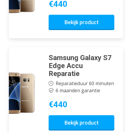
€440
Bekijk product
Samsung Galaxy S7
Edge Accu
Reparatie
Reparatieduur 60 minuten
6 maanden garantie
€440
Bekijk product