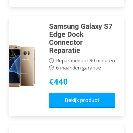
Samsung Galaxy S7
Edge Dock
Connector
Reparatie
Reparatieduur 90 minuten
6 maanden garantie
€440
Bekijk product