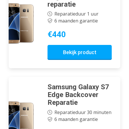
reparatie
Reparatieduur 1 uur
6 maanden garantie
€440
Bekijk product
Samsung Galaxy S7
Edge Backcover
Reparatie
Reparatieduur 30 minuten
6 maanden garantie