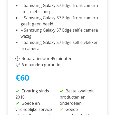
– Samsung Galaxy S7 Edge front camera
stelt niet scherp
– Samsung Galaxy S7 Edge front camera
geeft geen beeld
– Samsung Galaxy S7 Edge selfie camera
wazig
– Samsung Galaxy S7 Edge selfie vlekken
in camera
Reparatieduur 45 minuten
6 maanden garantie
€60
Ervaring sinds
Beste kwaliteit
2010
producten en
Goede en
onderdelen
vriendelijke service
Goede