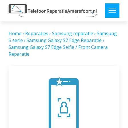
Home
›
Reparaties
›
Samsung reparatie
›
Samsung
S serie
›
Samsung Galaxy S7 Edge Reparatie
›
Samsung Galaxy S7 Edge Selfie / Front Camera
Reparatie