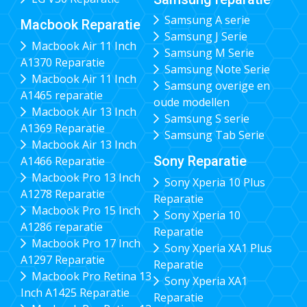
Samsung A serie
Macbook Reparatie
Samsung J Serie
Macbook Air 11 Inch
Samsung M Serie
A1370 Reparatie
Samsung Note Serie
Macbook Air 11 Inch
Samsung overige en
A1465 reparatie
oude modellen
Macbook Air 13 Inch
Samsung S serie
A1369 Reparatie
Samsung Tab Serie
Macbook Air 13 Inch
Sony Reparatie
A1466 Reparatie
Macbook Pro 13 Inch
Sony Xperia 10 Plus
A1278 Reparatie
Reparatie
Macbook Pro 15 Inch
Sony Xperia 10
A1286 reparatie
Reparatie
Macbook Pro 17 Inch
Sony Xperia XA1 Plus
A1297 Reparatie
Reparatie
Macbook Pro Retina 13
Sony Xperia XA1
Inch A1425 Reparatie
Reparatie