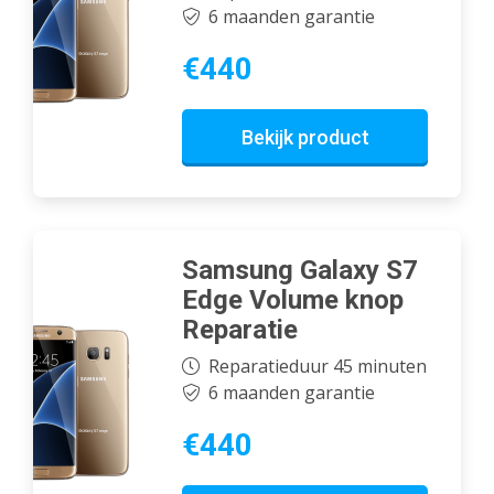
6 maanden garantie
€440
Bekijk product
Samsung Galaxy S7
Edge Volume knop
Reparatie
Reparatieduur 45 minuten
6 maanden garantie
€440