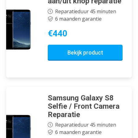
aan/uit knop reparatie
Reparatieduur 45 minuten
6 maanden garantie
€440
Bekijk product
Samsung Galaxy S8
Selfie / Front Camera
Reparatie
Reparatieduur 45 minuten
6 maanden garantie