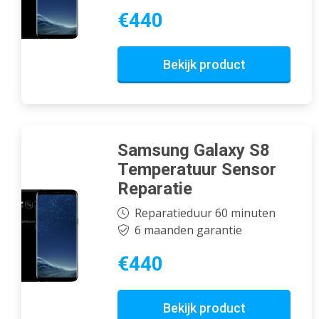
€440
Bekijk product
Samsung Galaxy S8
Temperatuur Sensor
Reparatie
Reparatieduur 60 minuten
6 maanden garantie
€440
Bekijk product