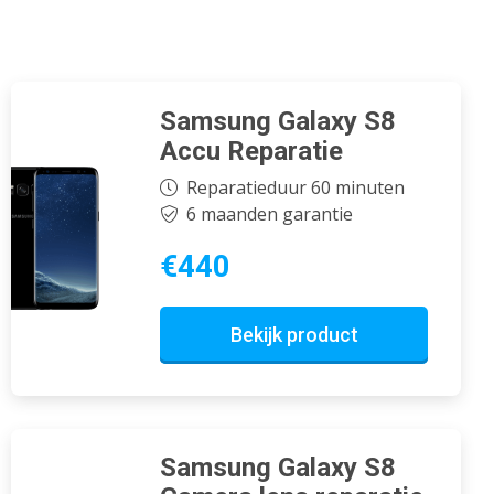
Samsung Galaxy S8
Accu Reparatie
Reparatieduur 60 minuten
6 maanden garantie
€440
Bekijk product
Samsung Galaxy S8