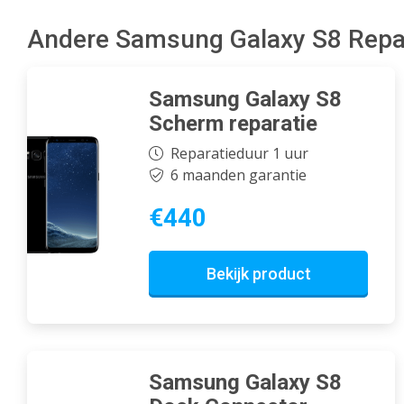
Andere Samsung Galaxy S8 Repa
Samsung Galaxy S8
Scherm reparatie
Reparatieduur 1 uur
6 maanden garantie
€440
Bekijk product
Samsung Galaxy S8