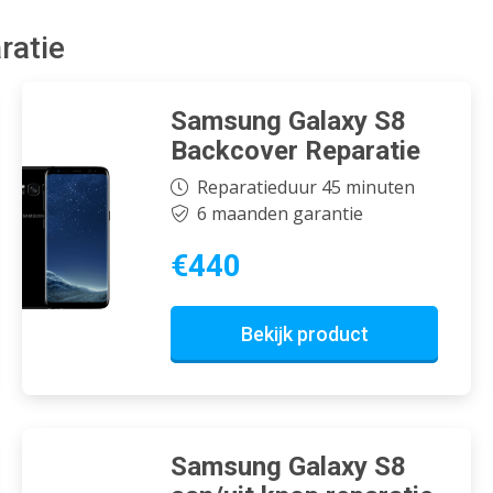
ratie
Samsung Galaxy S8
Backcover Reparatie
Reparatieduur 45 minuten
6 maanden garantie
€440
Bekijk product
Samsung Galaxy S8