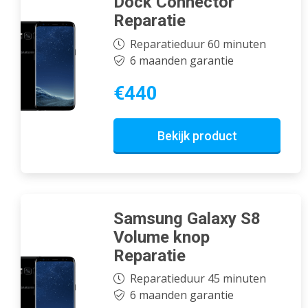
Dock Connector
Reparatie
Reparatieduur 60 minuten
6 maanden garantie
€440
Bekijk product
Samsung Galaxy S8
Volume knop
Reparatie
Reparatieduur 45 minuten
6 maanden garantie