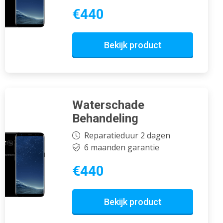
€440
Bekijk product
Waterschade
Behandeling
Reparatieduur 2 dagen
6 maanden garantie
€440
Bekijk product