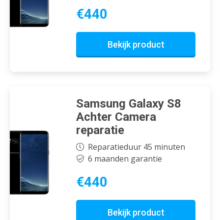
€440
Bekijk product
Samsung Galaxy S8
Achter Camera
reparatie
Reparatieduur 45 minuten
6 maanden garantie
€440
Bekijk product