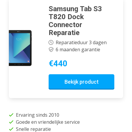
Samsung Tab S3
T820 Dock
Connector
Reparatie
Reparatieduur 3 dagen
6 maanden garantie
€440
Bekijk product
Ervaring sinds 2010
Goede en vriendelijke service
Snelle reparatie