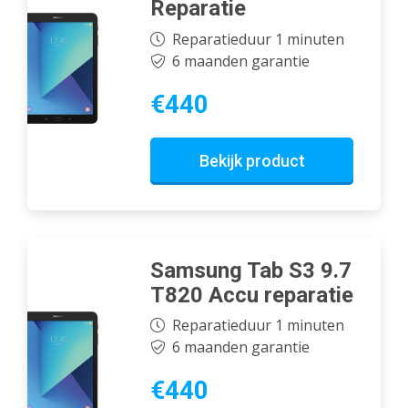
Reparatie
Reparatieduur 1 minuten
6 maanden garantie
€440
Bekijk product
Samsung Tab S3 9.7
T820 Accu reparatie
Reparatieduur 1 minuten
6 maanden garantie
€440