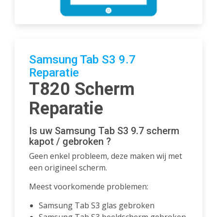
Samsung Tab S3 9.7
Reparatie
T820 Scherm
Reparatie
Is uw Samsung Tab S3 9.7 scherm
kapot / gebroken ?
Geen enkel probleem, deze maken wij met
een origineel scherm.
Meest voorkomende problemen:
Samsung Tab S3 glas gebroken