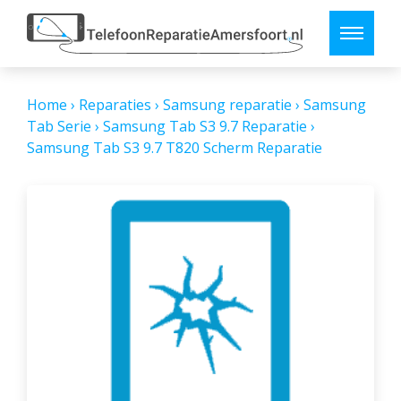
Home
›
Reparaties
›
Samsung reparatie
›
Samsung
Tab Serie
›
Samsung Tab S3 9.7 Reparatie
›
Samsung Tab S3 9.7 T820 Scherm Reparatie