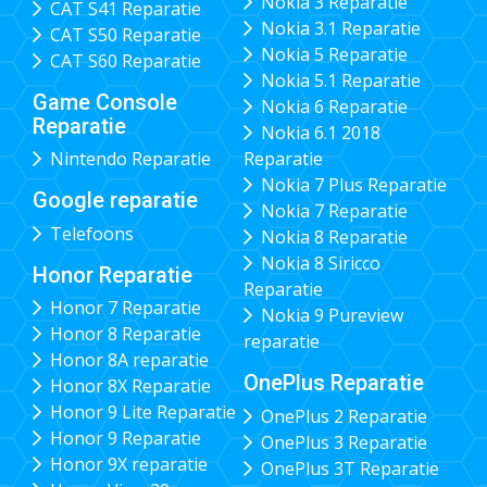
Nokia 3 Reparatie
CAT S41 Reparatie
Nokia 3.1 Reparatie
CAT S50 Reparatie
Nokia 5 Reparatie
CAT S60 Reparatie
Nokia 5.1 Reparatie
Game Console
Nokia 6 Reparatie
Reparatie
Nokia 6.1 2018
Nintendo Reparatie
Reparatie
Nokia 7 Plus Reparatie
Google reparatie
Nokia 7 Reparatie
Telefoons
Nokia 8 Reparatie
Nokia 8 Siricco
Honor Reparatie
Reparatie
Honor 7 Reparatie
Nokia 9 Pureview
Honor 8 Reparatie
reparatie
Honor 8A reparatie
OnePlus Reparatie
Honor 8X Reparatie
Honor 9 Lite Reparatie
OnePlus 2 Reparatie
Honor 9 Reparatie
OnePlus 3 Reparatie
Honor 9X reparatie
OnePlus 3T Reparatie