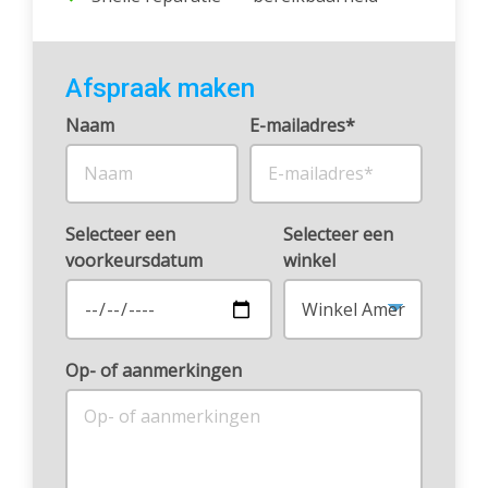
Afspraak maken
Naam
E-mailadres*
Selecteer een
Selecteer een
voorkeursdatum
winkel
Op- of aanmerkingen