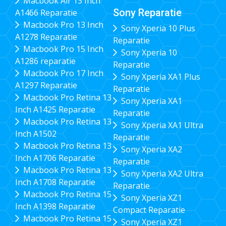
Macbook Air 13 Inch
Sony Reparatie
A1466 Reparatie
Macbook Pro 13 Inch
Sony Xperia 10 Plus
A1278 Reparatie
Reparatie
Macbook Pro 15 Inch
Sony Xperia 10
A1286 reparatie
Reparatie
Macbook Pro 17 Inch
Sony Xperia XA1 Plus
A1297 Reparatie
Reparatie
Macbook Pro Retina 13
Sony Xperia XA1
Inch A1425 Reparatie
Reparatie
Macbook Pro Retina 13
Sony Xperia XA1 Ultra
Inch A1502
Reparatie
Macbook Pro Retina 13
Sony Xperia XA2
Inch A1706 Reparatie
Reparatie
Macbook Pro Retina 13
Sony Xperia XA2 Ultra
Inch A1708 Reparatie
Reparatie
Macbook Pro Retina 15
Sony Xperia XZ1
Inch A1398 Reparatie
Compact Reparatie
Macbook Pro Retina 15
Sony Xperia XZ1