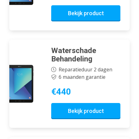
Bekijk product
Waterschade
Behandeling
Reparatieduur 2 dagen
6 maanden garantie
€440
Bekijk product