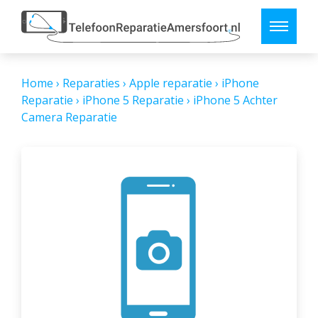
Home
›
Reparaties
›
Apple reparatie
›
iPhone
Reparatie
›
iPhone 5 Reparatie
›
iPhone 5 Achter
Camera Reparatie