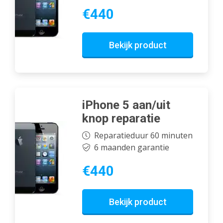
€440
Bekijk product
iPhone 5 aan/uit
knop reparatie
Reparatieduur 60 minuten
6 maanden garantie
€440
Bekijk product