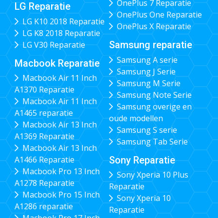
OnePlus 7 Reparatie
LG Reparatie
OnePlus One Reparatie
LG K10 2018 Reparatie
OnePlus X Reparatie
LG K8 2018 Reparatie
Samsung reparatie
LG V30 Reparatie
Samsung A serie
Macbook Reparatie
Samsung J Serie
Macbook Air 11 Inch
Samsung M Serie
A1370 Reparatie
Samsung Note Serie
Macbook Air 11 Inch
Samsung overige en
A1465 reparatie
oude modellen
Macbook Air 13 Inch
Samsung S serie
A1369 Reparatie
Samsung Tab Serie
Macbook Air 13 Inch
Sony Reparatie
A1466 Reparatie
Macbook Pro 13 Inch
Sony Xperia 10 Plus
A1278 Reparatie
Reparatie
Macbook Pro 15 Inch
Sony Xperia 10
A1286 reparatie
Reparatie