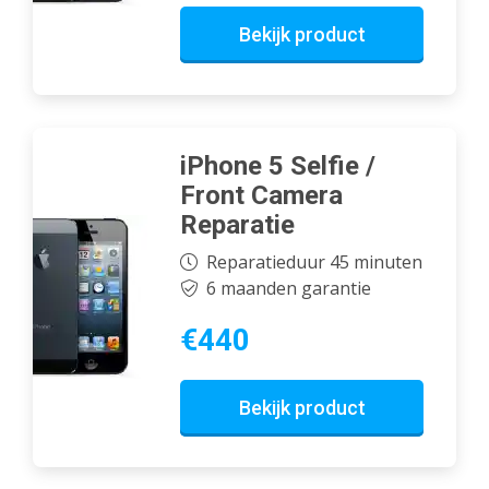
Bekijk product
iPhone 5 Selfie /
Front Camera
Reparatie
Reparatieduur 45 minuten
6 maanden garantie
€440
Bekijk product