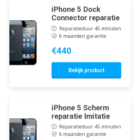
iPhone 5 Dock
Connector reparatie
Reparatieduur 45 minuten
6 maanden garantie
€440
Bekijk product
iPhone 5 Scherm
reparatie Imitatie
Reparatieduur 45 minuten
6 maanden garantie