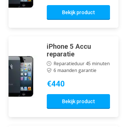
Bekijk product
iPhone 5 Accu
reparatie
Reparatieduur 45 minuten
6 maanden garantie
€440
Bekijk product