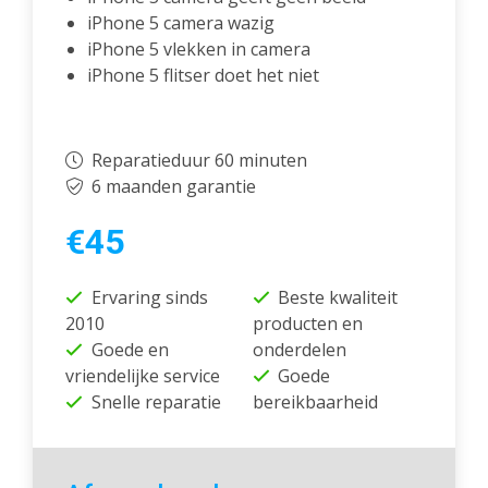
iPhone 5 camera wazig
iPhone 5 vlekken in camera
iPhone 5 flitser doet het niet
Reparatieduur 60 minuten
6 maanden garantie
€45
Ervaring sinds
Beste kwaliteit
2010
producten en
Goede en
onderdelen
vriendelijke service
Goede
Snelle reparatie
bereikbaarheid