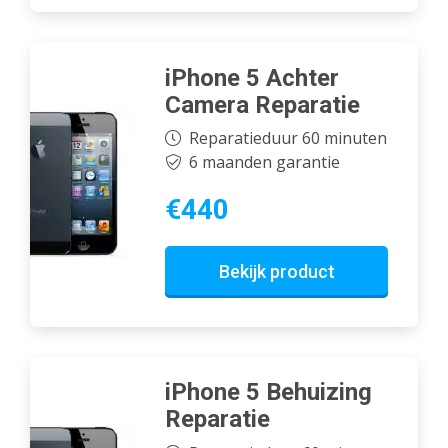
iPhone 5 Achter
Camera Reparatie
Reparatieduur 60 minuten
6 maanden garantie
€440
Bekijk product
iPhone 5 Behuizing
Reparatie