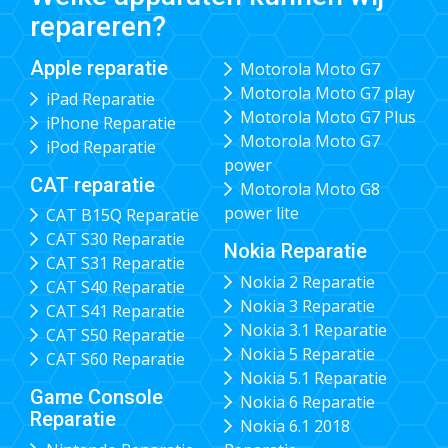
repareren?
Apple reparatie
Motorola Moto G7
Motorola Moto G7 play
iPad Reparatie
Motorola Moto G7 Plus
iPhone Reparatie
Motorola Moto G7
iPod Reparatie
power
CAT reparatie
Motorola Moto G8
power lite
CAT B15Q Reparatie
CAT S30 Reparatie
Nokia Reparatie
CAT S31 Reparatie
Nokia 2 Reparatie
CAT S40 Reparatie
Nokia 3 Reparatie
CAT S41 Reparatie
Nokia 3.1 Reparatie
CAT S50 Reparatie
Nokia 5 Reparatie
CAT S60 Reparatie
Nokia 5.1 Reparatie
Game Console
Nokia 6 Reparatie
Reparatie
Nokia 6.1 2018