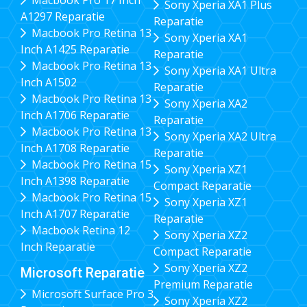
Macbook Pro 17 Inch
Sony Xperia XA1 Plus
A1297 Reparatie
Reparatie
Macbook Pro Retina 13
Sony Xperia XA1
Inch A1425 Reparatie
Reparatie
Macbook Pro Retina 13
Sony Xperia XA1 Ultra
Inch A1502
Reparatie
Macbook Pro Retina 13
Sony Xperia XA2
Inch A1706 Reparatie
Reparatie
Macbook Pro Retina 13
Sony Xperia XA2 Ultra
Inch A1708 Reparatie
Reparatie
Macbook Pro Retina 15
Sony Xperia XZ1
Inch A1398 Reparatie
Compact Reparatie
Macbook Pro Retina 15
Sony Xperia XZ1
Inch A1707 Reparatie
Reparatie
Macbook Retina 12
Sony Xperia XZ2
Inch Reparatie
Compact Reparatie
Sony Xperia XZ2
Microsoft Reparatie
Premium Reparatie
Microsoft Surface Pro 3
Sony Xperia XZ2