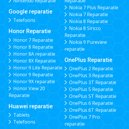
Nintendo Reparatie
Reparatie
Nokia 7 Plus Reparatie
Google reparatie
Nokia 7 Reparatie
Telefoons
Nokia 8 Reparatie
Nokia 8 Siricco
Honor Reparatie
Reparatie
Honor 7 Reparatie
Nokia 9 Pureview
Honor 8 Reparatie
reparatie
Honor 8A reparatie
OnePlus Reparatie
Honor 8X Reparatie
Honor 9 Lite Reparatie
OnePlus 2 Reparatie
Honor 9 Reparatie
OnePlus 3 Reparatie
Honor 9X reparatie
OnePlus 3T Reparatie
Honor View 20
OnePlus 5 Reparatie
Reparatie
OnePlus 5T Reparatie
OnePlus 6 Reparatie
Huawei reparatie
OnePlus 6T Reparatie
Tablets
OnePlus 7 Pro
Telefoons
reparatie