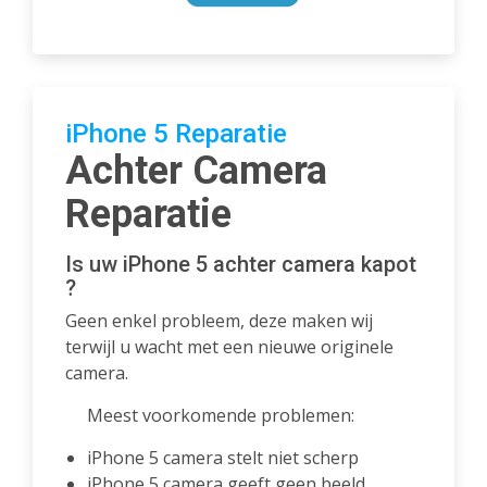
iPhone 5 Reparatie
Achter Camera
Reparatie
Is uw iPhone 5 achter camera kapot
?
Geen enkel probleem, deze maken wij
terwijl u wacht met een nieuwe originele
camera.
Meest voorkomende problemen:
iPhone 5 camera stelt niet scherp
iPhone 5 camera geeft geen beeld