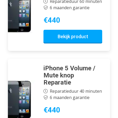
Reparatieduur 60 minuten
6 maanden garantie
€440
Bekijk product
iPhone 5 Volume /
Mute knop
Reparatie
Reparatieduur 40 minuten
6 maanden garantie
€440