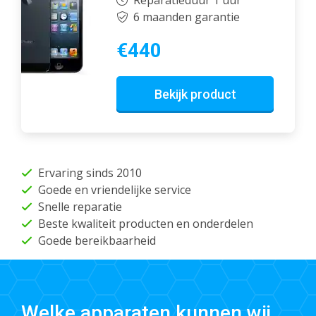
6 maanden garantie
€440
Bekijk product
Ervaring sinds 2010
Goede en vriendelijke service
Snelle reparatie
Beste kwaliteit producten en onderdelen
Goede bereikbaarheid
Welke apparaten kunnen wij