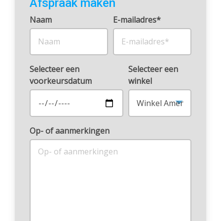
Afspraak maken
Naam
E-mailadres*
Selecteer een
Selecteer een
voorkeursdatum
winkel
Op- of aanmerkingen