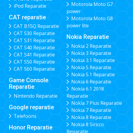
Motorola Moto G7
iPod Reparatie
power
CAT reparatie
Motorola Moto G8
power lite
CAT B15Q Reparatie
CAT S30 Reparatie
Nokia Reparatie
CAT S31 Reparatie
Nokia 2 Reparatie
CAT S40 Reparatie
Nokia 3 Reparatie
CAT S41 Reparatie
Nokia 3.1 Reparatie
CAT S50 Reparatie
Nokia 5 Reparatie
CAT S60 Reparatie
Nokia 5.1 Reparatie
Game Console
Nokia 6 Reparatie
Reparatie
Nokia 6.1 2018
Nintendo Reparatie
Reparatie
Nokia 7 Plus Reparatie
Google reparatie
Nokia 7 Reparatie
Telefoons
Nokia 8 Reparatie
Nokia 8 Siricco
Honor Reparatie
Reparatie