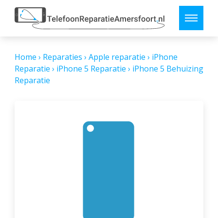
Home
›
Reparaties
›
Apple reparatie
›
iPhone
Reparatie
›
iPhone 5 Reparatie
›
iPhone 5 Behuizing
Reparatie