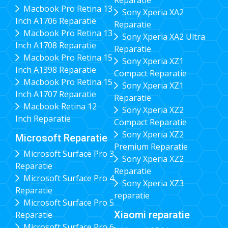
Reparatie
Macbook Pro Retina 13
Sony Xperia XA2
Inch A1706 Reparatie
Reparatie
Macbook Pro Retina 13
Sony Xperia XA2 Ultra
Inch A1708 Reparatie
Reparatie
Macbook Pro Retina 15
Sony Xperia XZ1
Inch A1398 Reparatie
Compact Reparatie
Macbook Pro Retina 15
Sony Xperia XZ1
Inch A1707 Reparatie
Reparatie
Macbook Retina 12
Sony Xperia XZ2
Inch Reparatie
Compact Reparatie
Sony Xperia XZ2
Microsoft Reparatie
Premium Reparatie
Microsoft Surface Pro 3
Sony Xperia XZ2
Reparatie
Reparatie
Microsoft Surface Pro 4
Sony Xperia XZ3
Reparatie
reparatie
Microsoft Surface Pro 5
Xiaomi reparatie
Reparatie
Microsoft Surface Pro 6