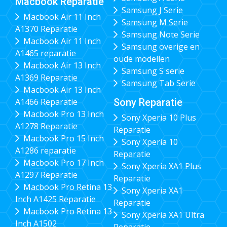
Macbook Reparatie
Samsung J Serie
Macbook Air 11 Inch
Samsung M Serie
A1370 Reparatie
Samsung Note Serie
Macbook Air 11 Inch
Samsung overige en
A1465 reparatie
oude modellen
Macbook Air 13 Inch
Samsung S serie
A1369 Reparatie
Samsung Tab Serie
Macbook Air 13 Inch
Sony Reparatie
A1466 Reparatie
Macbook Pro 13 Inch
Sony Xperia 10 Plus
A1278 Reparatie
Reparatie
Macbook Pro 15 Inch
Sony Xperia 10
A1286 reparatie
Reparatie
Macbook Pro 17 Inch
Sony Xperia XA1 Plus
A1297 Reparatie
Reparatie
Macbook Pro Retina 13
Sony Xperia XA1
Inch A1425 Reparatie
Reparatie
Macbook Pro Retina 13
Sony Xperia XA1 Ultra
Inch A1502