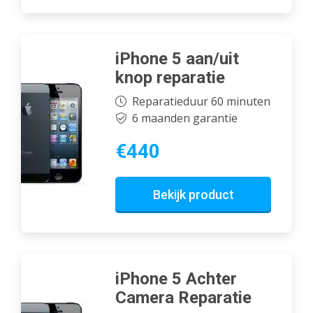
iPhone 5 aan/uit
knop reparatie
Reparatieduur 60 minuten
6 maanden garantie
€440
Bekijk product
iPhone 5 Achter
Camera Reparatie