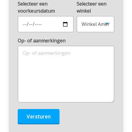
Selecteer een
Selecteer een
voorkeursdatum
winkel
Op- of aanmerkingen
Versturen