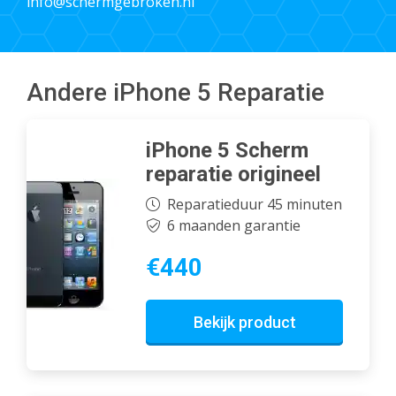
info@schermgebroken.nl
Andere iPhone 5 Reparatie
iPhone 5 Scherm
reparatie origineel
Reparatieduur 45 minuten
6 maanden garantie
€440
Bekijk product