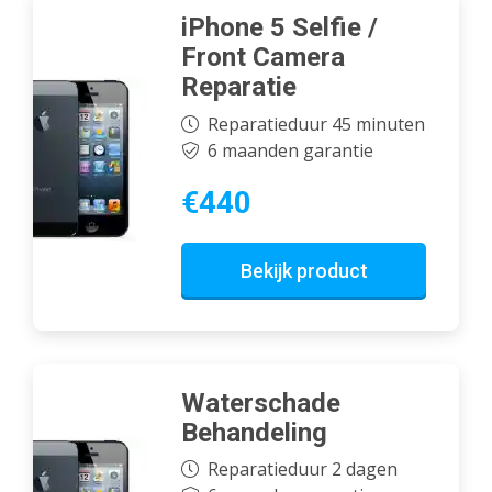
iPhone 5 Selfie /
Front Camera
Reparatie
Reparatieduur 45 minuten
6 maanden garantie
€440
Bekijk product
Waterschade
Behandeling
Reparatieduur 2 dagen