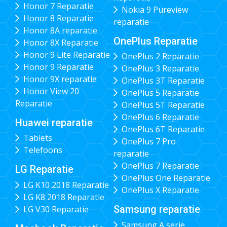
Honor 7 Reparatie
Nokia 9 Pureview
Honor 8 Reparatie
reparatie
Honor 8A reparatie
OnePlus Reparatie
Honor 8X Reparatie
Honor 9 Lite Reparatie
OnePlus 2 Reparatie
Honor 9 Reparatie
OnePlus 3 Reparatie
Honor 9X reparatie
OnePlus 3T Reparatie
Honor View 20
OnePlus 5 Reparatie
Reparatie
OnePlus 5T Reparatie
OnePlus 6 Reparatie
Huawei reparatie
OnePlus 6T Reparatie
Tablets
OnePlus 7 Pro
Telefoons
reparatie
OnePlus 7 Reparatie
LG Reparatie
OnePlus One Reparatie
LG K10 2018 Reparatie
OnePlus X Reparatie
LG K8 2018 Reparatie
Samsung reparatie
LG V30 Reparatie
Samsung A serie