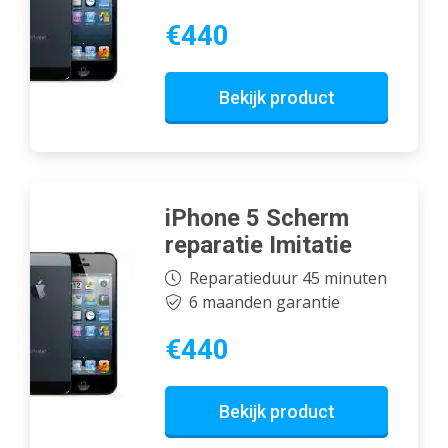
€440
Bekijk product
iPhone 5 Scherm
reparatie Imitatie
Reparatieduur 45 minuten
6 maanden garantie
€440
Bekijk product