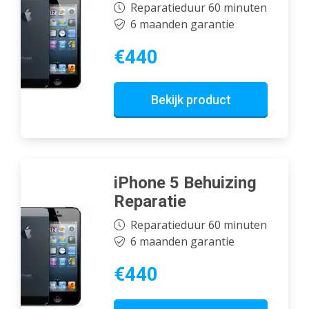
Reparatieduur 60 minuten
6 maanden garantie
€440
Bekijk product
iPhone 5 Behuizing
Reparatie
Reparatieduur 60 minuten
6 maanden garantie
€440