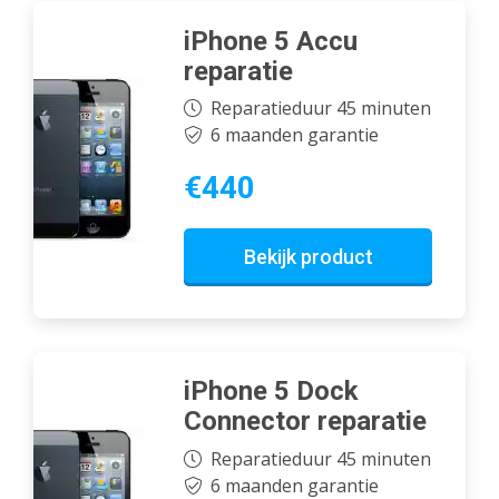
iPhone 5 Accu
reparatie
Reparatieduur 45 minuten
6 maanden garantie
€440
Bekijk product
iPhone 5 Dock
Connector reparatie
Reparatieduur 45 minuten
6 maanden garantie