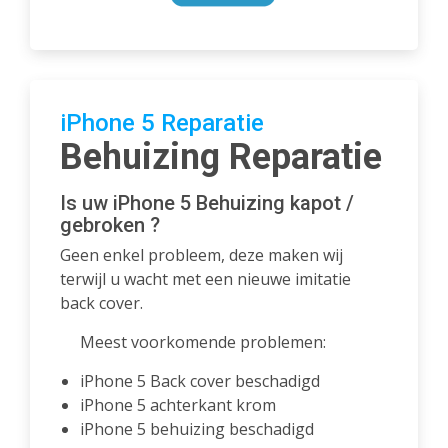
iPhone 5 Reparatie
Behuizing Reparatie
Is uw iPhone 5 Behuizing kapot /
gebroken ?
Geen enkel probleem, deze maken wij
terwijl u wacht met een nieuwe imitatie
back cover.
Meest voorkomende problemen:
iPhone 5 Back cover beschadigd
iPhone 5 achterkant krom
iPhone 5 behuizing beschadigd