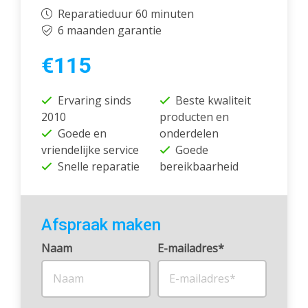
Reparatieduur 60 minuten
6 maanden garantie
€115
Ervaring sinds
Beste kwaliteit
2010
producten en
Goede en
onderdelen
vriendelijke service
Goede
Snelle reparatie
bereikbaarheid
Afspraak maken
Naam
E-mailadres*