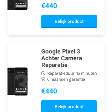
€440
Bekijk product
Google Pixel 3
Achter Camera
Reparatie
Reparatieduur 45 minuten
6 maanden garantie
€440
Bekijk product