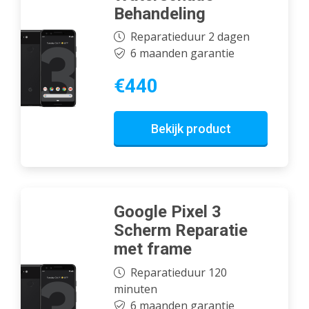
Behandeling
Reparatieduur 2 dagen
6 maanden garantie
€440
Bekijk product
Google Pixel 3
Scherm Reparatie
met frame
Reparatieduur 120
minuten
6 maanden garantie