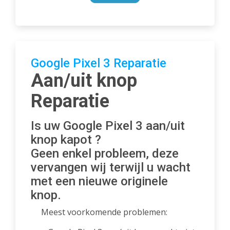
Google Pixel 3 Reparatie
Aan/uit knop
Reparatie
Is uw Google Pixel 3 aan/uit
knop kapot ?
Geen enkel probleem, deze
vervangen wij terwijl u wacht
met een nieuwe originele
knop.
Meest voorkomende problemen: