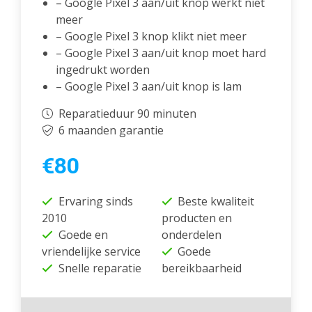
– Google Pixel 3 aan/uit knop werkt niet
meer
– Google Pixel 3 knop klikt niet meer
– Google Pixel 3 aan/uit knop moet hard
ingedrukt worden
– Google Pixel 3 aan/uit knop is lam
Reparatieduur 90 minuten
6 maanden garantie
€80
Ervaring sinds
Beste kwaliteit
2010
producten en
Goede en
onderdelen
vriendelijke service
Goede
Snelle reparatie
bereikbaarheid