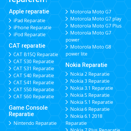
Apple reparatie
Motorola Moto G7
Motorola Moto G7 play
iPad Reparatie
Motorola Moto G7 Plus
iPhone Reparatie
Motorola Moto G7
iPod Reparatie
power
CAT reparatie
Motorola Moto G8
power lite
CAT B15Q Reparatie
CAT S30 Reparatie
Nokia Reparatie
CAT S31 Reparatie
Nokia 2 Reparatie
CAT S40 Reparatie
Nokia 3 Reparatie
CAT S41 Reparatie
Nokia 3.1 Reparatie
CAT S50 Reparatie
Nokia 5 Reparatie
CAT S60 Reparatie
Nokia 5.1 Reparatie
Game Console
Nokia 6 Reparatie
Reparatie
Nokia 6.1 2018
Nintendo Reparatie
Reparatie
Nokia 7 Plus Reparatie