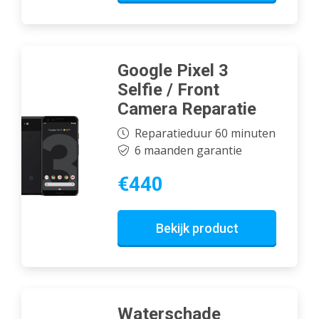
Google Pixel 3
Selfie / Front
Camera Reparatie
Reparatieduur 60 minuten
6 maanden garantie
€440
Bekijk product
Waterschade