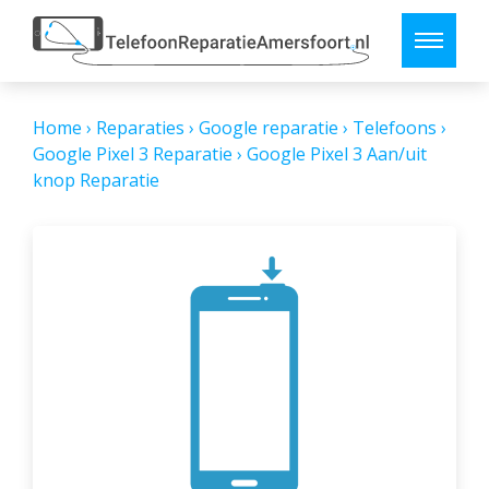
Home
›
Reparaties
›
Google reparatie
›
Telefoons
›
Google Pixel 3 Reparatie
›
Google Pixel 3 Aan/uit
knop Reparatie