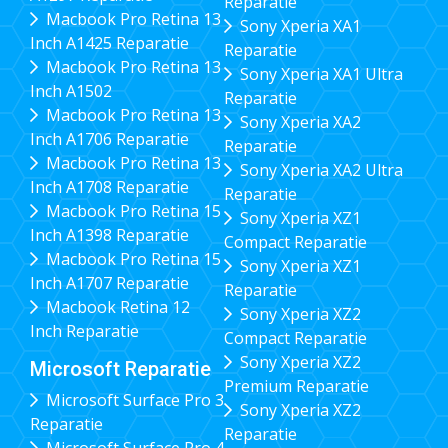
Reparatie
Macbook Pro Retina 13
Sony Xperia XA1
Inch A1425 Reparatie
Reparatie
Macbook Pro Retina 13
Sony Xperia XA1 Ultra
Inch A1502
Reparatie
Macbook Pro Retina 13
Sony Xperia XA2
Inch A1706 Reparatie
Reparatie
Macbook Pro Retina 13
Sony Xperia XA2 Ultra
Inch A1708 Reparatie
Reparatie
Macbook Pro Retina 15
Sony Xperia XZ1
Inch A1398 Reparatie
Compact Reparatie
Macbook Pro Retina 15
Sony Xperia XZ1
Inch A1707 Reparatie
Reparatie
Macbook Retina 12
Sony Xperia XZ2
Inch Reparatie
Compact Reparatie
Sony Xperia XZ2
Microsoft Reparatie
Premium Reparatie
Microsoft Surface Pro 3
Sony Xperia XZ2
Reparatie
Reparatie
Microsoft Surface Pro 4