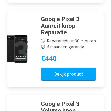
Google Pixel 3
Aan/uit knop
Reparatie
Reparatieduur 90 minuten
6 maanden garantie
€440
Bekijk product
Google Pixel 3
Volume knop