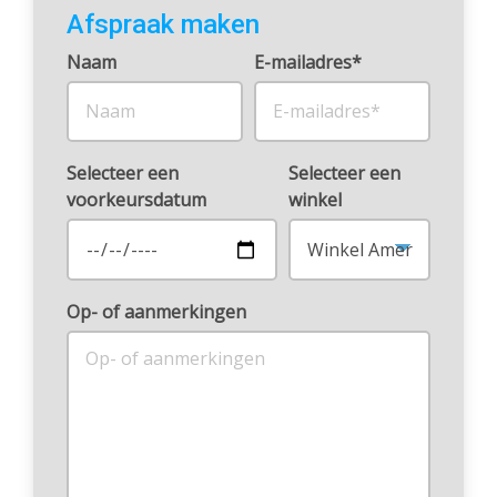
Afspraak maken
Naam
E-mailadres*
Selecteer een
Selecteer een
voorkeursdatum
winkel
Op- of aanmerkingen