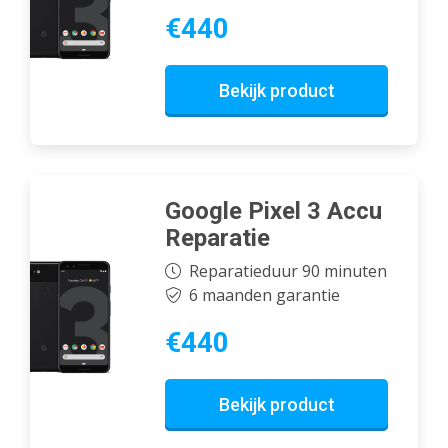
€440
Bekijk product
Google Pixel 3 Accu
Reparatie
Reparatieduur 90 minuten
6 maanden garantie
€440
Bekijk product