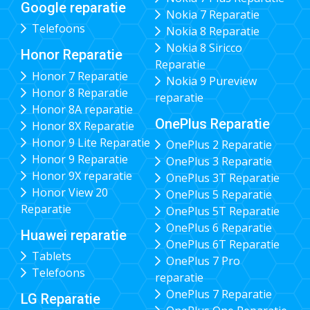
Google reparatie
Nokia 7 Reparatie
Telefoons
Nokia 8 Reparatie
Nokia 8 Siricco
Honor Reparatie
Reparatie
Honor 7 Reparatie
Nokia 9 Pureview
Honor 8 Reparatie
reparatie
Honor 8A reparatie
OnePlus Reparatie
Honor 8X Reparatie
Honor 9 Lite Reparatie
OnePlus 2 Reparatie
Honor 9 Reparatie
OnePlus 3 Reparatie
Honor 9X reparatie
OnePlus 3T Reparatie
Honor View 20
OnePlus 5 Reparatie
Reparatie
OnePlus 5T Reparatie
OnePlus 6 Reparatie
Huawei reparatie
OnePlus 6T Reparatie
Tablets
OnePlus 7 Pro
Telefoons
reparatie
OnePlus 7 Reparatie
LG Reparatie