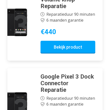
Reparatie
Reparatieduur 90 minuten
6 maanden garantie
€440
Bekijk product
Google Pixel 3 Dock
Connector
Reparatie
Reparatieduur 90 minuten
6 maanden garantie