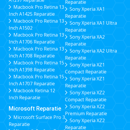
Reparatie
Macbook Pro Retina 13
Sony Xperia XA1
Inch A1425 Reparatie
Reparatie
Macbook Pro Retina 13
Sony Xperia XA1 Ultra
Inch A1502
Reparatie
Macbook Pro Retina 13
Sony Xperia XA2
Inch A1706 Reparatie
Reparatie
Macbook Pro Retina 13
Sony Xperia XA2 Ultra
Inch A1708 Reparatie
Reparatie
Macbook Pro Retina 15
Sony Xperia XZ1
Inch A1398 Reparatie
Compact Reparatie
Macbook Pro Retina 15
Sony Xperia XZ1
Inch A1707 Reparatie
Reparatie
Macbook Retina 12
Sony Xperia XZ2
Inch Reparatie
Compact Reparatie
Sony Xperia XZ2
Microsoft Reparatie
Premium Reparatie
Microsoft Surface Pro 3
Sony Xperia XZ2
Reparatie
Reparatie