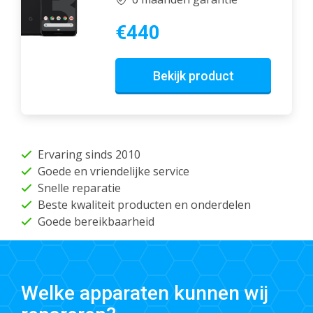
€440
Bekijk product
Ervaring sinds 2010
Goede en vriendelijke service
Snelle reparatie
Beste kwaliteit producten en onderdelen
Goede bereikbaarheid
Welke apparaten kunnen wij