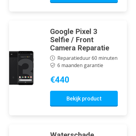
Google Pixel 3
Selfie / Front
Camera Reparatie
Reparatieduur 60 minuten
6 maanden garantie
€440
Bekijk product
Waterschade