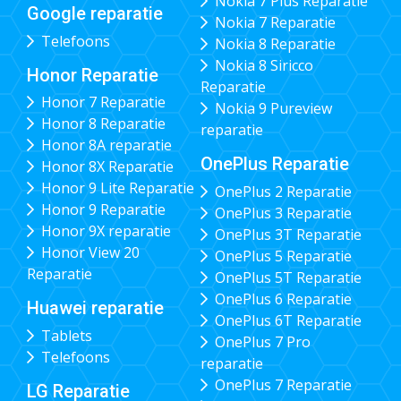
Nokia 7 Plus Reparatie
Google reparatie
Nokia 7 Reparatie
Telefoons
Nokia 8 Reparatie
Nokia 8 Siricco
Honor Reparatie
Reparatie
Honor 7 Reparatie
Nokia 9 Pureview
Honor 8 Reparatie
reparatie
Honor 8A reparatie
OnePlus Reparatie
Honor 8X Reparatie
Honor 9 Lite Reparatie
OnePlus 2 Reparatie
Honor 9 Reparatie
OnePlus 3 Reparatie
Honor 9X reparatie
OnePlus 3T Reparatie
Honor View 20
OnePlus 5 Reparatie
Reparatie
OnePlus 5T Reparatie
OnePlus 6 Reparatie
Huawei reparatie
OnePlus 6T Reparatie
Tablets
OnePlus 7 Pro
Telefoons
reparatie
OnePlus 7 Reparatie
LG Reparatie