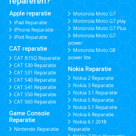
repareren?
Apple reparatie
Motorola Moto G7
Motorola Moto G7 play
iPad Reparatie
Motorola Moto G7 Plus
iPhone Reparatie
Motorola Moto G7
iPod Reparatie
power
CAT reparatie
Motorola Moto G8
power lite
CAT B15Q Reparatie
CAT S30 Reparatie
Nokia Reparatie
CAT S31 Reparatie
Nokia 2 Reparatie
CAT S40 Reparatie
Nokia 3 Reparatie
CAT S41 Reparatie
Nokia 3.1 Reparatie
CAT S50 Reparatie
Nokia 5 Reparatie
CAT S60 Reparatie
Nokia 5.1 Reparatie
Game Console
Nokia 6 Reparatie
Reparatie
Nokia 6.1 2018
Nintendo Reparatie
Reparatie