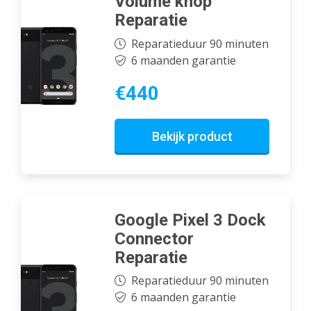
Volume knop
Reparatie
Reparatieduur 90 minuten
6 maanden garantie
€440
Bekijk product
Google Pixel 3 Dock
Connector
Reparatie
Reparatieduur 90 minuten
6 maanden garantie