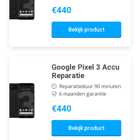
€440
Bekijk product
Google Pixel 3 Accu
Reparatie
Reparatieduur 90 minuten
6 maanden garantie
€440
Bekijk product