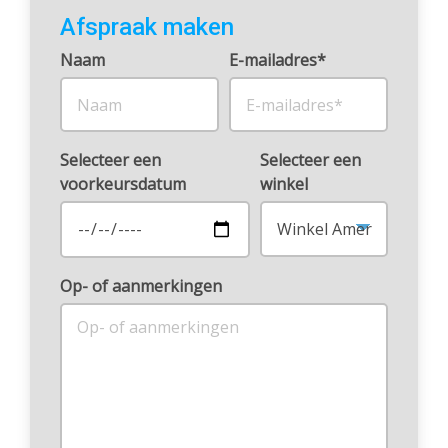
Afspraak maken
Naam
E-mailadres*
Selecteer een
Selecteer een
voorkeursdatum
winkel
Op- of aanmerkingen