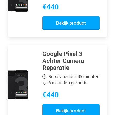
€440
Bekijk product
Google Pixel 3
Achter Camera
Reparatie
Reparatieduur 45 minuten
6 maanden garantie
€440
Bekijk product