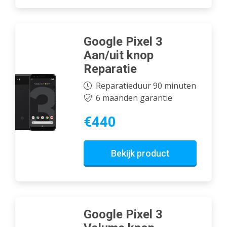
Google Pixel 3
Aan/uit knop
Reparatie
Reparatieduur 90 minuten
6 maanden garantie
€440
Bekijk product
Google Pixel 3