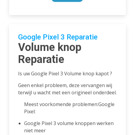
Google Pixel 3 Reparatie
Volume knop
Reparatie
Is uw Google Pixel 3 Volume knop kapot ?
Geen enkel probleem, deze vervangen wij
terwijl u wacht met een origineel onderdeel.
Meest voorkomende problemen:Google
Pixel:
Google Pixel 3 volume knoppen werken
niet meer