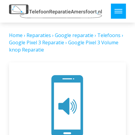
Home
›
Reparaties
›
Google reparatie
›
Telefoons
›
Google Pixel 3 Reparatie
›
Google Pixel 3 Volume
knop Reparatie