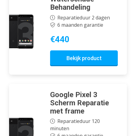
Behandeling
Reparatieduur 2 dagen
6 maanden garantie
€440
Bekijk product
Google Pixel 3
Scherm Reparatie
met frame
Reparatieduur 120
minuten
6 maanden garantie