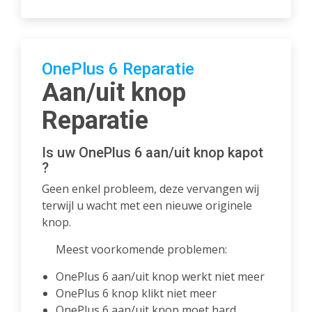
OnePlus 6 Reparatie
Aan/uit knop
Reparatie
Is uw OnePlus 6 aan/uit knop kapot
?
Geen enkel probleem, deze vervangen wij
terwijl u wacht met een nieuwe originele
knop.
Meest voorkomende problemen:
OnePlus 6 aan/uit knop werkt niet meer
OnePlus 6 knop klikt niet meer
OnePlus 6 aan/uit knop moet hard