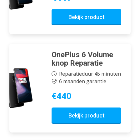
Bekijk product
OnePlus 6 Volume
knop Reparatie
Reparatieduur 45 minuten
6 maanden garantie
€440
Bekijk product