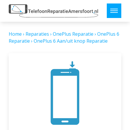
Home
›
Reparaties
›
OnePlus Reparatie
›
OnePlus 6
Reparatie
›
OnePlus 6 Aan/uit knop Reparatie