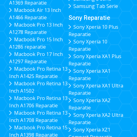
A1369 Reparatie
Samsung Tab Serie
Macbook Air 13 Inch
Sony Reparatie
A1466 Reparatie
Macbook Pro 13 Inch
Sony Xperia 10 Plus
A1278 Reparatie
Reparatie
Macbook Pro 15 Inch
Sony Xperia 10
A1286 reparatie
Reparatie
Macbook Pro 17 Inch
Sony Xperia XA1 Plus
A1297 Reparatie
Reparatie
Macbook Pro Retina 13
Sony Xperia XA1
Inch A1425 Reparatie
Reparatie
Macbook Pro Retina 13
Sony Xperia XA1 Ultra
Inch A1502
Reparatie
Macbook Pro Retina 13
Sony Xperia XA2
Inch A1706 Reparatie
Reparatie
Macbook Pro Retina 13
Sony Xperia XA2 Ultra
Inch A1708 Reparatie
Reparatie
Macbook Pro Retina 15
Sony Xperia XZ1
Inch A1398 Reparatie