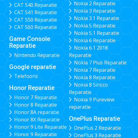
Nokia 2 Reparatie
CAT S40 Reparatie
Nokia 3 Reparatie
CAT S41 Reparatie
Nokia 3.1 Reparatie
CAT S50 Reparatie
Nokia 5 Reparatie
CAT S60 Reparatie
Nokia 5.1 Reparatie
Game Console
Nokia 6 Reparatie
Reparatie
Nokia 6.1 2018
Nintendo Reparatie
Reparatie
Nokia 7 Plus Reparatie
Google reparatie
Nokia 7 Reparatie
Telefoons
Nokia 8 Reparatie
Nokia 8 Siricco
Honor Reparatie
Reparatie
Honor 7 Reparatie
Nokia 9 Pureview
Honor 8 Reparatie
reparatie
Honor 8A reparatie
OnePlus Reparatie
Honor 8X Reparatie
Honor 9 Lite Reparatie
OnePlus 2 Reparatie
Honor 9 Reparatie
OnePlus 3 Reparatie