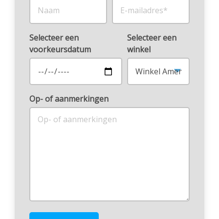
Selecteer een
Selecteer een
voorkeursdatum
winkel
Op- of aanmerkingen