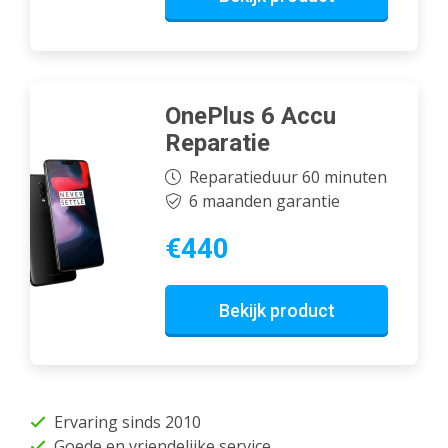
OnePlus 6 Accu
Reparatie
Reparatieduur 60 minuten
6 maanden garantie
€440
Bekijk product
Ervaring sinds 2010
Goede en vriendelijke service