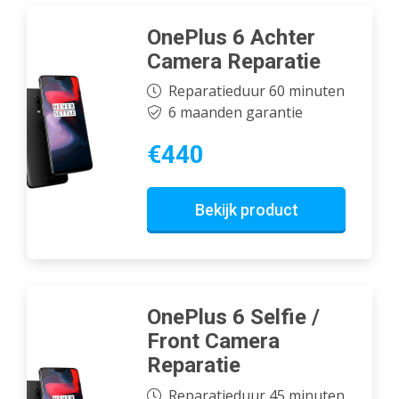
OnePlus 6 Achter
Camera Reparatie
Reparatieduur 60 minuten
6 maanden garantie
€440
Bekijk product
OnePlus 6 Selfie /
Front Camera
Reparatie
Reparatieduur 45 minuten