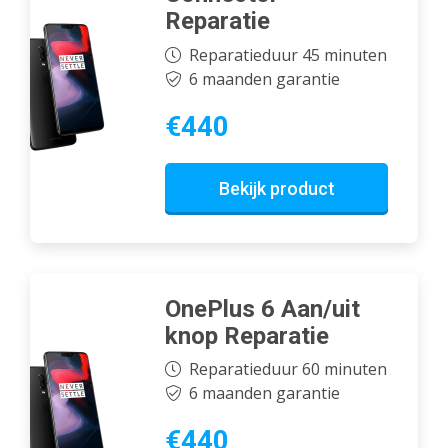
Reparatie
Reparatieduur 45 minuten
6 maanden garantie
€440
Bekijk product
OnePlus 6 Aan/uit
knop Reparatie
Reparatieduur 60 minuten
6 maanden garantie
€440