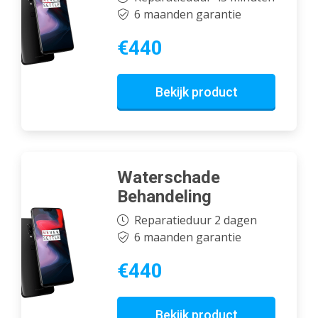
6 maanden garantie
€440
Bekijk product
Waterschade
Behandeling
Reparatieduur 2 dagen
6 maanden garantie
€440
Bekijk product