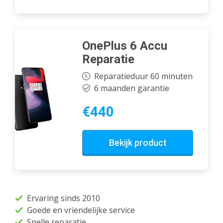
OnePlus 6 Accu
Reparatie
Reparatieduur 60 minuten
6 maanden garantie
€440
Bekijk product
Ervaring sinds 2010
Goede en vriendelijke service
Snelle reparatie