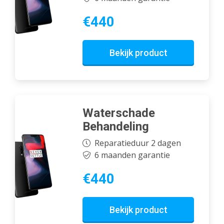
€440
Bekijk product
Waterschade
Behandeling
Reparatieduur 2 dagen
6 maanden garantie
€440
Bekijk product