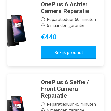
OnePlus 6 Achter
Camera Reparatie
Reparatieduur 60 minuten
6 maanden garantie
€440
Bekijk product
OnePlus 6 Selfie /
Front Camera
Reparatie
Reparatieduur 45 minuten
6 maanden garantie