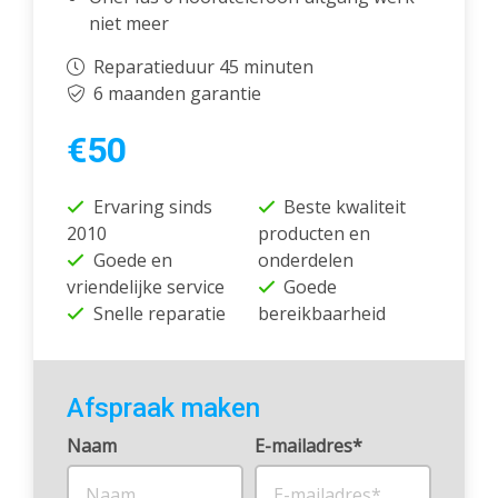
niet meer
Reparatieduur 45 minuten
6 maanden garantie
€50
Ervaring sinds
Beste kwaliteit
2010
producten en
Goede en
onderdelen
vriendelijke service
Goede
Snelle reparatie
bereikbaarheid
Afspraak maken
Naam
E-mailadres*