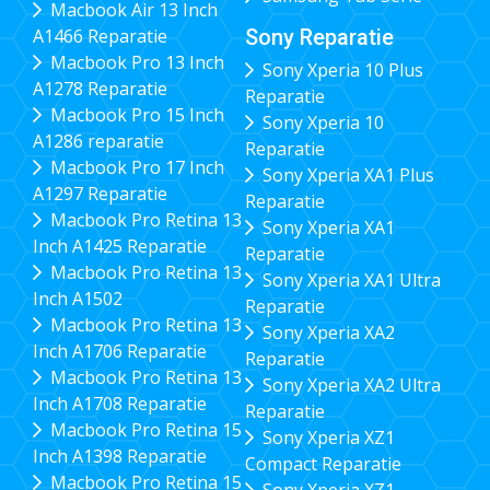
Macbook Air 13 Inch
Sony Reparatie
A1466 Reparatie
Macbook Pro 13 Inch
Sony Xperia 10 Plus
A1278 Reparatie
Reparatie
Macbook Pro 15 Inch
Sony Xperia 10
A1286 reparatie
Reparatie
Macbook Pro 17 Inch
Sony Xperia XA1 Plus
A1297 Reparatie
Reparatie
Macbook Pro Retina 13
Sony Xperia XA1
Inch A1425 Reparatie
Reparatie
Macbook Pro Retina 13
Sony Xperia XA1 Ultra
Inch A1502
Reparatie
Macbook Pro Retina 13
Sony Xperia XA2
Inch A1706 Reparatie
Reparatie
Macbook Pro Retina 13
Sony Xperia XA2 Ultra
Inch A1708 Reparatie
Reparatie
Macbook Pro Retina 15
Sony Xperia XZ1
Inch A1398 Reparatie
Compact Reparatie
Macbook Pro Retina 15