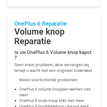
OnePlus 6 Reparatie
Volume knop
Reparatie
Is uw OnePlus 6 Volume knop kapot
?
Geen enkel probleem, deze vervangen wij
terwijl u wacht met een origineel onderdeel.
Meest voorkomende problemen:
OnePlus 6 volume knoppen werken niet
meer
OnePlus 6 mute knop klikt niet meer
OnePlus 6 hoofdtelefoon uitgang werk