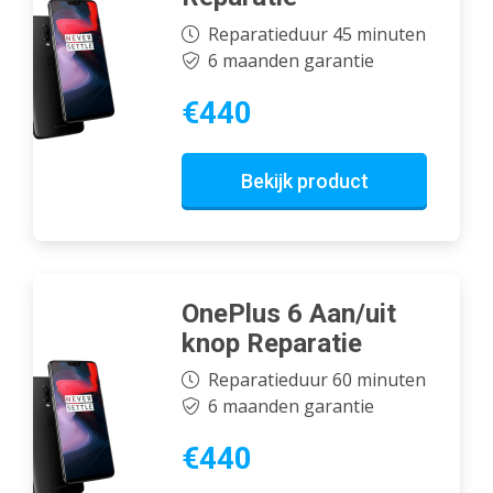
Reparatieduur 45 minuten
6 maanden garantie
€440
Bekijk product
OnePlus 6 Aan/uit
knop Reparatie
Reparatieduur 60 minuten
6 maanden garantie
€440