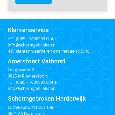
Klantenservice
+31 (0)85 - 7600990
Optie 1
info@schermgebroken.nl
419 klanten waarderen ons met een 9.5/10
Amersfoort Vathorst
Leeghwater 6
3825 MR Amersfoort
+31 (0)85 - 7600990
Optie 1
info@schermgebroken.nl
Schermgebroken Harderwijk
Luttekepoortstraat 138
3841 AX Harderwijk