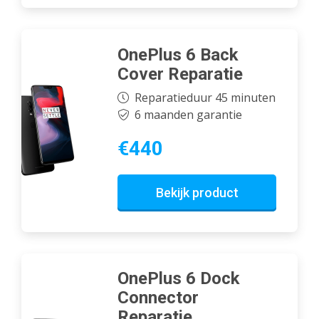
OnePlus 6 Back
Cover Reparatie
Reparatieduur 45 minuten
6 maanden garantie
€440
Bekijk product
OnePlus 6 Dock
Connector
Reparatie