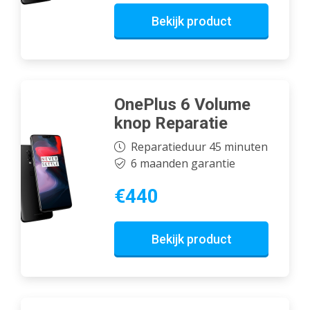
Bekijk product
OnePlus 6 Volume
knop Reparatie
Reparatieduur 45 minuten
6 maanden garantie
€440
Bekijk product