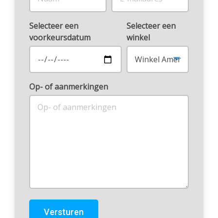
Selecteer een
Selecteer een
voorkeursdatum
winkel
Op- of aanmerkingen
Versturen