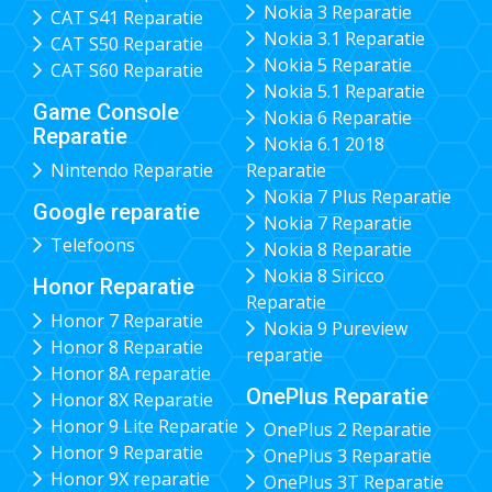
Nokia 3 Reparatie
CAT S41 Reparatie
Nokia 3.1 Reparatie
CAT S50 Reparatie
Nokia 5 Reparatie
CAT S60 Reparatie
Nokia 5.1 Reparatie
Game Console
Nokia 6 Reparatie
Reparatie
Nokia 6.1 2018
Nintendo Reparatie
Reparatie
Nokia 7 Plus Reparatie
Google reparatie
Nokia 7 Reparatie
Telefoons
Nokia 8 Reparatie
Nokia 8 Siricco
Honor Reparatie
Reparatie
Honor 7 Reparatie
Nokia 9 Pureview
Honor 8 Reparatie
reparatie
Honor 8A reparatie
OnePlus Reparatie
Honor 8X Reparatie
Honor 9 Lite Reparatie
OnePlus 2 Reparatie
Honor 9 Reparatie
OnePlus 3 Reparatie
Honor 9X reparatie
OnePlus 3T Reparatie