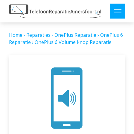
Home
›
Reparaties
›
OnePlus Reparatie
›
OnePlus 6
Reparatie
›
OnePlus 6 Volume knop Reparatie