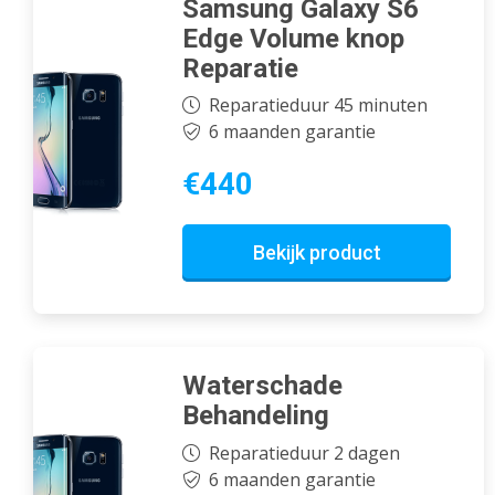
Samsung Galaxy S6
Edge Volume knop
Reparatie
Reparatieduur 45 minuten
6 maanden garantie
€440
Bekijk product
Waterschade
Behandeling
Reparatieduur 2 dagen
6 maanden garantie