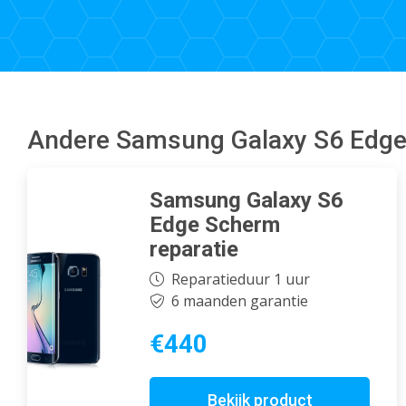
Andere Samsung Galaxy S6 Edge
Samsung Galaxy S6
Edge Scherm
reparatie
Reparatieduur 1 uur
6 maanden garantie
€440
Bekijk product