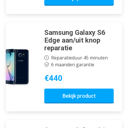
Samsung Galaxy S6
Edge aan/uit knop
reparatie
Reparatieduur 45 minuten
6 maanden garantie
€440
Bekijk product