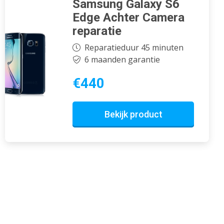
Samsung Galaxy S6
Edge Achter Camera
reparatie
Reparatieduur 45 minuten
6 maanden garantie
€440
Bekijk product