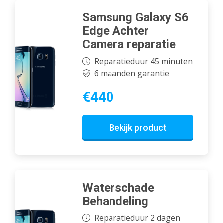
Samsung Galaxy S6
Edge Achter
Camera reparatie
Reparatieduur 45 minuten
6 maanden garantie
€440
Bekijk product
Waterschade
Behandeling
Reparatieduur 2 dagen