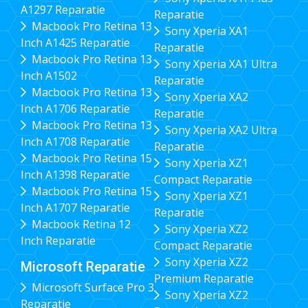
A1297 Reparatie
Reparatie
Macbook Pro Retina 13
Sony Xperia XA1
Inch A1425 Reparatie
Reparatie
Macbook Pro Retina 13
Sony Xperia XA1 Ultra
Inch A1502
Reparatie
Macbook Pro Retina 13
Sony Xperia XA2
Inch A1706 Reparatie
Reparatie
Macbook Pro Retina 13
Sony Xperia XA2 Ultra
Inch A1708 Reparatie
Reparatie
Macbook Pro Retina 15
Sony Xperia XZ1
Inch A1398 Reparatie
Compact Reparatie
Macbook Pro Retina 15
Sony Xperia XZ1
Inch A1707 Reparatie
Reparatie
Macbook Retina 12
Sony Xperia XZ2
Inch Reparatie
Compact Reparatie
Sony Xperia XZ2
Microsoft Reparatie
Premium Reparatie
Microsoft Surface Pro 3
Sony Xperia XZ2
Reparatie