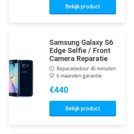
Bekijk product
Samsung Galaxy S6
Edge Selfie / Front
Camera Reparatie
Reparatieduur 45 minuten
6 maanden garantie
€440
Bekijk product