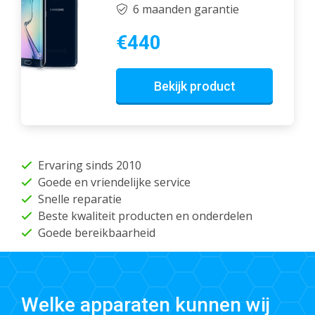
6 maanden garantie
€440
Bekijk product
Ervaring sinds 2010
Goede en vriendelijke service
Snelle reparatie
Beste kwaliteit producten en onderdelen
Goede bereikbaarheid
Welke apparaten kunnen wij