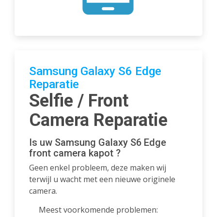
Samsung Galaxy S6 Edge
Reparatie
Selfie / Front
Camera Reparatie
Is uw Samsung Galaxy S6 Edge
front camera kapot ?
Geen enkel probleem, deze maken wij
terwijl u wacht met een nieuwe originele
camera.
Meest voorkomende problemen: