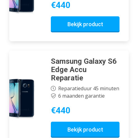
€440
Bekijk product
Samsung Galaxy S6
Edge Accu
Reparatie
Reparatieduur 45 minuten
6 maanden garantie
€440
Bekijk product