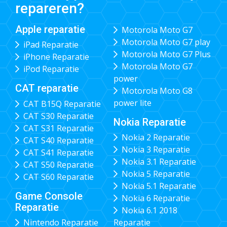
repareren?
Apple reparatie
Motorola Moto G7
Motorola Moto G7 play
iPad Reparatie
Motorola Moto G7 Plus
iPhone Reparatie
Motorola Moto G7
iPod Reparatie
power
CAT reparatie
Motorola Moto G8
power lite
CAT B15Q Reparatie
CAT S30 Reparatie
Nokia Reparatie
CAT S31 Reparatie
Nokia 2 Reparatie
CAT S40 Reparatie
Nokia 3 Reparatie
CAT S41 Reparatie
Nokia 3.1 Reparatie
CAT S50 Reparatie
Nokia 5 Reparatie
CAT S60 Reparatie
Nokia 5.1 Reparatie
Game Console
Nokia 6 Reparatie
Reparatie
Nokia 6.1 2018
Nintendo Reparatie
Reparatie