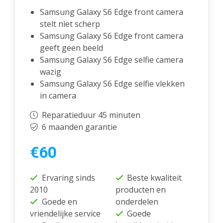
Samsung Galaxy S6 Edge front camera
stelt niet scherp
Samsung Galaxy S6 Edge front camera
geeft geen beeld
Samsung Galaxy S6 Edge selfie camera
wazig
Samsung Galaxy S6 Edge selfie vlekken
in camera
Reparatieduur 45 minuten
6 maanden garantie
€60
Ervaring sinds
Beste kwaliteit
2010
producten en
Goede en
onderdelen
vriendelijke service
Goede