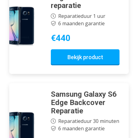
reparatie
Reparatieduur 1 uur
6 maanden garantie
€440
Bekijk product
Samsung Galaxy S6
Edge Backcover
Reparatie
Reparatieduur 30 minuten
6 maanden garantie