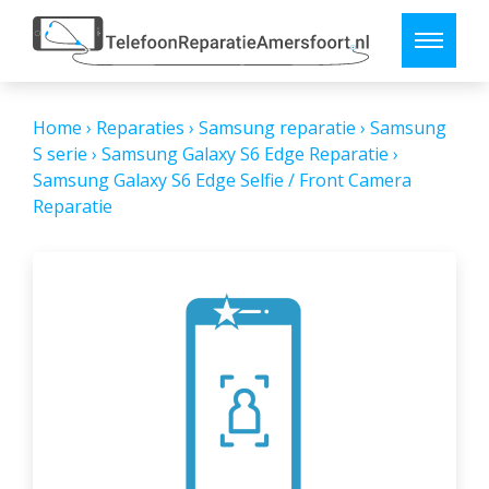
Home
›
Reparaties
›
Samsung reparatie
›
Samsung
S serie
›
Samsung Galaxy S6 Edge Reparatie
›
Samsung Galaxy S6 Edge Selfie / Front Camera
Reparatie