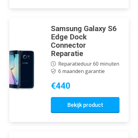
Samsung Galaxy S6
Edge Dock
Connector
Reparatie
Reparatieduur 60 minuten
6 maanden garantie
€440
Bekijk product