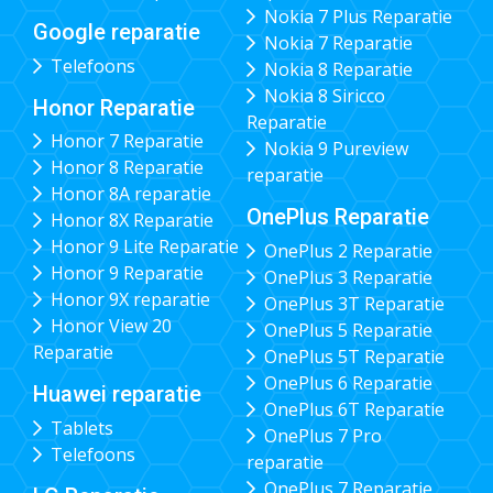
Nokia 7 Plus Reparatie
Google reparatie
Nokia 7 Reparatie
Telefoons
Nokia 8 Reparatie
Nokia 8 Siricco
Honor Reparatie
Reparatie
Honor 7 Reparatie
Nokia 9 Pureview
Honor 8 Reparatie
reparatie
Honor 8A reparatie
OnePlus Reparatie
Honor 8X Reparatie
Honor 9 Lite Reparatie
OnePlus 2 Reparatie
Honor 9 Reparatie
OnePlus 3 Reparatie
Honor 9X reparatie
OnePlus 3T Reparatie
Honor View 20
OnePlus 5 Reparatie
Reparatie
OnePlus 5T Reparatie
OnePlus 6 Reparatie
Huawei reparatie
OnePlus 6T Reparatie
Tablets
OnePlus 7 Pro
Telefoons
reparatie
OnePlus 7 Reparatie