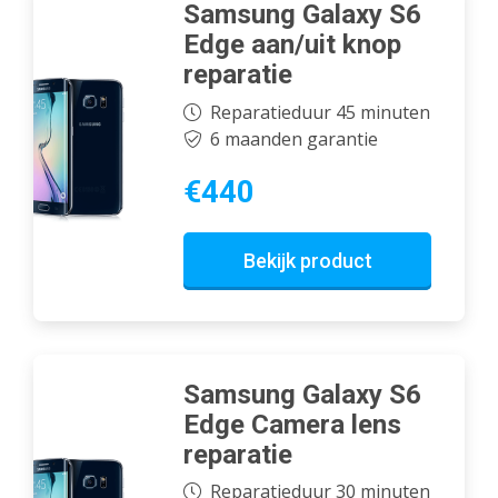
Samsung Galaxy S6
Edge aan/uit knop
reparatie
Reparatieduur 45 minuten
6 maanden garantie
€440
Bekijk product
Samsung Galaxy S6
Edge Camera lens
reparatie
Reparatieduur 30 minuten