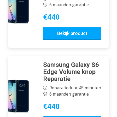
6 maanden garantie
€440
Bekijk product
Samsung Galaxy S6
Edge Volume knop
Reparatie
Reparatieduur 45 minuten
6 maanden garantie
€440