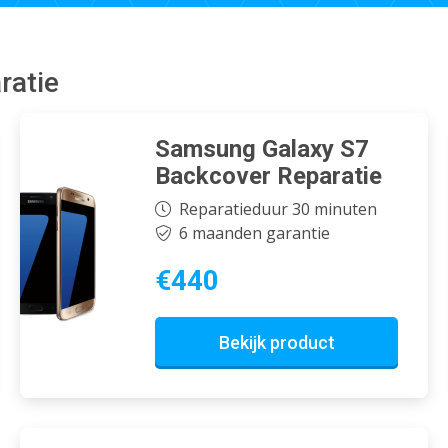
ratie
Samsung Galaxy S7
Backcover Reparatie
Reparatieduur 30 minuten
6 maanden garantie
€440
Bekijk product