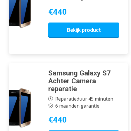
€440
Bekijk product
Samsung Galaxy S7
Achter Camera
reparatie
Reparatieduur 45 minuten
6 maanden garantie
€440