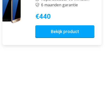
6 maanden garantie
€440
Bekijk product