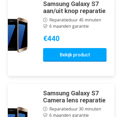
Samsung Galaxy S7
aan/uit knop reparatie
Reparatieduur 45 minuten
6 maanden garantie
€440
Bekijk product
Samsung Galaxy S7
Camera lens reparatie
Reparatieduur 30 minuten
6 maanden garantie