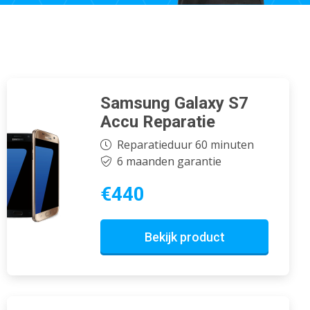
Samsung Galaxy S7
Accu Reparatie
Reparatieduur 60 minuten
6 maanden garantie
€440
Bekijk product