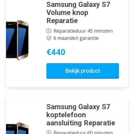
Samsung Galaxy S7
Volume knop
Reparatie
Reparatieduur 45 minuten
6 maanden garantie
€440
Bekijk product
Samsung Galaxy S7
koptelefoon
aansluiting Reparatie
Reparatieduur 60 minuten