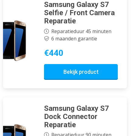
Samsung Galaxy S7
Selfie / Front Camera
Reparatie
Reparatieduur 45 minuten
6 maanden garantie
€440
Bekijk product
Samsung Galaxy S7
Dock Connector
Reparatie
Reparatieduur 90 minuten