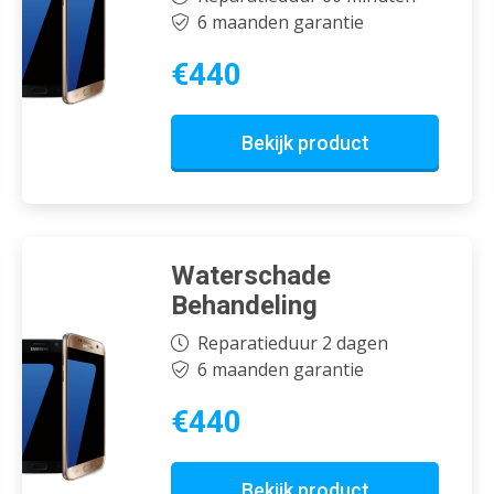
6 maanden garantie
€440
Bekijk product
Waterschade
Behandeling
Reparatieduur 2 dagen
6 maanden garantie
€440
Bekijk product