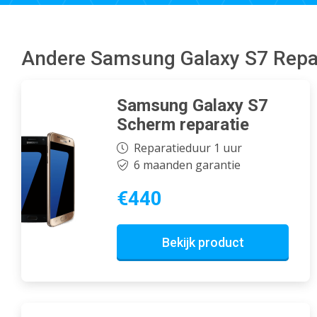
Andere Samsung Galaxy S7 Repa
Samsung Galaxy S7
Scherm reparatie
Reparatieduur 1 uur
6 maanden garantie
€440
Bekijk product