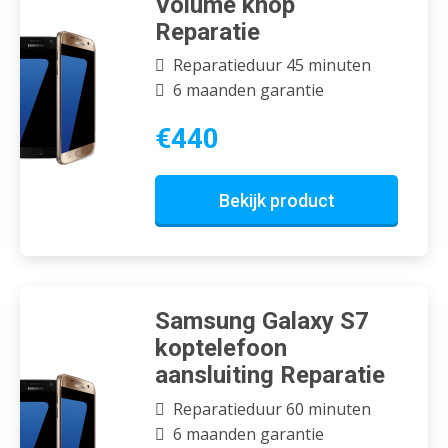
Volume knop
Reparatie
Reparatieduur 45 minuten
6 maanden garantie
€440
Bekijk product
Samsung Galaxy S7
koptelefoon
aansluiting Reparatie
Reparatieduur 60 minuten
6 maanden garantie