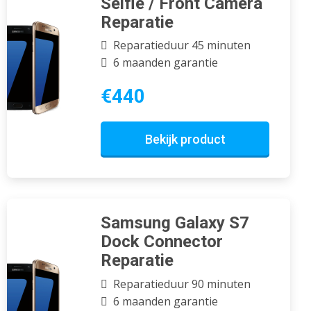
Selfie / Front Camera
Reparatie
Reparatieduur 45 minuten
6 maanden garantie
€440
Bekijk product
Samsung Galaxy S7
Dock Connector
Reparatie
Reparatieduur 90 minuten
6 maanden garantie