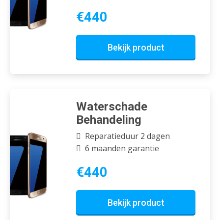
€440
Bekijk product
Waterschade
Behandeling
Reparatieduur 2 dagen
6 maanden garantie
€440
Bekijk product