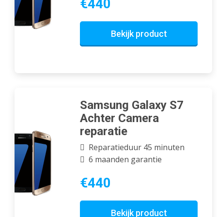
€440
Bekijk product
Samsung Galaxy S7
Achter Camera
reparatie
Reparatieduur 45 minuten
6 maanden garantie
€440
Bekijk product