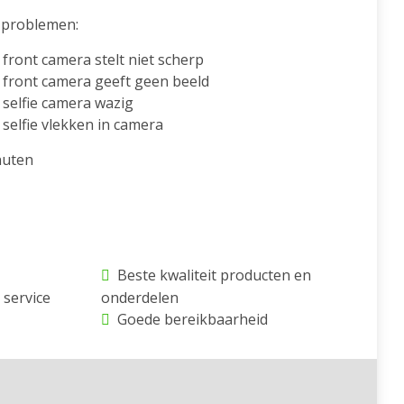
problemen:
front camera stelt niet scherp
 front camera geeft geen beeld
selfie camera wazig
selfie vlekken in camera
nuten
Beste kwaliteit producten en
 service
onderdelen
Goede bereikbaarheid