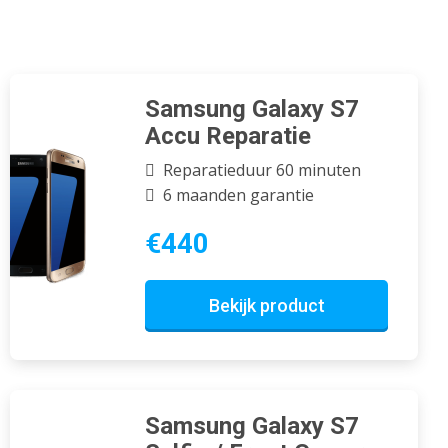
Samsung Galaxy S7
Accu Reparatie
Reparatieduur 60 minuten
6 maanden garantie
€440
Bekijk product
Samsung Galaxy S7