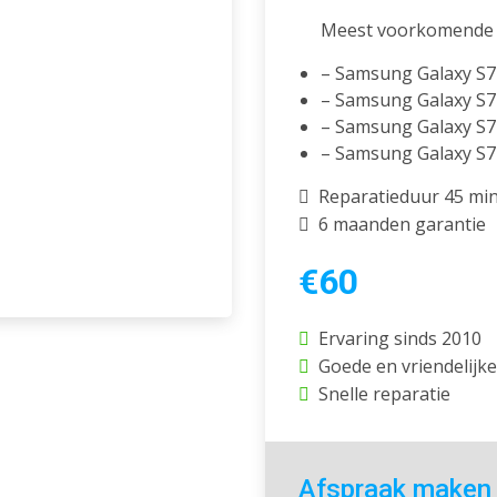
Meest voorkomende 
– Samsung Galaxy S7 
– Samsung Galaxy S7
– Samsung Galaxy S7 
– Samsung Galaxy S7 
Reparatieduur 45 mi
6 maanden garantie
€60
Ervaring sinds 2010
Goede en vriendelijke
Snelle reparatie
Afspraak maken