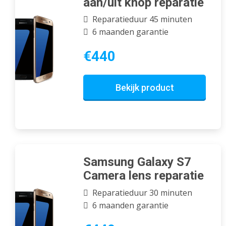
aan/uit knop reparatie
Reparatieduur 45 minuten
6 maanden garantie
€440
Bekijk product
Samsung Galaxy S7
Camera lens reparatie
Reparatieduur 30 minuten
6 maanden garantie