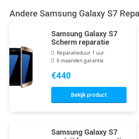
Andere Samsung Galaxy S7 Repa
Samsung Galaxy S7
Scherm reparatie
Reparatieduur 1 uur
6 maanden garantie
€440
Bekijk product
Samsung Galaxy S7