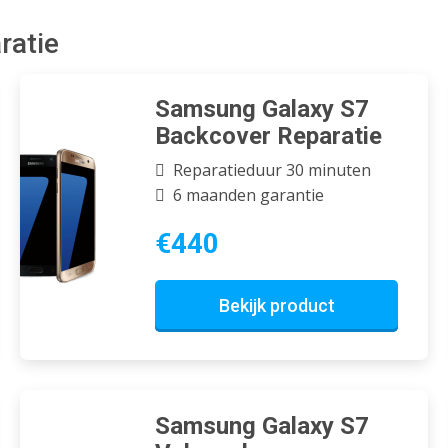
ratie
Samsung Galaxy S7
Backcover Reparatie
Reparatieduur 30 minuten
6 maanden garantie
€440
Bekijk product
Samsung Galaxy S7