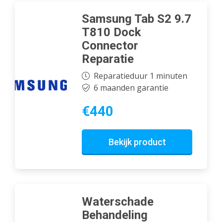
Samsung Tab S2 9.7
T810 Dock
Connector
Reparatie
Reparatieduur 1 minuten
6 maanden garantie
€440
Bekijk product
Waterschade
Behandeling