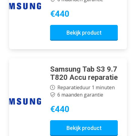
€440
Bekijk product
Samsung Tab S3 9.7
T820 Accu reparatie
Reparatieduur 1 minuten
6 maanden garantie
€440
Bekijk product