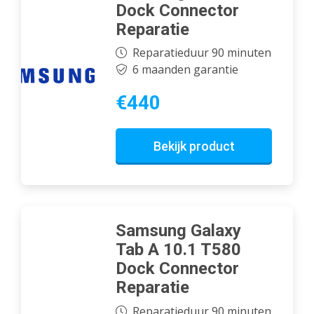
Dock Connector
Reparatie
Reparatieduur 90 minuten
6 maanden garantie
€440
Bekijk product
Samsung Galaxy
Tab A 10.1 T580
Dock Connector
Reparatie
Reparatieduur 90 minuten