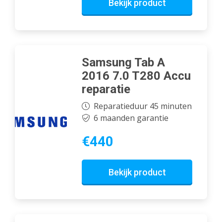
Bekijk product
Samsung Tab A
2016 7.0 T280 Accu
reparatie
Reparatieduur 45 minuten
6 maanden garantie
€440
Bekijk product