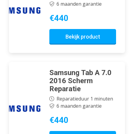
6 maanden garantie
€440
Bekijk product
Samsung Tab A 7.0
2016 Scherm
Reparatie
Reparatieduur 1 minuten
6 maanden garantie
€440