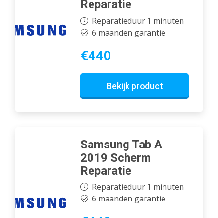
Reparatie
Reparatieduur 1 minuten
6 maanden garantie
€440
Bekijk product
Samsung Tab A
2019 Scherm
Reparatie
Reparatieduur 1 minuten
6 maanden garantie