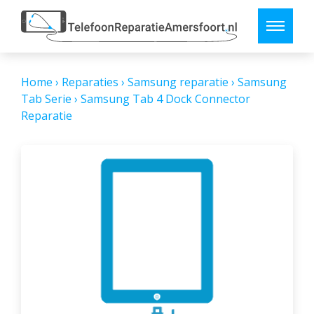
Home
›
Reparaties
›
Samsung reparatie
›
Samsung
Tab Serie
›
Samsung Tab 4 Dock Connector
Reparatie