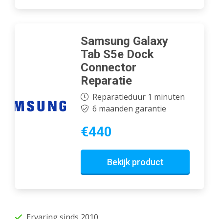
Samsung Galaxy
Tab S5e Dock
Connector
Reparatie
Reparatieduur 1 minuten
6 maanden garantie
€440
Bekijk product
Ervaring sinds 2010