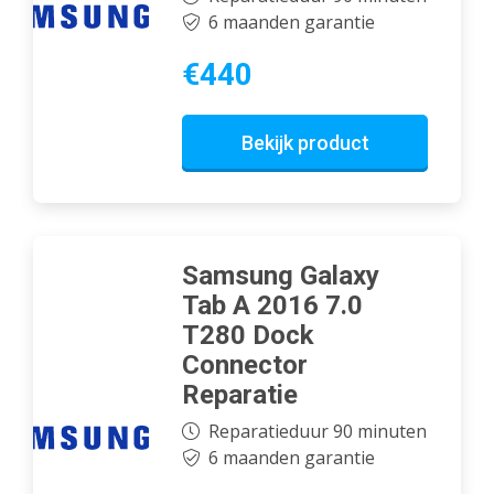
6 maanden garantie
€440
Bekijk product
Samsung Galaxy
Tab A 2016 7.0
T280 Dock
Connector
Reparatie
Reparatieduur 90 minuten
6 maanden garantie