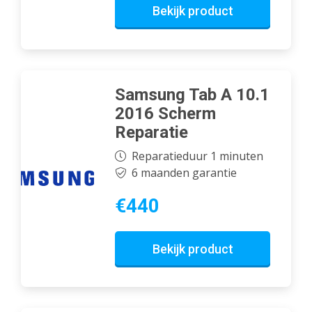
Bekijk product
Samsung Tab A 10.1
2016 Scherm
Reparatie
Reparatieduur 1 minuten
6 maanden garantie
€440
Bekijk product