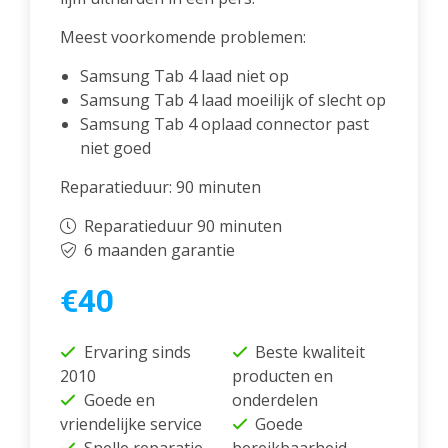
Meest voorkomende problemen:
Samsung Tab 4 laad niet op
Samsung Tab 4 laad moeilijk of slecht op
Samsung Tab 4 oplaad connector past
niet goed
Reparatieduur: 90 minuten
Reparatieduur 90 minuten
6 maanden garantie
€40
Ervaring sinds
Beste kwaliteit
2010
producten en
Goede en
onderdelen
vriendelijke service
Goede