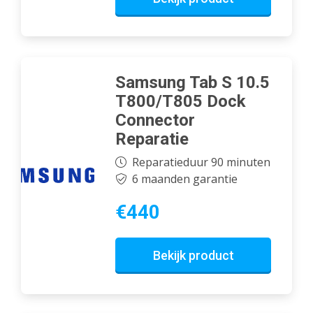
Samsung Tab S 10.5
T800/T805 Dock
Connector
Reparatie
Reparatieduur 90 minuten
6 maanden garantie
€440
Bekijk product