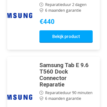
Reparatieduur 2 dagen
6 maanden garantie
€440
Bekijk product
Samsung Tab E 9.6
T560 Dock
Connector
Reparatie
Reparatieduur 90 minuten
6 maanden garantie