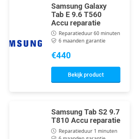
Samsung Galaxy
Tab E 9.6 T560
Accu reparatie
Reparatieduur 60 minuten
6 maanden garantie
€440
Bekijk product
Samsung Tab S2 9.7
T810 Accu reparatie
Reparatieduur 1 minuten
6 maanden garantie