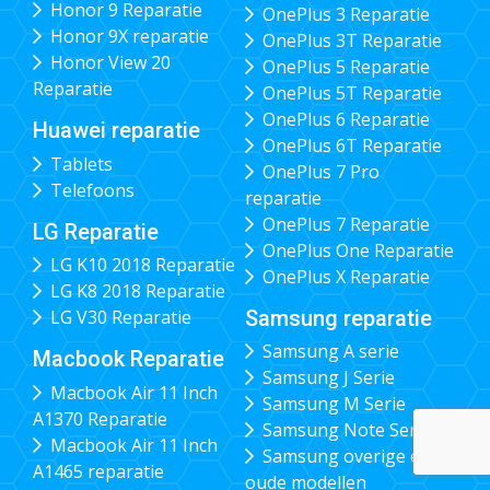
Honor 9 Reparatie
OnePlus 3 Reparatie
Honor 9X reparatie
OnePlus 3T Reparatie
Honor View 20
OnePlus 5 Reparatie
Reparatie
OnePlus 5T Reparatie
OnePlus 6 Reparatie
Huawei reparatie
OnePlus 6T Reparatie
Tablets
OnePlus 7 Pro
Telefoons
reparatie
OnePlus 7 Reparatie
LG Reparatie
OnePlus One Reparatie
LG K10 2018 Reparatie
OnePlus X Reparatie
LG K8 2018 Reparatie
Samsung reparatie
LG V30 Reparatie
Samsung A serie
Macbook Reparatie
Samsung J Serie
Macbook Air 11 Inch
Samsung M Serie
A1370 Reparatie
Samsung Note Serie
Macbook Air 11 Inch
Samsung overige en
A1465 reparatie
oude modellen