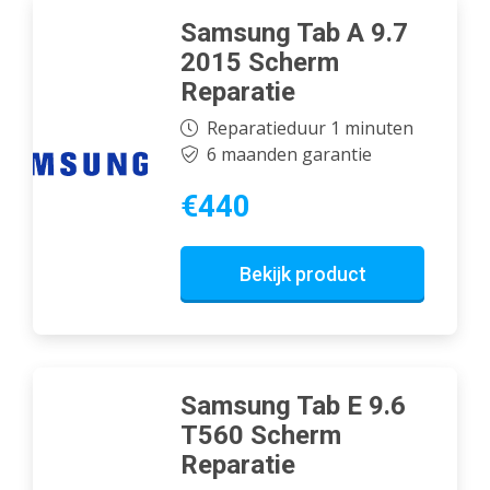
Samsung Tab A 9.7
2015 Scherm
Reparatie
Reparatieduur 1 minuten
6 maanden garantie
€440
Bekijk product
Samsung Tab E 9.6
T560 Scherm
Reparatie