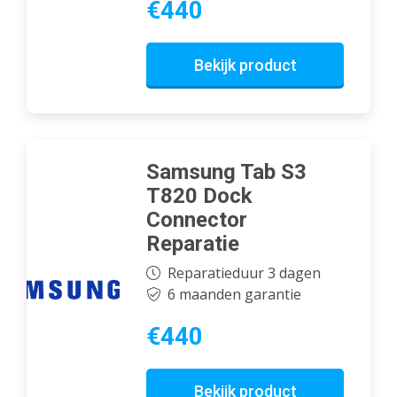
€440
Bekijk product
Samsung Tab S3
T820 Dock
Connector
Reparatie
Reparatieduur 3 dagen
6 maanden garantie
€440
Bekijk product