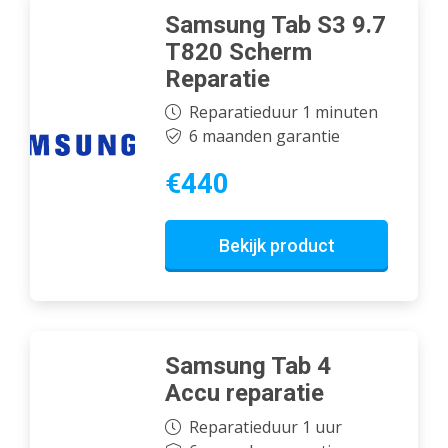
Samsung Tab S3 9.7
T820 Scherm
Reparatie
Reparatieduur 1 minuten
6 maanden garantie
€440
Bekijk product
Samsung Tab 4
Accu reparatie
Reparatieduur 1 uur