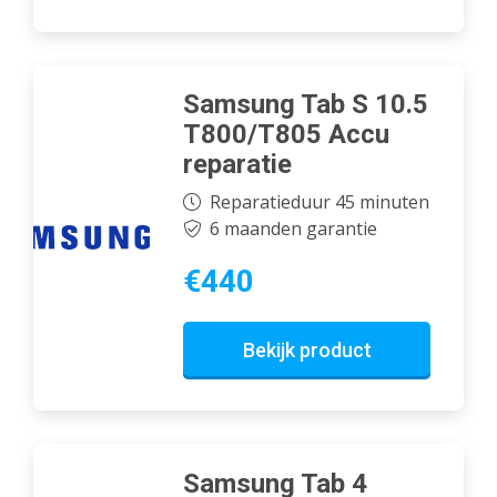
Samsung Tab S 10.5
T800/T805 Accu
reparatie
Reparatieduur 45 minuten
6 maanden garantie
€440
Bekijk product
Samsung Tab 4