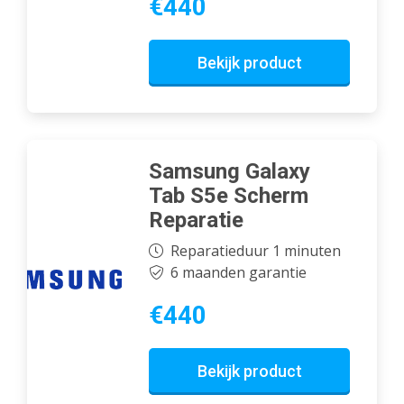
€440
Bekijk product
Samsung Galaxy
Tab S5e Scherm
Reparatie
Reparatieduur 1 minuten
6 maanden garantie
€440
Bekijk product