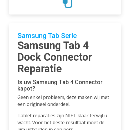
Samsung Tab Serie
Samsung Tab 4
Dock Connector
Reparatie
Is uw Samsung Tab 4 Connector
kapot?
Geen enkel probleem, deze maken wij met
een origineel onderdeel.
Tablet reparaties zijn NIET klaar terwijl u
wacht. Voor het beste resultaat moet de
lijm uitharden in een pers.