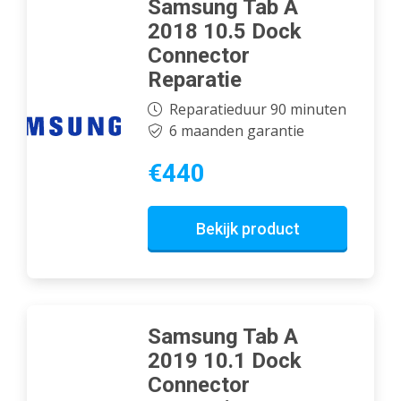
Samsung Tab A
2018 10.5 Dock
Connector
Reparatie
Reparatieduur 90 minuten
6 maanden garantie
€440
Bekijk product
Samsung Tab A
2019 10.1 Dock
Connector