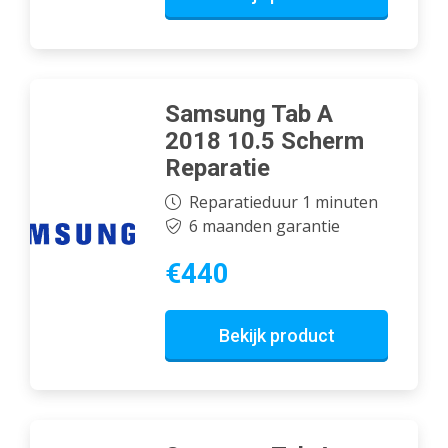
Samsung Tab A
2018 10.5 Scherm
Reparatie
Reparatieduur 1 minuten
6 maanden garantie
€440
Bekijk product