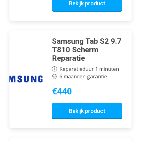
Bekijk product
Samsung Tab S2 9.7
T810 Scherm
Reparatie
Reparatieduur 1 minuten
6 maanden garantie
€440
Bekijk product