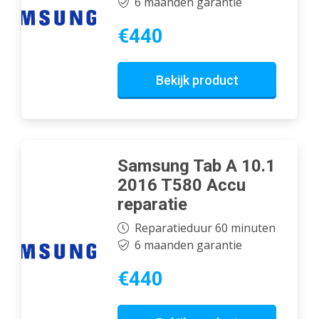
6 maanden garantie
€440
Bekijk product
Samsung Tab A 10.1
2016 T580 Accu
reparatie
Reparatieduur 60 minuten
6 maanden garantie
€440