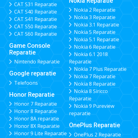
Nokia Reparatie
CAT S31 Reparatie
Nokia 2 Reparatie
CAT S40 Reparatie
Nokia 3 Reparatie
CAT S41 Reparatie
Nokia 3.1 Reparatie
CAT S50 Reparatie
Nokia 5 Reparatie
CAT S60 Reparatie
Nokia 5.1 Reparatie
Game Console
Nokia 6 Reparatie
Reparatie
Nokia 6.1 2018
Nintendo Reparatie
Reparatie
Nokia 7 Plus Reparatie
Google reparatie
Nokia 7 Reparatie
Telefoons
Nokia 8 Reparatie
Nokia 8 Siricco
Honor Reparatie
Reparatie
Honor 7 Reparatie
Nokia 9 Pureview
Honor 8 Reparatie
reparatie
Honor 8A reparatie
OnePlus Reparatie
Honor 8X Reparatie
Honor 9 Lite Reparatie
OnePlus 2 Reparatie