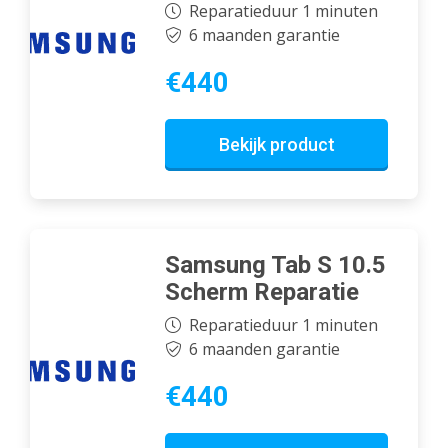
Reparatieduur 1 minuten
6 maanden garantie
€440
Bekijk product
Samsung Tab S 10.5
Scherm Reparatie
Reparatieduur 1 minuten
6 maanden garantie
€440